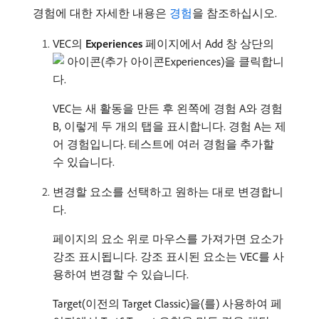
경험에 대한 자세한 내용은
경험
을 참조하십시오.
VEC의
Experiences
페이지에서 Add 창 상단의
추가 아이콘Experiences)을 클릭합니
다.
VEC는 새 활동을 만든 후 왼쪽에 경험 A와 경험
B, 이렇게 두 개의 탭을 표시합니다. 경험 A는 제
어 경험입니다. 테스트에 여러 경험을 추가할
수 있습니다.
변경할 요소를 선택하고 원하는 대로 변경합니
다.
페이지의 요소 위로 마우스를 가져가면 요소가
강조 표시됩니다. 강조 표시된 요소는 VEC를 사
용하여 변경할 수 있습니다.
Target​(이전의 Target Classic)을(를) 사용하여 페