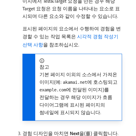
이지에서 Test&Target 요청을 만든 경우 해당
Target 요청은 요청 이름을 나타내는 요소로 표
시되며 다른 요소와 같이 수정할 수 있습니다.
표시된 페이지의 요소에서 수행하여 경험을 변
경할 수 있는 작업 목록은
시각적 경험 작성기
선택 사항
을 참조하십시오.
참고
기본 페이지 이외의 소스에서 가져온
이미지(예:
에 호스팅되고
akamai.net
에 전달된 이미지)를
example.com
전달하는 경우 해당 이미지가 흐름
다이어그램에 표시된 페이지의
썸네일에 표시되지 않습니다.
경험 디자인을 마치면
Next
​을(를) 클릭합니다.