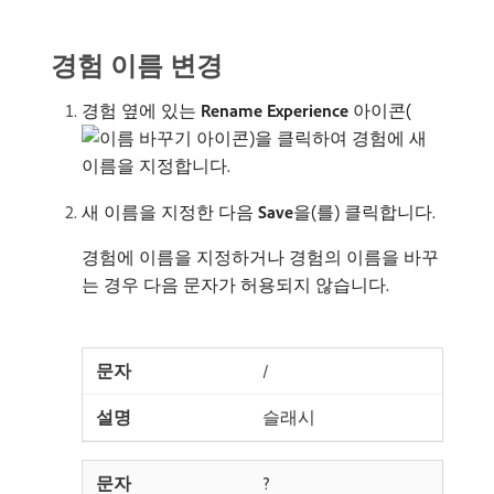
경험 이름 변경
경험 옆에 있는
Rename Experience
아이콘(
)을 클릭하여 경험에 새
이름을 지정합니다.
새 이름을 지정한 다음
Save
​을(를) 클릭합니다.
경험에 이름을 지정하거나 경험의 이름을 바꾸
는 경우 다음 문자가 허용되지 않습니다.
/
슬래시
?