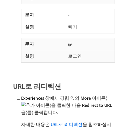
-
빼기
@
로그인
URL로 리디렉션
Experiences
창에서 경험 옆의
More
아이콘(
)을 클릭한 다음
Redirect to URL
을(를) 클릭합니다.
자세한 내용은
URL로 리디렉션
을 참조하십시