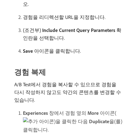
오.
경험을 리디렉션할 URL을 지정합니다.
(조건부)
Include Current Query Parameters
확
인란을 선택합니다.
Save
아이콘을 클릭합니다.
경험 복제
A/B Test에서 경험을 복사할 수 있으므로 경험을
다시 작성하지 않고도 약간의 콘텐츠를 변경할 수
있습니다.
Experiences
창에서 경험 옆의
More
아이콘(
)을 클릭한 다음
Duplicate
​을(를)
클릭합니다.