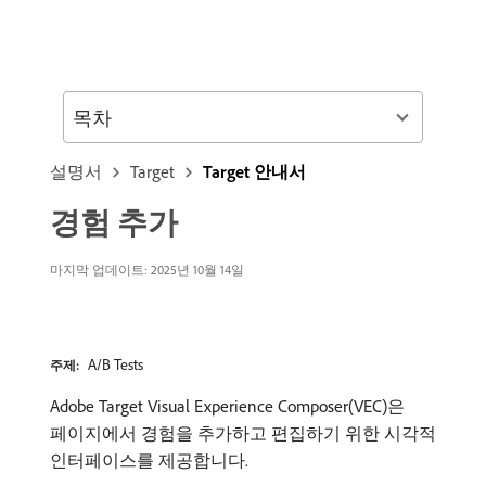
목차
설명서
Target
Target 안내서
경험 추가
마지막 업데이트: 2025년 10월 14일
A/B Tests
주제:
Adobe Target Visual Experience Composer​(VEC)은
페이지에서 경험을 추가하고 편집하기 위한 시각적
인터페이스를 제공합니다.