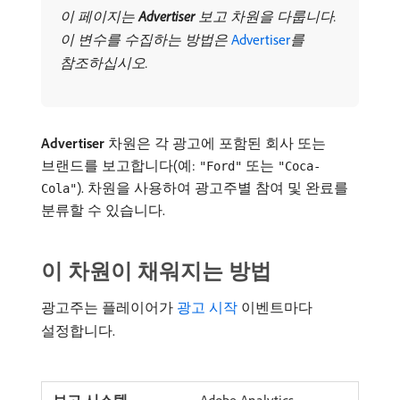
이 페이지는​
Advertiser
​보고 차원을 다룹니다.
이 변수를 수집하는 방법은
Advertiser
를
참조하십시오.
Advertiser
차원은 각 광고에 포함된 회사 또는
브랜드를 보고합니다(예:
또는
"Ford"
"Coca-
). 차원을 사용하여 광고주별 참여 및 완료를
Cola"
분류할 수 있습니다.
이 차원이 채워지는 방법
광고주는 플레이어가
광고 시작
이벤트마다
설정합니다.