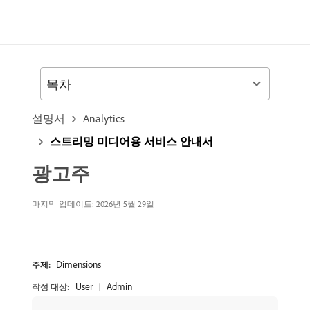
목차
설명서
Analytics
스트리밍 미디어용 서비스 안내서
광고주
마지막 업데이트: 2026년 5월 29일
Dimensions
주제:
User
Admin
작성 대상: