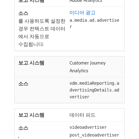
Adobe Analytics
미디어 광고
를 사용하도록 설정한
a.media.ad.advertise
r
경우 컨텍스트 데이터
에서 자동으로
수집됩니다.
Customer Journey
Analytics
xdm.mediaReporting.a
dvertisingDetails.ad
vertiser
데이터 피드
videoadvertiser
,
post_videoadvertiser