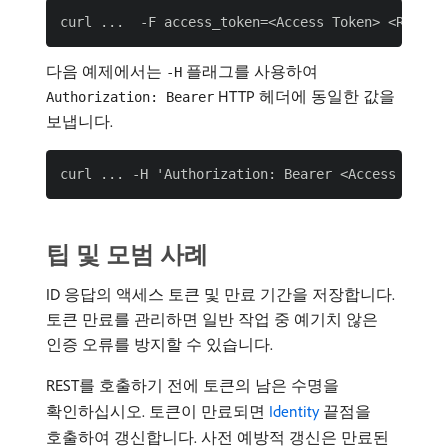
다음 예제에서는
플래그를 사용하여
-H
HTTP 헤더에 동일한 값을
Authorization: Bearer
보냅니다.
팁 및 모범 사례
ID 응답의 액세스 토큰 및 만료 기간을 저장합니다.
토큰 만료를 관리하면 일반 작업 중 예기치 않은
인증 오류를 방지할 수 있습니다.
REST를 호출하기 전에 토큰의 남은 수명을
확인하십시오. 토큰이 만료되면
Identity
끝점을
호출하여 갱신합니다. 사전 예방적 갱신은 만료된