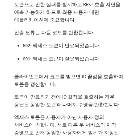
토큰으로 인한 실패를 방지하고 REST 호출 지연을
예측 가능하게 하므로 최종 사용자 대면
애플리케이션에 중요합니다.
인증 오류는 다음 코드를 반환합니다.
: 액세스 토큰이 만료되었습니다.
602
: 액세스 토큰이 잘못되었습니다.
601
클라이언트에서 코드를 받으면 ID 끝점을 호출하여
토큰을 갱신합니다.
토큰이 만료되기 전에 ID 끝점을 호출하는 경우
응답은 동일한 토큰과 나머지 수명을 반환합니다.
액세스 토큰은 사용자가 아닌 사용자 정의
서비스에 속합니다. 서로 다른 두 서비스의 자격
증명으로 인해 동일한 사용자에게 범위가 지정된