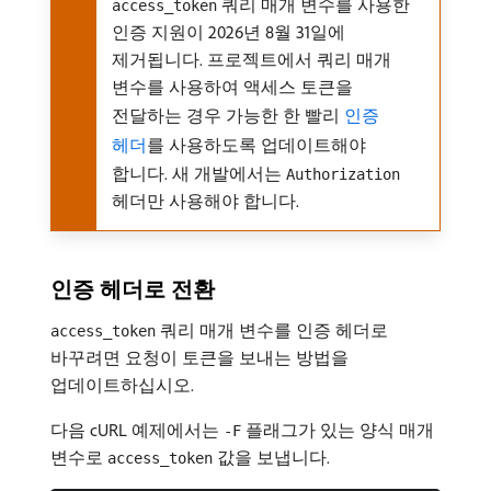
쿼리 매개 변수를 사용한
access_token
인증 지원이 2026년 8월 31일에
제거됩니다. 프로젝트에서 쿼리 매개
변수를 사용하여 액세스 토큰을
전달하는 경우 가능한 한 빨리
인증
헤더
를 사용하도록 업데이트해야
합니다. 새 개발에서는
Authorization
헤더만 사용해야 합니다.
인증 헤더로 전환
쿼리 매개 변수를 인증 헤더로
access_token
바꾸려면 요청이 토큰을 보내는 방법을
업데이트하십시오.
다음 cURL 예제에서는
플래그가 있는 양식 매개
-F
변수로
값을 보냅니다.
access_token