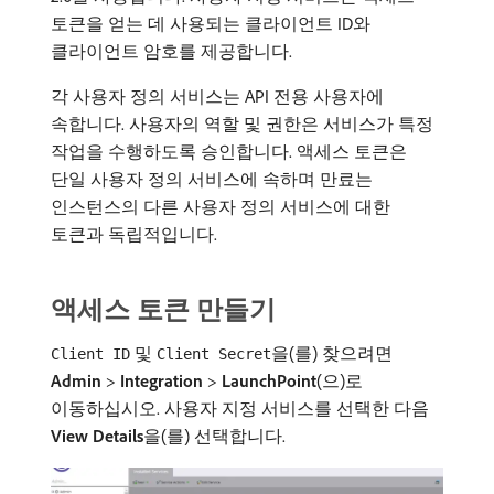
토큰을 얻는 데 사용되는 클라이언트 ID와
클라이언트 암호를 제공합니다.
각 사용자 정의 서비스는 API 전용 사용자에
속합니다. 사용자의 역할 및 권한은 서비스가 특정
작업을 수행하도록 승인합니다. 액세스 토큰은
단일 사용자 정의 서비스에 속하며 만료는
인스턴스의 다른 사용자 정의 서비스에 대한
토큰과 독립적입니다.
액세스 토큰 만들기
및
을(를) 찾으려면
Client ID
Client Secret
Admin
>
Integration
>
LaunchPoint
(으)로
이동하십시오. 사용자 지정 서비스를 선택한 다음
View Details
​을(를) 선택합니다.