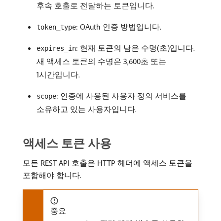
후속 호출로 전달하는 토큰입니다.
: OAuth 인증 방법입니다.
token_type
: 현재 토큰의 남은 수명(초)입니다.
expires_in
새 액세스 토큰의 수명은 3,600초 또는
1시간입니다.
: 인증에 사용된 사용자 정의 서비스를
scope
소유하고 있는 사용자입니다.
액세스 토큰 사용
모든 REST API 호출은 HTTP 헤더에 액세스 토큰을
포함해야 합니다.
중요