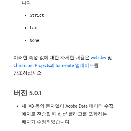
니다.
Strict
Lax
None
이러한 속성 값에 대한 자세한 내용은
web.dev
및
Chromium Projects의 SameSite 업데이트
를
참조하십시오.
버전 5.0.1
새 IAB 동의 문자열이 Adobe Data 데이터 수집
에지로 전송될 때
플래그를 포함하는
d_cf
패치가 수정되었습니다.