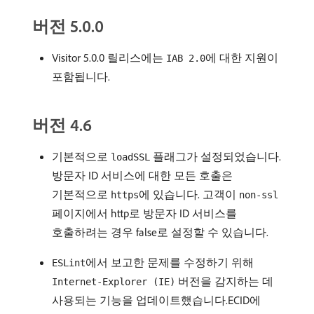
버전 5.0.0
Visitor 5.0.0 릴리스에는
에 대한 지원이
IAB 2.0
포함됩니다.
버전 4.6
기본적으로
플래그가 설정되었습니다.
loadSSL
방문자 ID 서비스에 대한 모든 호출은
기본적으로
에 있습니다. 고객이
https
non-ssl
페이지에서 http로 방문자 ID 서비스를
호출하려는 경우 false로 설정할 수 있습니다.
에서 보고한 문제를 수정하기 위해
ESLint
버전을 감지하는 데
Internet-Explorer (IE)
사용되는 기능을 업데이트했습니다.ECID에