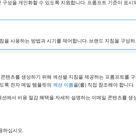
침은 생성 AI가 에셋 구성을 개인화할 수 있도록 지원합니다. 프롬프트 기준이
ng에서 Brand 지침을 사용하는 방법과 시기를 제어합니다. 브랜드 지침을
한 콘텐츠를 생성하기 위해 섹션별 지침을 제공하는 프롬프트를 구
있도록 전자 메일 템플릿의
섹션 이름
을(를) 직접 참조해야 합니다.
서 비용 절감 혜택을 자세히 설명하는 이메일 콘텐츠를 생성하도록 GenS
용하십시오.