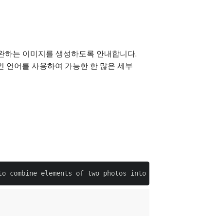
보완하는 이미지를 생성하도록 안내합니다.
 언어를 사용하여 가능한 한 많은 세부