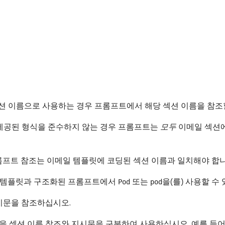
섹션 이름으로 사용하는 경우 프롬프트에서 해당 섹션 이름을 참조
제공된 형식을 준수하지 않는 경우 프롬프트는
모두
이메일 섹션에
롬프트 참조는 이메일 템플릿에 코딩된 섹션 이름과 일치해야 합니
일 템플릿과 구조화된 프롬프트에서
또는
을(를) 사용할 수
Pod
pod
시문을 참조하십시오.
)을 섹션 이름 참조와 지시문을 구분하여 사용하십시오. 예를 들