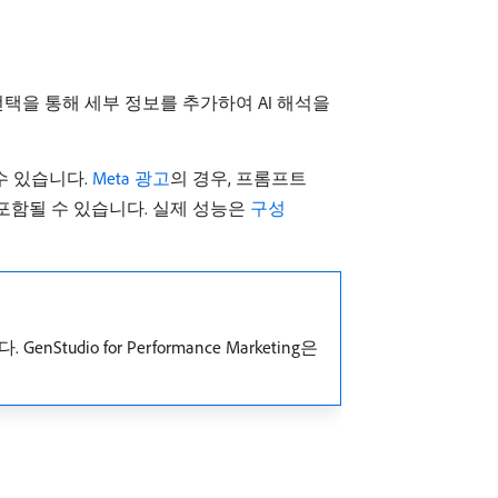
택을 통해 세부 정보를 추가하여 AI 해석을
수 있습니다.
Meta 광고
의 경우, 프롬프트
 포함될 수 있습니다. 실제 성능은
구성
o for Performance Marketing은