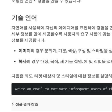
조정된 콘텐츠 경험을 만들 수 있습니다.
기술 언어
자연어를 사용하여 자신의 아이디어를 표현하여 경험을 만
세부 정보를 많이 제공할수록 사용자의 요구 사항에 맞는
정보를 제공합니다.
이미지
​의 경우 분위기, 기분, 색상, 구성 및 스타일
복사
​의 경우 대상, 목적, 새 기능 설명, 예 및 작업
다음은 의도, 타겟 대상자 및 스타일에 대한 정보를 설명
샘플 결과 참조