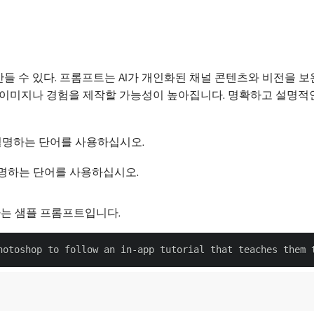
들 수 있다. 프롬프트는 AI가 개인화된 채널 콘텐츠와 비전을 
 이미지나 경험을 제작할 가능성이 높아집니다. 명확하고 설명적인
을 설명하는 단어를 사용하십시오.
을 설명하는 단어를 사용하십시오.
하는 샘플 프롬프트입니다.