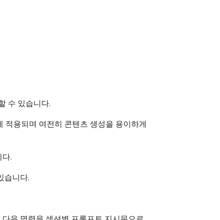
할 수 있습니다.
 적용되며 여전히 콘텐츠 생성을 용이하게
다.
 있습니다.
어 다음 명령을 섹션별 프롬프트 지시문으로