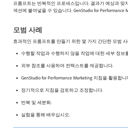
프롬프트는 반복적인 프로세스입니다. 결과가 예상과 맞지
섹션에 붙여넣을 수 있습니다. GenStudio for Performa
모범 사례
효과적인 프롬프트를 만들기 위한 몇 가지 간단한 모범 
수행할 작업과 수행하지 않을 작업에 대한 세부 정보
외부 참조를 사용하여 컨텍스트를 제공합니다.
GenStudio for Performance Marketing 지침을 활용합니
정기적으로 지침을 검토하고 조정합니다.
반복 및 세분화.
실험을 통해 배우십시오.