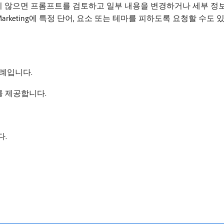
 않으면 프롬프트를 검토하고 일부 내용을 변경하거나 세부 정보
nce Marketing에 특정 단어, 요소 또는 테마를 피하도록 요청할 수도
사례입니다.
를 제공합니다.
다.