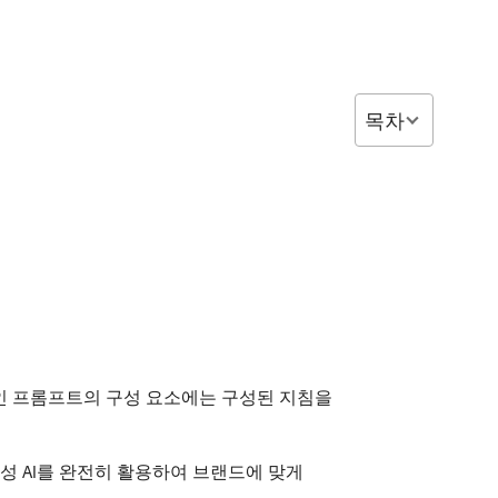
목차
. 효과적인 프롬프트의 구성 요소에는 구성된 지침을
그러면 생성 AI를 완전히 활용하여 브랜드에 맞게