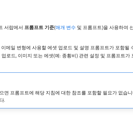
트 서랍에서
프롬프트 기준
(
매개 변수
및 프롬프트)을 사용하여 선
 이메일 변형에 사용할 에셋 업로드 및 설명 프롬프트가 포함될 
는 업로드, 이미지 또는 에셋(예: 종횡비) 관련 설정 및 프롬프트가
 프롬프트에 해당 지침에 대한 참조를 포함할 필요가 없습니다. GenStudi
다.