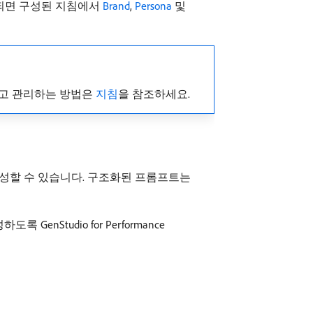
 표시되면 구성된 지침에서
Brand
,
Persona
및
 구성하고 관리하는 방법은
지침
을 참조하세요.
성할 수 있습니다. 구조화된 프롬프트는
tudio for Performance