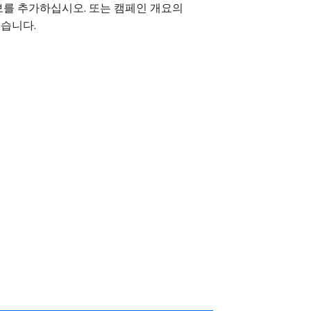
를 추가하십시오. 또는 캠페인 개요의
 있습니다.