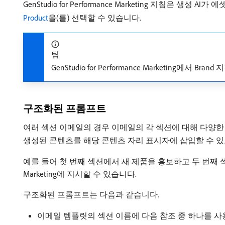
GenStudio for Performance Marketing 지
Product
을(를) 선택할 수 있습니다.
팁
GenStudio for Performance Marketi
구조화된 프롬프트
여러 섹션 이메일의 경우 이메일의 각 섹션에 대해 다양
생성된 콘텐츠를 해당 콘텐츠 자리 표시자에 삽입할 수 
예를 들어 첫 번째 섹션에서 새 제품을 홍보하고 두 번째 섹션에
Marketing에 지시할 수 있습니다.
구조화된 프롬프트는 다음과 같습니다.
이메일 템플릿의 섹션 이름에 다음 참조 중 하나를 사