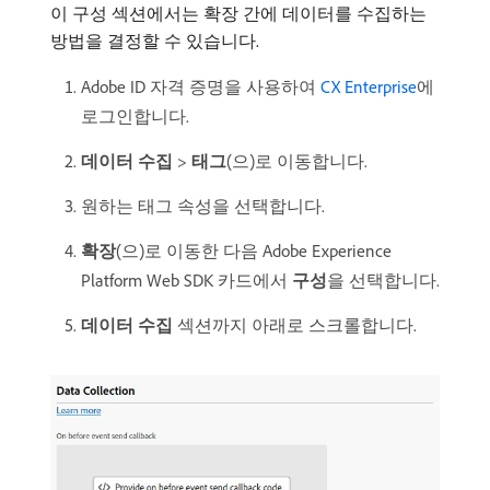
이 구성 섹션에서는 확장 간에 데이터를 수집하는
방법을 결정할 수 있습니다.
Adobe ID 자격 증명을 사용하여
CX Enterprise
에
로그인합니다.
데이터 수집
>
태그
(으)로 이동합니다.
원하는 태그 속성을 선택합니다.
확장
(으)로 이동한 다음 Adobe Experience
Platform Web SDK 카드에서
구성
​을 선택합니다.
데이터 수집
섹션까지 아래로 스크롤합니다.