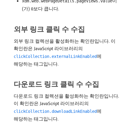
이
xdm.web.webPageDetails.pageViews.value
(가)
보다 큽니다.
0
외부 링크 클릭 수 수집
외부 링크 컬렉션을 활성화하는 확인란입니다. 이
확인란은 JavaScript 라이브러리의
에
clickCollection.externalLinkEnabled
해당하는 태그입니다.
다운로드 링크 클릭 수 수집
다운로드 링크 컬렉션을 활성화하는 확인란입니다.
이 확인란은 JavaScript 라이브러리의
에
clickCollection.downloadLinkEnabled
해당하는 태그입니다.