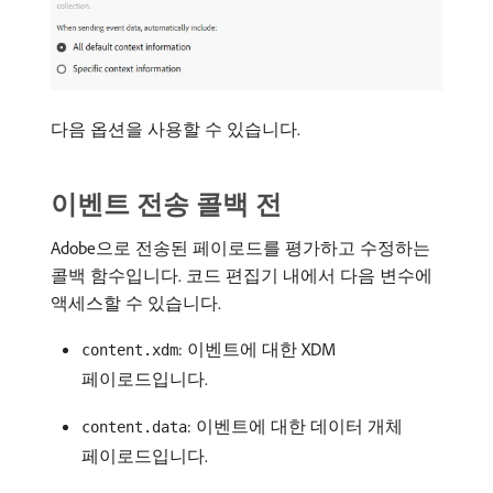
다음 옵션을 사용할 수 있습니다.
이벤트 전송 콜백 전 ​
Adobe으로 전송된 페이로드를 평가하고 수정하는
콜백 함수입니다. 코드 편집기 내에서 다음 변수에
액세스할 수 있습니다.
: 이벤트에 대한 XDM
content.xdm
페이로드입니다.
: 이벤트에 대한 데이터 개체
content.data
페이로드입니다.