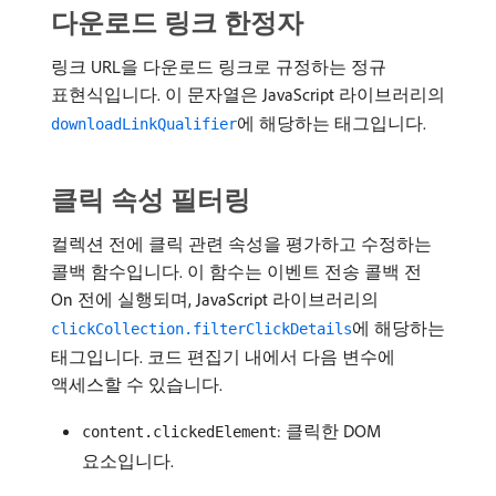
다운로드 링크 한정자
링크 URL을 다운로드 링크로 규정하는 정규
표현식입니다. 이 문자열은 JavaScript 라이브러리의
에 해당하는 태그입니다.
downloadLinkQualifier
클릭 속성 필터링
컬렉션 전에 클릭 관련 속성을 평가하고 수정하는
콜백 함수입니다. 이 함수는 이벤트 전송 콜백 전
On 전에 실행되며, JavaScript 라이브러리의
에 해당하는
clickCollection.filterClickDetails
태그입니다. 코드 편집기 내에서 다음 변수에
액세스할 수 있습니다.
: 클릭한 DOM
content.clickedElement
요소입니다.