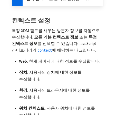
컨텍스트 설정
특정 XDM 필드를 채우는 방문자 정보를 자동으로
수집합니다.
모든 기본 컨텍스트 정보
또는
특정
컨텍스트 정보
​를 선택할 수 있습니다. JavaScript
라이브러리의
에 해당하는 태그입니다.
context
Web
: 현재 페이지에 대한 정보를 수집합니다.
장치
: 사용자의 장치에 대한 정보를
수집합니다.
환경
: 사용자의 브라우저에 대한 정보를
수집합니다.
위치 컨텍스트
: 사용자 위치에 대한 정보를