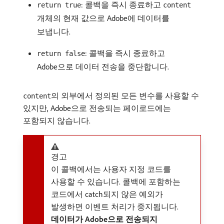
: 콜백을 즉시 종료하고
return true
content
개체의 현재 값으로 Adobe에 데이터를
보냅니다.
: 콜백을 즉시 종료하고
return false
Adobe으로 데이터 전송을 중단합니다.
의 외부에서 정의된 모든 변수를 사용할 수
content
있지만, Adobe으로 전송되는 페이로드에는
포함되지 않습니다.
경고
이 콜백에서는 사용자 지정 코드를
사용할 수 있습니다. 콜백에 포함하는
코드에서 catch되지 않은 예외가
발생하면 이벤트 처리가 중지됩니다.
데이터가 Adobe으로 전송되지