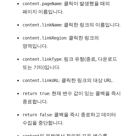
: 클릭이 발생했을 때의
content.pageName
페이지 이름입니다.
: 클릭한 링크의 이름입니다.
content.linkName
: 클릭한 링크의
content.linkRegion
영역입니다.
: 링크 유형(종료, 다운로드
content.linkType
또는 기타)입니다.
: 클릭한 링크의 대상 URL.
content.linkURL
: 현재 변수 값이 있는 콜백을 즉시
return true
종료합니다.
: 콜백을 즉시 종료하고 데이터
return false
수집을 중단합니다.
의 외부에서 정의된 모든 변수를