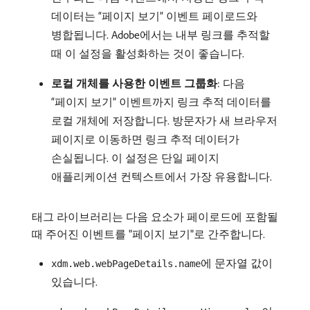
데이터는 “페이지 보기” 이벤트 페이로드와
병합됩니다. Adobe에서는 내부 링크를 추적할
때 이 설정을 활성화하는 것이 좋습니다.
로컬 개체를 사용한 이벤트 그룹화
: 다음
“페이지 보기” 이벤트까지 링크 추적 데이터를
로컬 개체에 저장합니다. 방문자가 새 브라우저
페이지로 이동하면 링크 추적 데이터가
손실됩니다. 이 설정은 단일 페이지
애플리케이션 컨텍스트에서 가장 유용합니다.
태그 라이브러리는 다음 요소가 페이로드에 포함될
때 주어진 이벤트를 "페이지 보기"로 간주합니다.
에 문자열 값이
xdm.web.webPageDetails.name
있습니다.