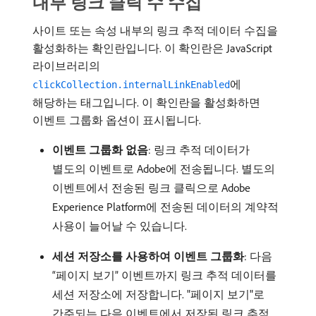
내부 링크 클릭 수 수집
사이트 또는 속성 내부의 링크 추적 데이터 수집을
활성화하는 확인란입니다. 이 확인란은 JavaScript
라이브러리의
에
clickCollection.internalLinkEnabled
해당하는 태그입니다. 이 확인란을 활성화하면
이벤트 그룹화 옵션이 표시됩니다.
이벤트 그룹화 없음
: 링크 추적 데이터가
별도의 이벤트로 Adobe에 전송됩니다. 별도의
이벤트에서 전송된 링크 클릭으로 Adobe
Experience Platform에 전송된 데이터의 계약적
사용이 늘어날 수 있습니다.
세션 저장소를 사용하여 이벤트 그룹화
: 다음
“페이지 보기” 이벤트까지 링크 추적 데이터를
세션 저장소에 저장합니다. "페이지 보기"로
간주되는 다음 이벤트에서 저장된 링크 추적