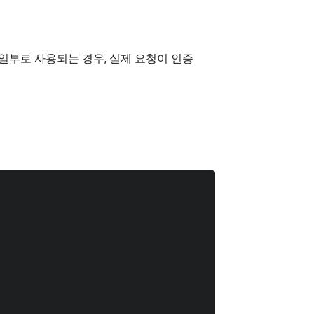
일부로 사용되는 경우, 실제 요청이 인증