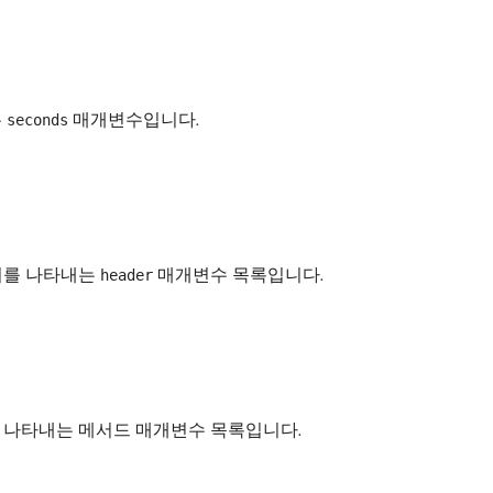
는
매개변수입니다.
seconds
헤더를 나타내는
매개변수 목록입니다.
header
를 나타내는 메서드 매개변수 목록입니다.