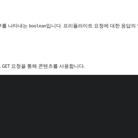
여부를 나타내는
입니다. 프리플라이트 요청에 대한 응답의 
boolean
 GET 요청을 통해 콘텐츠를 사용합니다.