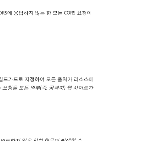
S에 응답하지 않는 한 모든 CORS 요청이
와일드카드로 지정하여 모든 출처가 리소스에
요청을 모든 외부(즉, 공격자) 웹 사이트가
의도하지 않은 일치 항목이 발생할 수