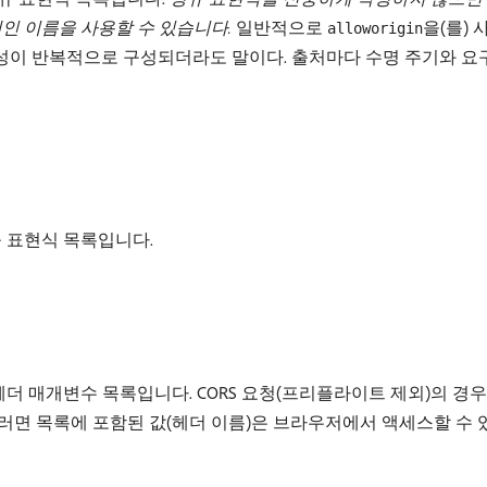
인 이름을 사용할 수 있습니다.
일반적으로
을(를)
alloworigin
속성이 반복적으로 구성되더라도 말이다. 출처마다 수명 주기와 요
 표현식 목록입니다.
더 매개변수 목록입니다. CORS 요청(프리플라이트 제외)의 경우
러면 목록에 포함된 값(헤더 이름)은 브라우저에서 액세스할 수 있