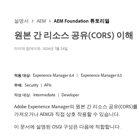
설명서
AEM
AEM Foundation 튜토리얼
원본 간 리소스 공유(CORS) 이해
마지막 업데이트: 2026년 7월 24일
Experience Manager 6.4
Experience Manager 6.5
적용 대상:
Security
APIs
주제:
Intermediate
Developer
작성 대상:
Adobe Experience Manager의 원본 간 리소스 
가져오거나 AEM과 직접 상호 작용할 수 있습니다.
이 문서에 설명된 OSGI 구성은 다음에 적합합니다.