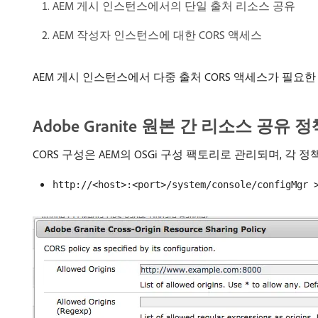
AEM 게시 인스턴스에서의 단일 출처 리소스 공유
AEM 작성자 인스턴스에 대한 CORS 액세스
AEM 게시 인스턴스에서 다중 출처 CORS 액세스가 필요
Adobe Granite 원본 간 리소스 공유 정
CORS 구성은 AEM의 OSGi 구성 팩토리로 관리되며, 각
http://<host>:<port>/system/console/configMgr 