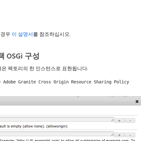
한 경우
이 설명서
를 참조하십시오.
책 OSGi 구성
 정책은 팩토리의 한 인스턴스로 표현됩니다.
> Adobe Granite Cross Origin Resource Sharing Policy