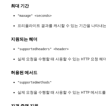
최대 기간
"maxage" <seconds>
프리플라이트 결과를 캐시할 수 있는 기간을 나타내
지원되는 헤더
"supportedheaders" <header>
실제 요청을 수행할 때 사용할 수 있는 HTTP 요청 
허용된 메서드
"supportedmethods"
실제 요청을 수행할 때 사용할 수 있는 HTTP 메서드
자격 증명 지원