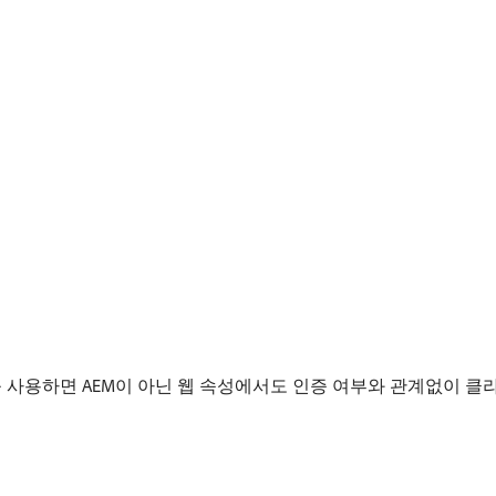
공유(CORS)를 사용하면 AEM이 아닌 웹 속성에서도 인증 여부와 관계