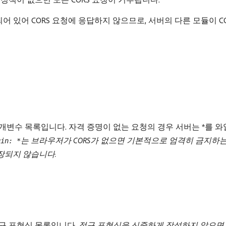
있어 CORS 요청에 응답하지 않으므로, 서버의 다른 모듈이 COR
개변수 목록입니다. 자격 증명이 없는 요청의 경우 서버는 *를 
는 브라우저가 CORS가 없으면 기본적으로 엄격히 금지하는 
gin: *
장되지 않습니다.
규 표현식 목록입니다.
정규 표현식을 신중하게 작성하지 않으면 