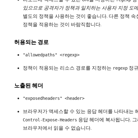
있으므로 공격자가 정책과 일치하는 사용자 지정 도메
별도의 정책을 사용하는 것이 좋습니다. 다른 정책 
정책을 적용하는 것이 바람직합니다.
허용되는 경로
"allowedpaths" <regexp>
정책이 적용되는 리소스 경로를 지정하는
정규
regexp
노출된 헤더
"exposedheaders" <header>
브라우저가 액세스할 수 있는 응답 헤더를 나타내는 헤
응답 헤더에 복사됩니다. 그
Control-Expose-Headers
브라우저에서 읽을 수 없습니다.