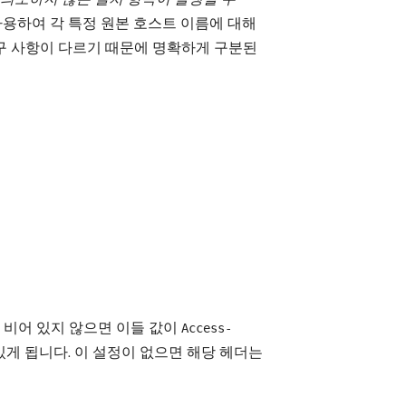
 사용하여 각 특정 원본 호스트 이름에 대해
구 사항이 다르기 때문에 명확하게 구분된
 비어 있지 않으면 이들 값이
Access-
게 됩니다. 이 설정이 없으면 해당 헤더는