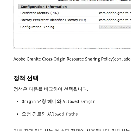
Adobe Granite Cross-Origin Resource Sharing Policy​(
com.ado
정책 선택
정책은 다음을 비교하여 선택됩니다.
요청 헤더와
Origin
Allowed Origin
요청 경로와
Allowed Paths
이들 값과 일치하는 첫 번째 정책이 사용됩니다. 일치하는 