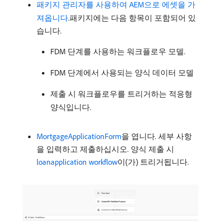
패키지 관리자를 사용하여 AEM으로 에셋을 가
져옵니다
.패키지에는 다음 항목이 포함되어 있
습니다.
FDM 단계를 사용하는 워크플로우 모델.
FDM 단계에서 사용되는 양식 데이터 모델
제출 시 워크플로우를 트리거하는 적응형
양식입니다.
MortgageApplicationForm
을 엽니다. 세부 사항
을 입력하고 제출하십시오. 양식 제출 시
loanapplication workflow
이(가) 트리거됩니다.