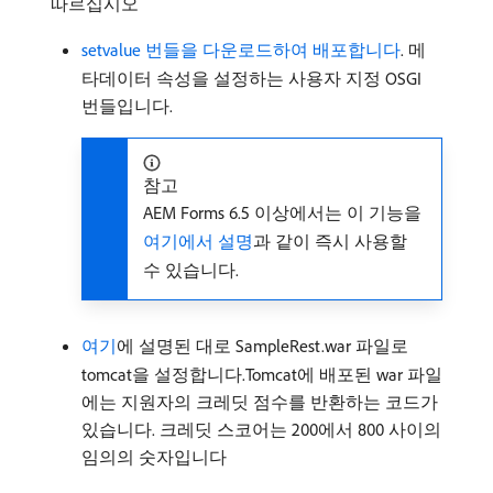
따르십시오
setvalue 번들을 다운로드하여 배포합니다
. 메
타데이터 속성을 설정하는 사용자 지정 OSGI
번들입니다.
참고
AEM Forms 6.5 이상에서는 이 기능을
여기에서 설명
과 같이 즉시 사용할
수 있습니다.
여기
에 설명된 대로 SampleRest.war 파일로
tomcat을 설정합니다.Tomcat에 배포된 war 파일
에는 지원자의 크레딧 점수를 반환하는 코드가
있습니다. 크레딧 스코어는 200에서 800 사이의
임의의 숫자입니다