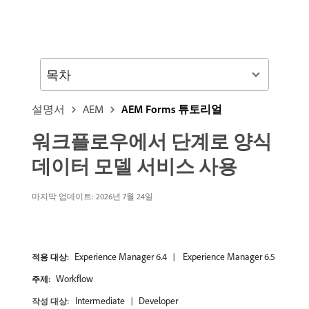
목차
설명서
AEM
AEM Forms 튜토리얼
워크플로우에서 단계로 양식
데이터 모델 서비스 사용
마지막 업데이트: 2026년 7월 24일
Experience Manager 6.4
Experience Manager 6.5
적용 대상:
Workflow
주제:
Intermediate
Developer
작성 대상: