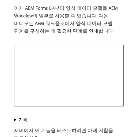
이제 AEM Forms 6.4부터 양식 데이터 모델을 AEM
Workflow의 일부로 사용할 수 있습니다. 다음
비디오는 AEM 워크플로에서 양식 데이터 모델
단계를 구성하는 데 필요한 단계를 안내합니다
기록
서버에서 이 기능을 테스트하려면 아래 지침을