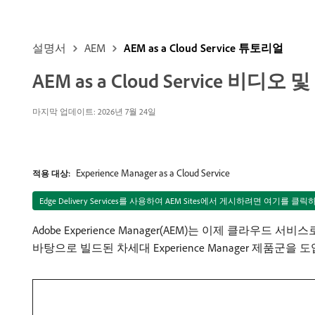
설명서
AEM
AEM as a Cloud Service 튜토리얼
AEM as a Cloud Service 비디
마지막 업데이트: 2026년 7월 24일
Experience Manager as a Cloud Service
적용 대상:
Edge Delivery Services를 사용하여 AEM Sites에서 게시하려면 여기를 클
Adobe Experience Manager(AEM)는 이제 클라우드 
바탕으로 빌드된 차세대 Experience Manager 제품군을 