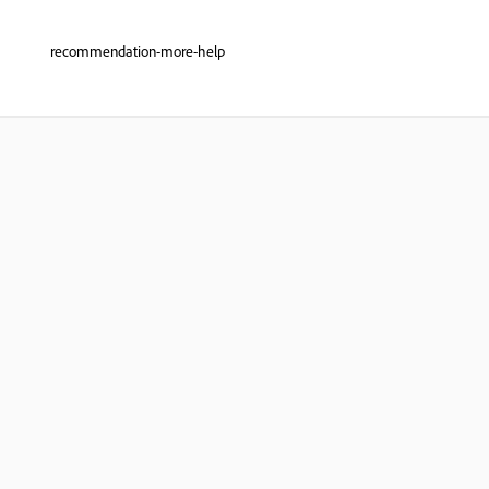
recommendation-more-help