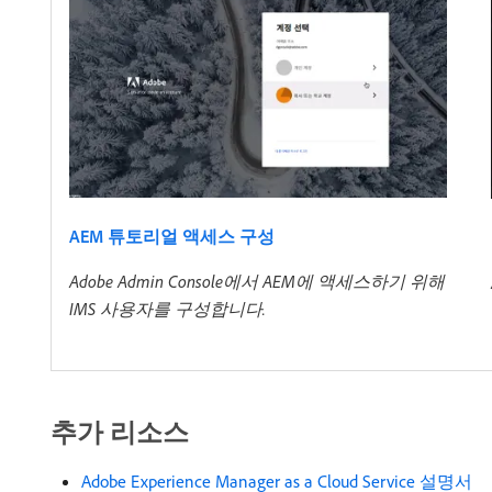
AEM 튜토리얼 액세스 구성
Adobe Admin Console에서 AEM에 액세스하기 위해
IMS 사용자를 구성합니다.
추가 리소스
Adobe Experience Manager as a Cloud Service 설명서