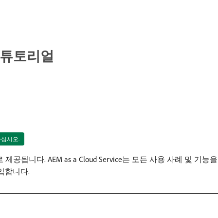
오 및 튜토리얼
릭하십시오.
서비스로 제공됩니다. AEM as a Cloud Service는 모든 사용 사례
도입합니다.