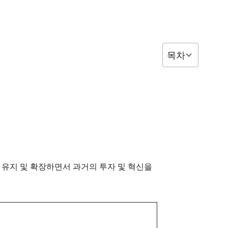
목차
 및 기능을 유지 및 확장하면서 과거의 투자 및 혁신을