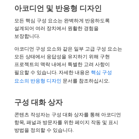
아코디언 및 반응형 디자인
모든 핵심 구성 요소는 완벽하게 반응하도록
설계되어 여러 장치에서 원활한 경험을
보장합니다.
아코디언 구성 요소와 같은 일부 고급 구성 요소는
모든 상태에서 응답성을 유지하기 위해 구현
프로젝트의 맥락 내에서 특별한 고려 사항이
필요할 수 있습니다. 자세한 내용은
핵심 구성
요소의 반응형 디자인
문서를 참조하십시오.
구성 대화 상자
콘텐츠 작성자는 구성 대화 상자를 통해 아코디언
항목, 패널과 방문자를 위한 페이지 작동 및 표시
방법을 정의할 수 있습니다.