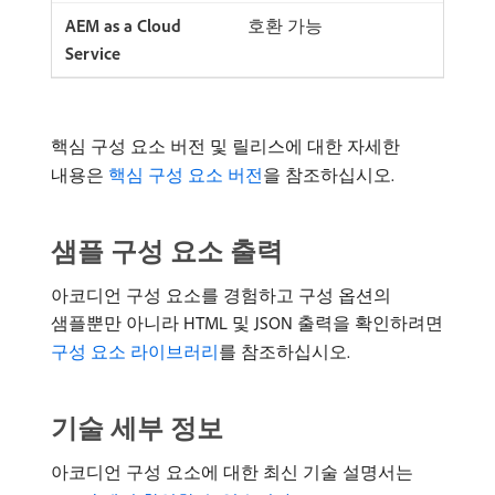
호환 가능
핵심 구성 요소 버전 및 릴리스에 대한 자세한
내용은
핵심 구성 요소 버전
을 참조하십시오.
샘플 구성 요소 출력
아코디언 구성 요소를 경험하고 구성 옵션의
샘플뿐만 아니라 HTML 및 JSON 출력을 확인하려면
구성 요소 라이브러리
를 참조하십시오.
기술 세부 정보
아코디언 구성 요소에 대한 최신 기술 설명서는