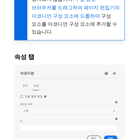
브라우저를 드래그하여 페이지 편집기의
아코디언 구성 요소에 드롭하여
구성
요소를 아코디언 구성 요소에 추가할 수
있습니다.
속성 탭