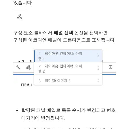
있습니다.
구성 요소 툴바에서
패널 선택
옵션을 선택하면
구성된 아코디언 패널이 드롭다운으로 표시됩니다.
할당된 패널 배열로 목록 순서가 변경되고 번호
매기기에 반영됩니다.