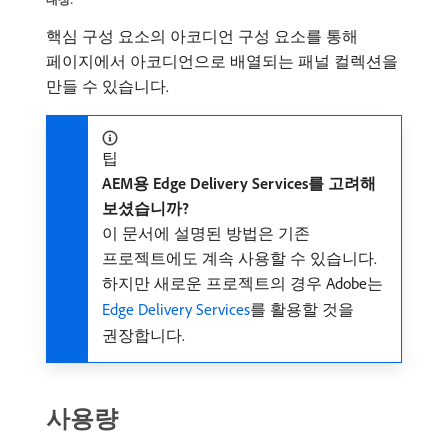
핵심 구성 요소의 아코디언 구성 요소를 통해
페이지에서 아코디언으로 배열되는 패널 컬렉션을
만들 수 있습니다.
팁
AEM용 Edge Delivery Services를 고려해
보셨습니까?
이 문서에 설명된 방법은 기존
프로젝트에도 계속 사용할 수 있습니다.
하지만 새로운 프로젝트의 경우 Adobe는
Edge Delivery Services
를 활용할 것을
권장합니다.
사용량