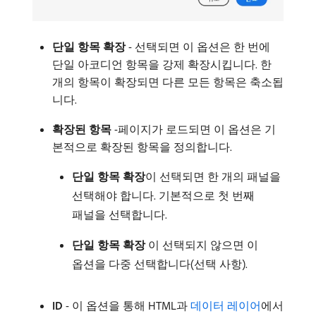
단일 항목 확장
- 선택되면 이 옵션은 한 번에
단일 아코디언 항목을 강제 확장시킵니다. 한
개의 항목이 확장되면 다른 모든 항목은 축소됩
니다.
확장된 항목
-페이지가 로드되면 이 옵션은 기
본적으로 확장된 항목을 정의합니다.
단일 항목 확장
​이 선택되면 한 개의 패널을
선택해야 합니다. 기본적으로 첫 번째
패널을 선택합니다.
단일 항목 확장
이 선택되지 않으면 이
옵션을 다중 선택합니다(선택 사항).
ID
- 이 옵션을 통해 HTML과
데이터 레이어
에서