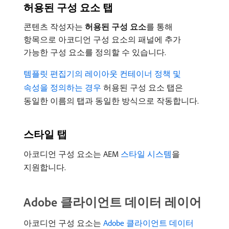
허용된 구성 요소 탭
콘텐츠 작성자는
허용된 구성 요소
​를 통해
항목으로 아코디언 구성 요소의 패널에 추가
가능한 구성 요소를 정의할 수 있습니다.
템플릿 편집기의 레이아웃 컨테이너 정책 및
속성을 정의하는 경우
허용된 구성 요소 탭은
동일한 이름의 탭과 동일한 방식으로 작동합니다.
스타일 탭
아코디언 구성 요소는 AEM
스타일 시스템
을
지원합니다.
Adobe 클라이언트 데이터 레이어
아코디언 구성 요소는
Adobe 클라이언트 데이터