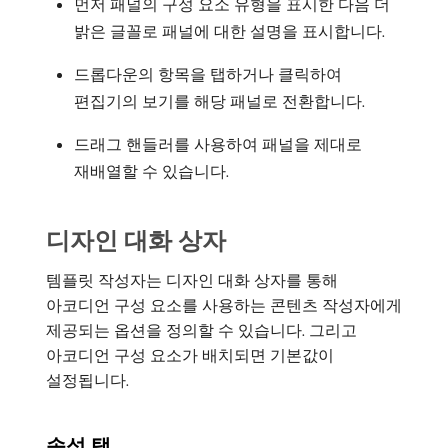
먼저 패널의 구성 요소 유형을 표시한 다음 더
밝은 글꼴로 패널에 대한 설명을 표시합니다.
드롭다운의 항목을 탭하거나 클릭하여
편집기의 보기를 해당 패널로 전환합니다.
드래그 핸들러를 사용하여 패널을 제대로
재배열할 수 있습니다.
디자인 대화 상자
템플릿 작성자는 디자인 대화 상자를 통해
아코디언 구성 요소를 사용하는 콘텐츠 작성자에게
제공되는 옵션을 정의할 수 있습니다. 그리고
아코디언 구성 요소가 배치되면 기본값이
설정됩니다.
속성 탭