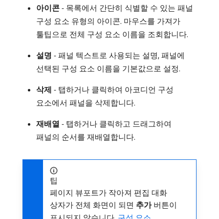
아이콘
- 목록에서 간단히 식별할 수 있는 패널
구성 요소 유형의 아이콘. 마우스를 가져가
툴팁으로 전체 구성 요소 이름을 조회합니다.
설명
- 패널 텍스트로 사용되는 설명, 패널에
선택된 구성 요소 이름을 기본값으로 설정.
삭제
- 탭하거나 클릭하여 아코디언 구성
요소에서 패널을 삭제합니다.
재배열
- 탭하거나 클릭하고 드래그하여
패널의 순서를 재배열합니다.
팁
페이지 뷰포트가 작아져 편집 대화
상자가 전체 화면이 되면
추가
버튼이
표시되지 않습니다.
구성 요소