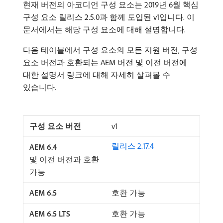
현재 버전의 아코디언 구성 요소는 2019년 6월 핵심
구성 요소 릴리스 2.5.0과 함께 도입된 v1입니다. 이
문서에서는 해당 구성 요소에 대해 설명합니다.
다음 테이블에서 구성 요소의 모든 지원 버전, 구성
요소 버전과 호환되는 AEM 버전 및 이전 버전에
대한 설명서 링크에 대해 자세히 살펴볼 수
있습니다.
v1
릴리스 2.17.4
및 이전 버전과 호환
가능
호환 가능
호환 가능