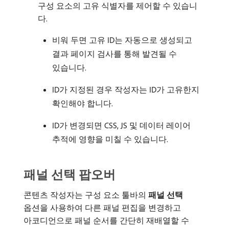
구성 요소의 고유 식별자를 제어할 수 있습니
다.
비워 두면 고유 ID는 자동으로 생성되고
결과 페이지 검사를 통해 발견될 수
있습니다.
ID가 지정된 경우 작성자는 ID가 고유한지
확인해야 합니다.
ID가 변경되면 CSS, JS 및 데이터 레이어
추적에 영향을 미칠 수 있습니다.
패널 선택 팝오버
콘텐츠 작성자는 구성 요소 툴바의
패널 선택
옵션을 사용하여 다른 패널 편집을 변경하고
아코디언으로 패널 순서를 간단히 재배열할 수