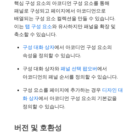
핵심 구성 요소의 아코디언 구성 요소를 통해
패널로 구성되고 페이지에서 아코디언으로
배열되는 구성 요소 컬렉션을 만들 수 있습니다.
이는
탭 구성 요소
와 유사하지만 패널을 확장 및
축소할 수 있습니다.
구성 대화 상자
에서 아코디언 구성 요소의
속성을 정의할 수 있습니다.
구성 대화 상자와
패널 선택 팝오버
에서
아코디언의 패널 순서를 정의할 수 있습니다.
구성 요소를 페이지에 추가하는 경우
디자인 대
화 상자
에서 아코디언 구성 요소의 기본값을
정의할 수 있습니다.
버전 및 호환성