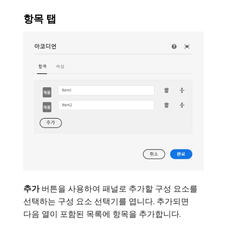
항목 탭
추가
버튼을 사용하여 패널로 추가할 구성 요소를
선택하는 구성 요소 선택기를 엽니다. 추가되면
다음 열이 포함된 목록에 항목을 추가합니다.