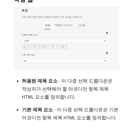
허용된 제목 요소
- 이 다중 선택 드롭다운은
작성자가 선택해야 할 아코디언 항목 제목
HTML 요소를 정의합니다.
기본 제목 요소
- 이 다중 선택 드롭다운은 기본
아코디언 항목 제목 HTML 요소를 정의합니다.