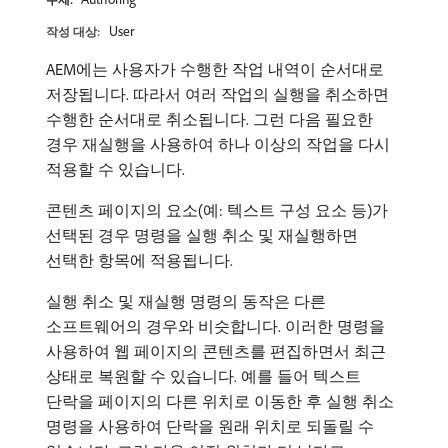
User
작성 대상:
AEM에는 사용자가 수행한 작업 내역이 순서대로
저장됩니다. 따라서 여러 작업의 실행을 취소하면
수행한 순서대로 취소됩니다. 그런 다음 필요한
경우 재실행을 사용하여 하나 이상의 작업을 다시
적용할 수 있습니다.
콘텐츠 페이지의 요소(예: 텍스트 구성 요소 등)가
선택된 경우 명령을 실행 취소 및 재실행하면
선택한 항목에 적용됩니다.
실행 취소 및 재실행 명령의 동작은 다른
소프트웨어의 경우와 비슷합니다. 이러한 명령을
사용하여 웹 페이지의 콘텐츠를 편집하면서 최근
상태로 복원할 수 있습니다. 예를 들어 텍스트
단락을 페이지의 다른 위치로 이동한 후 실행 취소
명령을 사용하여 단락을 원래 위치로 되돌릴 수