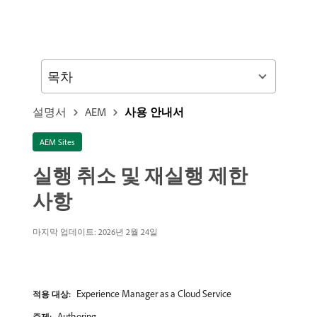
목차
설명서
AEM
사용 안내서
AEM Sites
실행 취소 및 재실행 제한
사항
마지막 업데이트: 2026년 2월 24일
Experience Manager as a Cloud Service
적용 대상:
Authoring
주제: