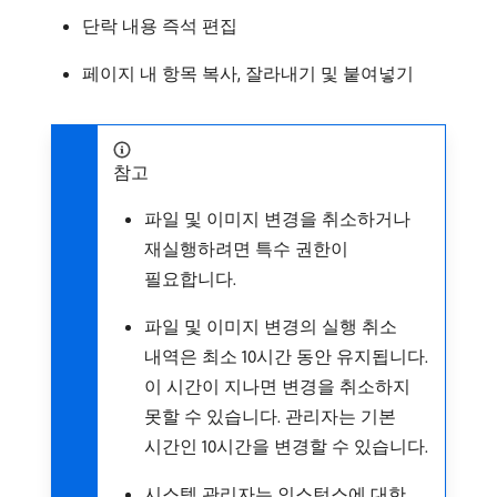
단락 내용 즉석 편집
페이지 내 항목 복사, 잘라내기 및 붙여넣기
참고
파일 및 이미지 변경을 취소하거나
재실행하려면 특수 권한이
필요합니다.
파일 및 이미지 변경의 실행 취소
내역은 최소 10시간 동안 유지됩니다.
이 시간이 지나면 변경을 취소하지
못할 수 있습니다. 관리자는 기본
시간인 10시간을 변경할 수 있습니다.
시스템 관리자는 인스턴스에 대한