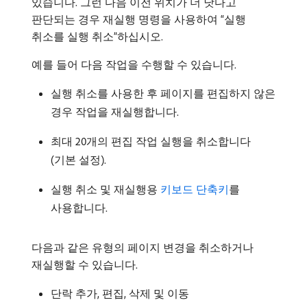
있습니다. 그런 다음 이전 위치가 더 낫다고
판단되는 경우 재실행 명령을 사용하여 “실행
취소를 실행 취소”하십시오.
예를 들어 다음 작업을 수행할 수 있습니다.
실행 취소를 사용한 후 페이지를 편집하지 않은
경우 작업을 재실행합니다.
최대 20개의 편집 작업 실행을 취소합니다
(기본 설정).
실행 취소 및 재실행용
키보드 단축키
를
사용합니다.
다음과 같은 유형의 페이지 변경을 취소하거나
재실행할 수 있습니다.
단락 추가, 편집, 삭제 및 이동