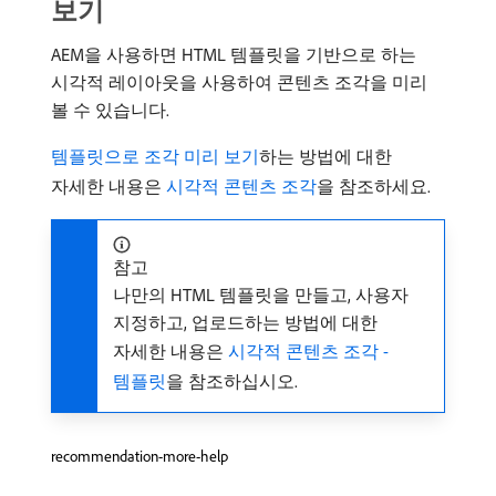
보기
AEM을 사용하면 HTML 템플릿을 기반으로 하는
시각적 레이아웃을 사용하여 콘텐츠 조각을 미리
볼 수 있습니다.
템플릿으로 조각 미리 보기
하는 방법에 대한
자세한 내용은
시각적 콘텐츠 조각
을 참조하세요.
참고
나만의 HTML 템플릿을 만들고, 사용자
지정하고, 업로드하는 방법에 대한
자세한 내용은
시각적 콘텐츠 조각 -
템플릿
을 참조하십시오.
recommendation-more-help