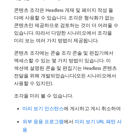
콘텐츠 조각은 Headless 게재 및 페이지 작성 둘
다에 사용할 수 있습니다. 조각은 형식화가 없는
콘텐츠만 제공하므로 검토하는 것이 더 어려울 수
있습니다. 따라서 다양한 시나리오에서 조각을
미리 보는 여러 가지 방법이 제공됩니다.
콘텐츠 조각에는 콘솔 조각 콘솔 및 편집기에서
액세스할 수 있는 몇 가지 방법이 있습니다. 이
섹션에 설명된 콘솔 및 편집기는 Headless 콘텐츠
전달을 위해 개발되었습니다(모든 시나리오에서
사용할 수 있지만).
조각을 미리 볼 수 있습니다.
미리 보기 인스턴스
에 게시하고 게시 취소하여
외부 응용 프로그램
에서
미리 보기 URL 패턴 사
용