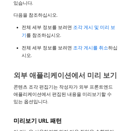
있습니다.
다음을 참조하십시오.
전체 세부 정보를 보려면
조각 게시 및 미리 보
기
를 참조하십시오.
전체 세부 정보를 보려면
조각 게시를 취소
하십
시오.
외부 애플리케이션에서 미리 보기
콘텐츠 조각 편집기는 작성자가 외부 프론트엔드
애플리케이션에서 편집된 내용을 미리보기할 수
있는 옵션입니다.
미리보기 URL 패턴