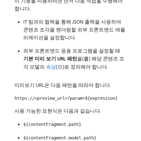
이 기능을 사용하려면 먼저 다음 작업을 수행해야
합니다.
IT 팀과의 협력을 통해 JSON 출력을 사용하여
콘텐츠 조각을 렌더링할 외부 프론트엔드 애플
리케이션을 설정합니다.
외부 프론트엔드 응용 프로그램을 설정할 때
기본 미리 보기 URL 패턴
​을(를) 해당 콘텐츠 조
각 모델의
속성
(으)로 정의해야 합니다.
미리보기 URL은 다음 패턴을 따라야 합니다.
https://<preview_url>?param=${expression}
사용 가능한 표현식은 다음과 같습니다.
${contentFragment.path}
${contentFragment.model.path}