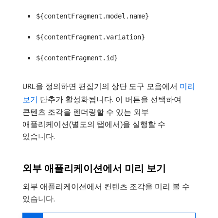
${contentFragment.model.name}
${contentFragment.variation}
${contentFragment.id}
URL을 정의하면 편집기의 상단 도구 모음에서
미리
보기
단추가 활성화됩니다. 이 버튼을 선택하여
콘텐츠 조각을 렌더링할 수 있는 외부
애플리케이션(별도의 탭에서)을 실행할 수
있습니다.
외부 애플리케이션에서 미리 보기
외부 애플리케이션에서 컨텐츠 조각을 미리 볼 수
있습니다.