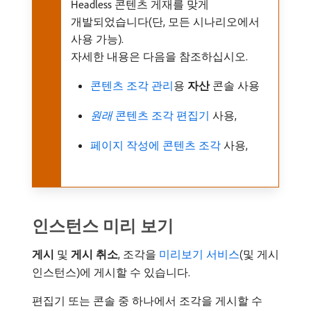
Headless 콘텐츠 게재를 맞게
개발되었습니다(단, 모든 시나리오에서
사용 가능).
자세한 내용은 다음을 참조하십시오.
콘텐츠 조각 관리
용
자산
콘솔 사용
원래
콘텐츠 조각 편집기
사용,
페이지 작성에 콘텐츠 조각
사용,
인스턴스 미리 보기
게시
및
게시 취소
, 조각을
미리보기 서비스
(및 게시
인스턴스)에 게시할 수 있습니다.
편집기 또는 콘솔 중 하나에서 조각을 게시할 수