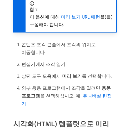
참고
이 옵션에 대해
미리 보기 URL 패턴
을(를)
구성해야 합니다.
콘텐츠 조각 콘솔에서 조각의 위치로
이동합니다.
편집기에서 조각 열기
상단 도구 모음에서
미리 보기
​를 선택합니다.
외부 응용 프로그램에서 조각을 열려면
응용
프로그램
​을 선택하십시오. 예:
유니버설 편집
기
.
시각화(HTML) 템플릿으로 미리