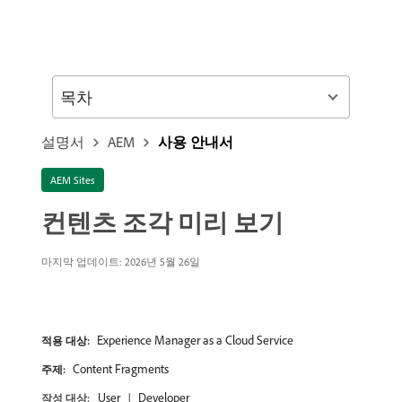
목차
설명서
AEM
사용 안내서
AEM Sites
컨텐츠 조각 미리 보기
마지막 업데이트: 2026년 5월 26일
Experience Manager as a Cloud Service
적용 대상:
Content Fragments
주제:
User
Developer
작성 대상: