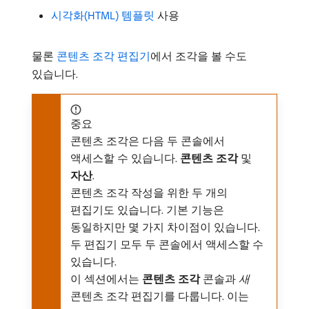
시각화(HTML) 템플릿
사용
물론
콘텐츠 조각 편집기
에서 조각을 볼 수도
있습니다.
중요
콘텐츠 조각은 다음 두 콘솔에서
액세스할 수 있습니다.
콘텐츠 조각
및
자산
.
콘텐츠 조각 작성을 위한 두 개의
편집기도 있습니다. 기본 기능은
동일하지만 몇 가지 차이점이 있습니다.
두 편집기 모두 두 콘솔에서 액세스할 수
있습니다.
이 섹션에서는
콘텐츠 조각
콘솔과
새
콘텐츠 조각 편집기를 다룹니다. 이는