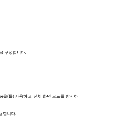
기능을 구성합니다.
을(를) 사용하고, 전체 화면 모드를 방지하
ue
용합니다.