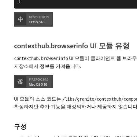
contexthub.browserinfo UI 모듈 유형
UI 모듈이 클라이언트 웹 브라
contexthub.browserinfo
저장소에서 정보를 가져옵니다.
UI 모듈의 소스 코드는
/libs/granite/contexthub/compo
확장하지만 추가 기능을 재정의하거나 제공하지 않습니다.
구성