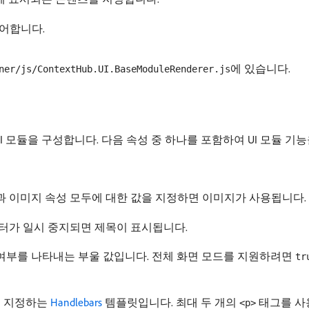
어합니다.
에 있습니다.
ner/js/ContextHub.UI.BaseModuleRenderer.js
b.base UI 모듈을 구성합니다. 다음 속성 중 하나를 포함하여 UI 모듈 
 이미지 속성 모두에 대한 값을 지정하면 이미지가 사용됩니다.
포인터가 일시 중지되면 제목이 표시됩니다.
 여부를 나타내는 부울 값입니다. 전체 화면 모드를 지원하려면
tr
츠를 지정하는
Handlebars
템플릿입니다. 최대 두 개의
태그를 사
<p>