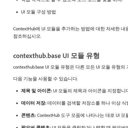
UI 모듈 구성 방법
ContextHub에 UI 모듈을 추가하는 방법에 대한 자세한 
참조하십시오.
contexthub.base UI 모듈 유형
contexthub.base UI 모듈 유형은 다른 모든 UI 
다음 기능을 사용할 수 있습니다.
제목 및 아이콘:
UI 모듈의 제목과 아이콘을 지정합니다.
데이터 저장:
데이터를 검색할 저장소를 하나 이상 식
콘텐츠:
ContextHub 도구 모음에 나타나는 대로 U
팝오버 콘텐츠:
UI 모듈을 클릭하거나 탭할 때 팝오버