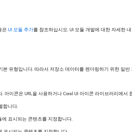
내용은
UI 모듈 추가
를 참조하십시오. UI 모듈 개발에 대한 자세한 
모듈 유형의 기본 유형입니다. 따라서 저장소 데이터를 렌더링하기 위한 일
 아이콘은 URL을 사용하거나 Coral UI 아이콘 라이브러리에서 
별합니다.
I 모듈에 표시되는 콘텐츠를 지정합니다.
에 표시되는 콘텐츠를 지정합니다.