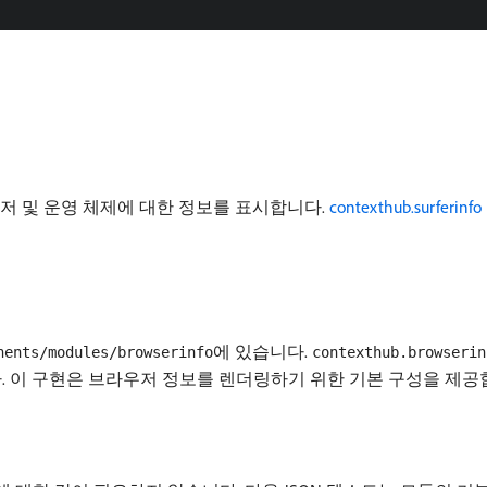
우저 및 운영 체제에 대한 정보를 표시합니다.
contexthub.surferinfo
에 있습니다.
nents/modules/browserinfo
contexthub.browserin
 이 구현은 브라우저 정보를 렌더링하기 위한 기본 구성을 제공