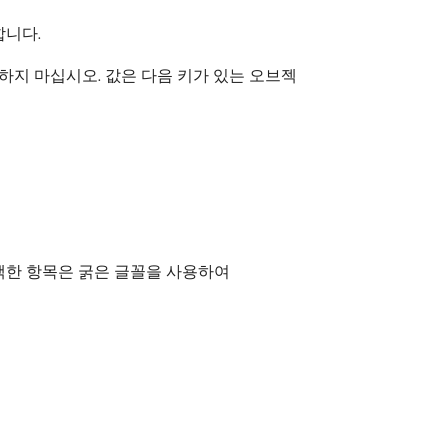
합니다.
포함하지 마십시오. 값은 다음 키가 있는 오브젝
으로 선택한 항목은 굵은 글꼴을 사용하여