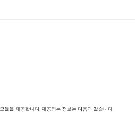
 UI 모듈을 제공합니다. 제공되는 정보는 다음과 같습니다.