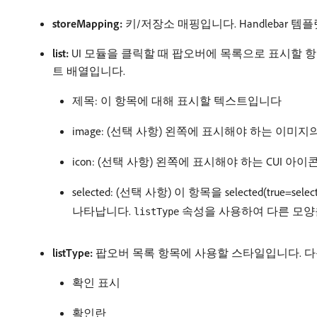
storeMapping:
키/저장소 매핑입니다. Handlebar 템
list:
UI 모듈을 클릭할 때 팝오버에 목록으로 표시할 항목 
트 배열입니다.
제목: 이 항목에 대해 표시할 텍스트입니다
image: (선택 사항) 왼쪽에 표시해야 하는 이미지
icon: (선택 사항) 왼쪽에 표시해야 하는 CUI
selected: (선택 사항) 이 항목을 selected
나타납니다.
속성을 사용하여 다른 모양을
listType
listType:
팝오버 목록 항목에 사용할 스타일입니다. 다
확인 표시
확인란