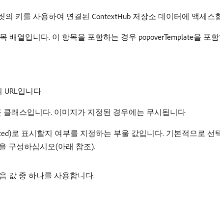
플릿의 키를 사용하여 연결된 ContextHub 저장소 데이터에 액세스
배열입니다. 이 항목을 포함하는 경우 popoverTemplate을 
의 URL입니다
 아이콘 클래스입니다. 이미지가 지정된 경우에는 무시됩니다
(true=selected)로 표시할지 여부를 지정하는 부울 값입니다. 기본적
 구성하십시오(아래 참조).
음 값 중 하나를 사용합니다.