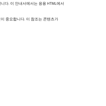
원합니다. 이 안내서에서는 응용 HTML에서
것이 중요합니다. 이 참조는 콘텐츠가