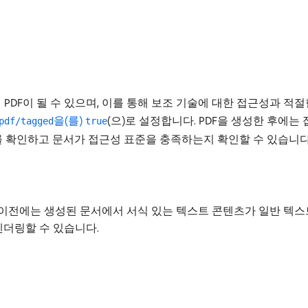
 태그가 지정된 PDF이 될 수 있으며, 이를 통해 보조 기술에 대한 접근성
을(를)
(으)로 설정합니다. PDF을 생성한 후에
pdf/tagged
true
를 확인하고 문서가 접근성 표준을 충족하는지 확인할 수 있습니다
. 이전에는 생성된 문서에서 서식 있는 텍스트 콘텐츠가 일반 텍
렌더링할 수 있습니다.