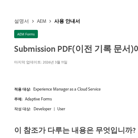
설명서
AEM
사용 안내서
AEM Forms
Submission PDF(이전 기록 
마지막 업데이트: 2026년 3월 11일
Experience Manager as a Cloud Service
적용 대상:
Adaptive Forms
주제:
Developer
User
작성 대상:
이 참조가 다루는 내용은 무엇입니까?