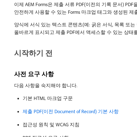
이제 AEM Forms은 제출 서류 PDF(이전의 기록 문서) 
안전하게 사용할 수 있는 Forms 마크업 태그와 생성된 
양식에 서식 있는 텍스트 콘텐츠(예: 굵은 서식, 목록 또
올바르게 표시되고 제출 PDF에서 액세스할 수 있는 상태
시작하기 전
사전 요구 사항
다음 사항을 숙지해야 합니다.
기본 HTML 마크업 구문
제출 PDF(이전 Document of Record) 기본 사항
접근성 원칙 및 WCAG 지침