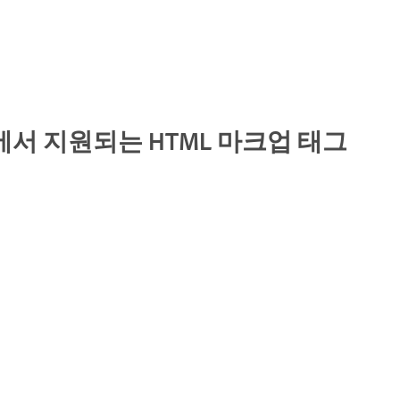
문서)에서 지원되는 HTML 마크업 태그