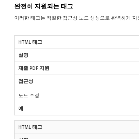
완전히 지원되는 태그
이러한 태그는 적절한 접근성 노드 생성으로 완벽하게 지
노드 수정