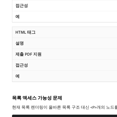
목록 액세스 가능성 문제
현재 목록 렌더링이 올바른 목록 구조 대신
개의 노드를
<P>