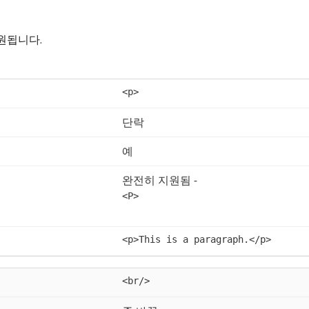
원됩니다.
<p>
단락
예
완전히 지원됨 -
<P>
<p>This is a paragraph.</p>
<br/>