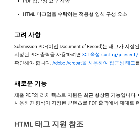
PDF 접근성 요구 사항
HTML 마크업을 수락하는 적응형 양식 구성 요소
고려 사항
Submission PDF(이전 Document of Record)는
지정된 PDF 출력을 사용하려면
XCI 속성
config/present/
확인해야 합니다.
Adobe Acrobat을 사용하여 접근성 태그
새로운 기능
제출 PDF의 리치 텍스트 지원은 최근 향상된 기능입니다
사용하면 형식이 지정된 콘텐츠를 PDF 출력에서 제대로 
HTML 태그 지원 참조