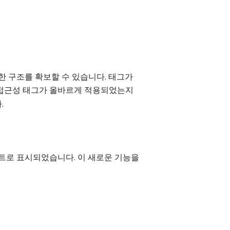
과 적절한 구조를 확보할 수 있습니다. 태그가
는 접근성 태그가 올바르게 적용되었는지
.
스트로 표시되었습니다. 이 새로운 기능을