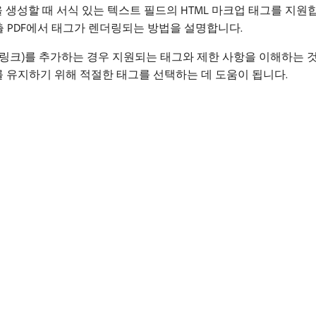
PDF을 생성할 때 서식 있는 텍스트 필드의 HTML 마크업 태그를 지
제출 PDF에서 태그가 렌더링되는 방법을 설명합니다.
는 링크)를 추가하는 경우 지원되는 태그와 제한 사항을 이해하는 
를 유지하기 위해 적절한 태그를 선택하는 데 도움이 됩니다.