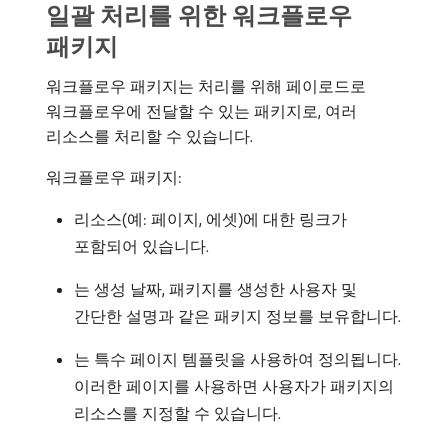
일괄 처리를 위한 워크플로우
패키지
워크플로우 패키지는 처리를 위해 페이로드로
워크플로우에 전달할 수 있는 패키지로, 여러
리소스를 처리할 수 있습니다.
워크플로우 패키지:
리소스(예: 페이지, 에셋)에 대한 링크가
포함되어 있습니다.
는 생성 날짜, 패키지를 생성한 사용자 및
간단한 설명과 같은 패키지 정보를 보유합니다.
는 특수 페이지 템플릿을 사용하여 정의됩니다.
이러한 페이지를 사용하면 사용자가 패키지의
리소스를 지정할 수 있습니다.