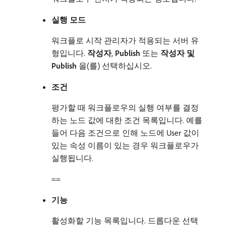
실행 모드
워크플로 시작 관리자가 적용되는 서버 유
형입니다.
작성자
,
Publish
또는
작성자 및
Publish
​을(를) 선택하십시오.
조건
평가할 때 워크플로우의 실행 여부를 결정
하는 노드 값에 대한 조건 목록입니다. 예를
들어 다음 조건으로 인해 노드에 User 값이
있는 속성 이름이 있는 경우 워크플로우가
실행됩니다.
==
기능
활성화할 기능 목록입니다. 드롭다운 선택