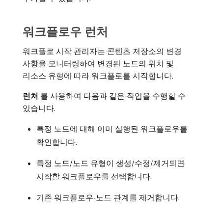
워크플로우 런처
워크플로 시작 관리자는 콘텐츠 저장소의 변경
사항을 모니터링하여 변경된 노드의 위치 및
리소스 유형에 따라 워크플로를 시작합니다.
런처
​를 사용하여 다음과 같은 작업을 수행할 수
있습니다.
특정 노드에 대해 이미 실행된 워크플로우를
확인합니다.
특정 노드/노드 유형이 생성/수정/제거되면
시작할 워크플로우를 선택합니다.
기존 워크플로우-노드 관계를 제거합니다.