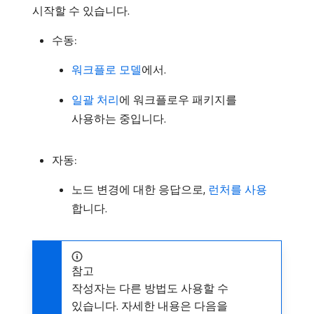
시작할 수 있습니다.
수동:
워크플로 모델
에서.
일괄 처리
에 워크플로우 패키지를
사용하는 중입니다.
자동:
노드 변경에 대한 응답으로,
런처를 사용
합니다.
참고
작성자는 다른 방법도 사용할 수
있습니다. 자세한 내용은 다음을