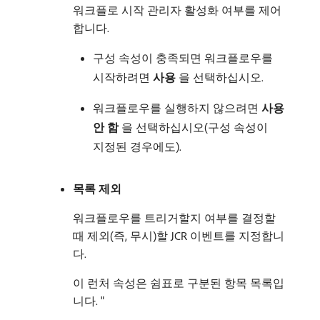
워크플로 시작 관리자 활성화 여부를 제어
합니다.
구성 속성이 충족되면 워크플로우를
시작하려면
사용
​을 선택하십시오.
워크플로우를 실행하지 않으려면
사용
안 함
​을 선택하십시오(구성 속성이
지정된 경우에도).
목록 제외
워크플로우를 트리거할지 여부를 결정할
때 제외(즉, 무시)할 JCR 이벤트를 지정합니
다.
이 런처 속성은 쉼표로 구분된 항목 목록입
니다. "