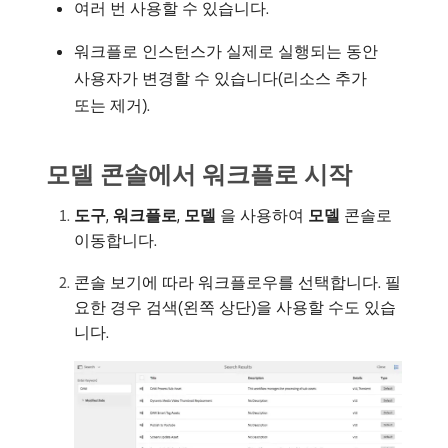
여러 번 사용할 수 있습니다.
워크플로 인스턴스가 실제로 실행되는 동안
사용자가 변경할 수 있습니다(리소스 추가
또는 제거).
모델 콘솔에서 워크플로 시작
도구
,
워크플로
,
모델
​을 사용하여
모델
콘솔로
이동합니다.
콘솔 보기에 따라 워크플로우를 선택합니다. 필
요한 경우 검색(왼쪽 상단)을 사용할 수도 있습
니다.