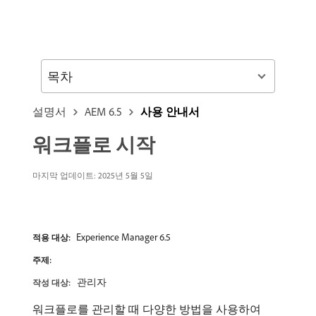
목차
설명서
AEM 6.5
사용 안내서
워크플로 시작
마지막 업데이트:
2025년 5월 5일
Experience Manager 6.5
적용 대상:
주제:
관리자
작성 대상:
워크플로를 관리할 때 다양한 방법을 사용하여