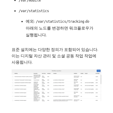
/var/mobile
/var/statistics
예외:
do
/var/statistics/tracking
아래의 노드를 변경하면 워크플로우가
실행됩니다.
표준 설치에는 다양한 정의가 포함되어 있습니다.
이는 디지털 자산 관리 및 소셜 공동 작업 작업에
사용됩니다.