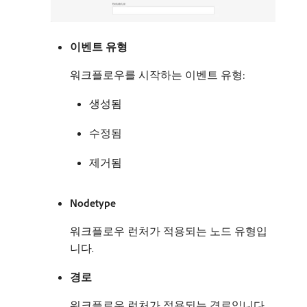
이벤트 유형
워크플로우를 시작하는 이벤트 유형:
생성됨
수정됨
제거됨
Nodetype
워크플로우 런처가 적용되는 노드 유형입
니다.
경로
워크플로우 런처가 적용되는 경로입니다.