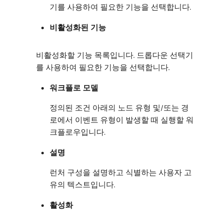
기를 사용하여 필요한 기능을 선택합니다.
비활성화된 기능
비활성화할 기능 목록입니다. 드롭다운 선택기
를 사용하여 필요한 기능을 선택합니다.
워크플로 모델
정의된 조건 아래의 노드 유형 및/또는 경
로에서 이벤트 유형이 발생할 때 실행할 워
크플로우입니다.
설명
런처 구성을 설명하고 식별하는 사용자 고
유의 텍스트입니다.
활성화