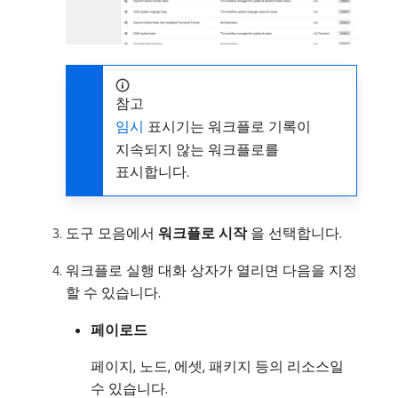
참고
임시
표시기는 워크플로 기록이
지속되지 않는 워크플로를
표시합니다.
도구 모음에서
워크플로 시작
​을 선택합니다.
워크플로 실행 대화 상자가 열리면 다음을 지정
할 수 있습니다.
페이로드
페이지, 노드, 에셋, 패키지 등의 리소스일
수 있습니다.