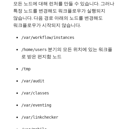
모든 노드에 대해 런처를 만들 수 있습니다. 그러나
특정 노드를 변경해도 워크플로우가 실행되지
않습니다. 다음 경로 아래의 노드를 변경해도
워크플로우가 시작되지 않습니다.
/var/workflow/instances
분기의 모든 위치에 있는 워크플
/home/users
로 받은 편지함 노드
/tmp
/var/audit
/var/classes
/var/eventing
/var/linkchecker