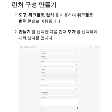
런처 구성 만들기
도구
,
워크플로
,
런처
​를 사용하여
워크플로
런처
콘솔로 이동합니다.
만들기
​를 선택한 다음
런처 추가
​를 선택하여
대화 상자를 엽니다.