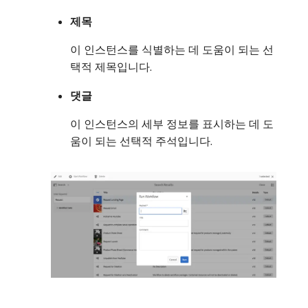
제목
이 인스턴스를 식별하는 데 도움이 되는 선
택적 제목입니다.
댓글
이 인스턴스의 세부 정보를 표시하는 데 도
움이 되는 선택적 주석입니다.