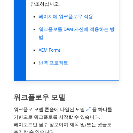
참조하십시오.
페이지에 워크플로우 적용
워크플로를 DAM 자산에 적용하는 방
법
AEM Forms
번역 프로젝트
워크플로우 모델
워크플로 모델 콘솔에 나열된 모델
🔗
중 하나를
기반으로 워크플로를 시작할 수 있습니다.
페이로드만 필수 정보이며 제목 및/또는 댓글도
추가할 수 있습니다.