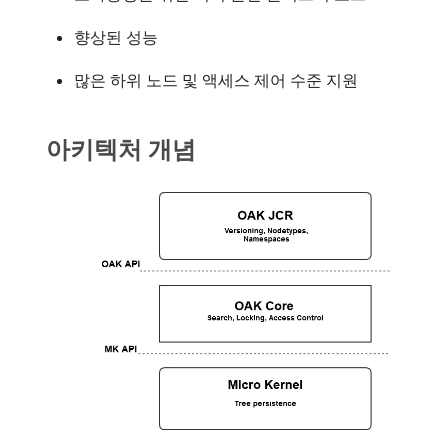
향상된 성능
많은 하위 노드 및 액세스 제어 수준 지원
아키텍처 개념