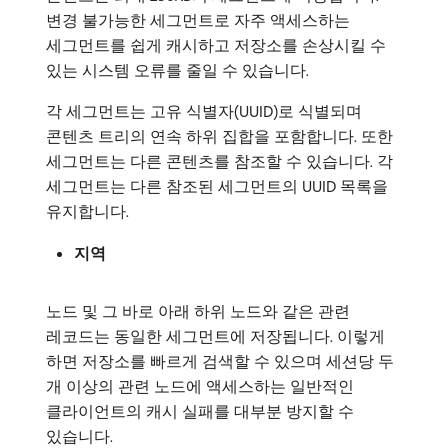
변경 불가능한 세그먼트로 자주 액세스하는
세그먼트를 쉽게 캐시하고 저장소를 손상시킬 수
있는 시스템 오류를 줄일 수 있습니다.
각 세그먼트는 고유 식별자(UUID)로 식별되며
콘텐츠 트리의 연속 하위 집합을 포함합니다. 또한
세그먼트는 다른 콘텐츠를 참조할 수 있습니다. 각
세그먼트는 다른 참조된 세그먼트의 UUID 목록을
유지합니다.
지역
노드 및 그 바로 아래 하위 노드와 같은 관련
레코드는 동일한 세그먼트에 저장됩니다. 이렇게
하면 저장소를 빠르게 검색할 수 있으며 세션당 두
개 이상의 관련 노드에 액세스하는 일반적인
클라이언트의 캐시 실패를 대부분 방지할 수
있습니다.