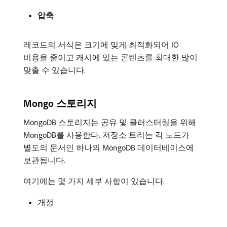
압축
레코드의 서식은 크기에 맞게 최적화되어 IO
비용을 줄이고 캐시에 있는 콘텐츠를 최대한 많이
맞출 수 있습니다.
Mongo 스토리지
MongoDB 스토리지는 공유 및 클러스터링을 위해
MongoDB를 사용한다. 저장소 트리는 각 노드가
별도의 문서인 하나의 MongoDB 데이터베이스에
보관됩니다.
여기에는 몇 가지 세부 사항이 있습니다.
개정