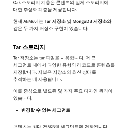
Oak 스토리지 계층은 콘텐츠의 실제 스토리지에
대한 추상화 계층을 제공합니다.
현재 AEM6에는
Tar 저장소
및
MongoDB 저장소
​와
같은 두 가지 저장소 구현이 있습니다.
Tar 스토리지
Tar 저장소는 tar 파일을 사용합니다. 더 큰
세그먼트 내에서 다양한 유형의 레코드로 콘텐츠를
저장합니다. 저널은 저장소의 최신 상태를
추적하는 데 사용됩니다.
이를 중심으로 빌드된 몇 가지 주요 디자인 원칙이
있습니다.
변경할 수 없는 세그먼트
콘텐츠는 최대 256KB의 세그먼트에 저장됩니다.