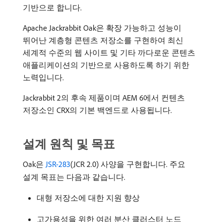
기반으로 합니다.
Apache Jackrabbit Oak은 확장 가능하고 성능이
뛰어난 계층형 콘텐츠 저장소를 구현하여 최신
세계적 수준의 웹 사이트 및 기타 까다로운 콘텐츠
애플리케이션의 기반으로 사용하도록 하기 위한
노력입니다.
Jackrabbit 2의 후속 제품이며 AEM 6에서 컨텐츠
저장소인 CRX의 기본 백엔드로 사용됩니다.
설계 원칙 및 목표
Oak은
JSR-283
​(JCR 2.0) 사양을 구현합니다. 주요
설계 목표는 다음과 같습니다.
대형 저장소에 대한 지원 향상
고가용성을 위한 여러 분산 클러스터 노드