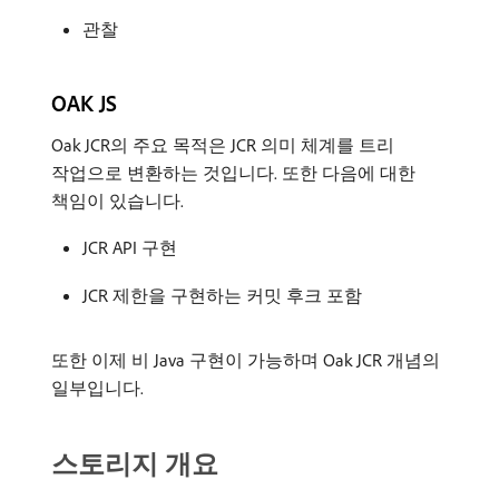
관찰
OAK JS
Oak JCR의 주요 목적은 JCR 의미 체계를 트리
작업으로 변환하는 것입니다. 또한 다음에 대한
책임이 있습니다.
JCR API 구현
JCR 제한을 구현하는 커밋 후크 포함
또한 이제 비 Java 구현이 가능하며 Oak JCR 개념의
일부입니다.
스토리지 개요