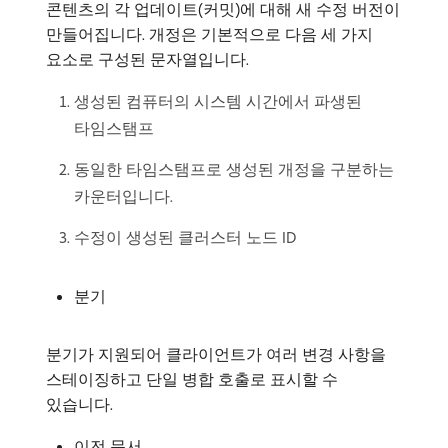
콘텐츠의 각 업데이트(커밋)에 대해 새 수정 버전이
만들어집니다. 개정은 기본적으로 다음 세 가지
요소로 구성된 문자열입니다.
생성된 컴퓨터의 시스템 시간에서 파생된
타임스탬프
동일한 타임스탬프로 생성된 개정을 구분하는
카운터입니다.
수정이 생성된 클러스터 노드 ID
분기
분기가 지원되어 클라이언트가 여러 변경 사항을
스테이징하고 단일 병합 호출로 표시할 수
있습니다.
이전 문서