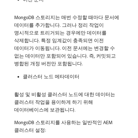
MongoDB 스토리지는 매번 수정할 때마다 문서에
데이터를 추가합니다. 그러나 정리 작업이
명시적으로 트리거되는 경우에만 데이터를
삭제합니다. 특정 임계값이 충족되면 이전
데이터가 이동됩니다. 이전 문서에는 변경할 수
없는 데이터만 포함되어 있습니다. 즉, 커밋되고
병합된 개정 버전만 포함됩니다.
클러스터 노드 메타데이터
활성 및 비활성 클러스터 노드에 대한 데이터는
클러스터 작업을 용이하게 하기 위해
데이터베이스에 보관됩니다.
MongoDB 스토리지를 사용하는 일반적인 AEM
클러스터 설정: