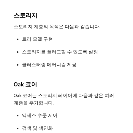
스토리지
스토리지 계층의 목적은 다음과 같습니다.
트리 모델 구현
스토리지를 플러그할 수 있도록 설정
클러스터링 메커니즘 제공
Oak 코어
Oak 코어는 스토리지 레이어에 다음과 같은 여러
계층을 추가합니다.
액세스 수준 제어
검색 및 색인화