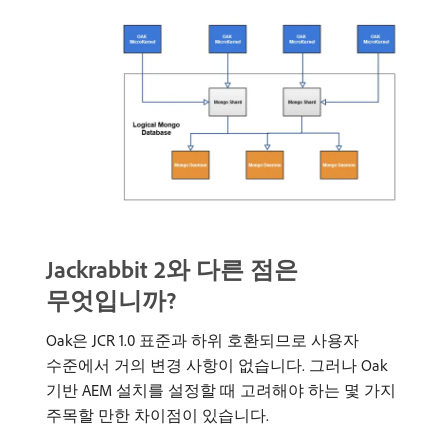
Jackrabbit 2와 다른 점은
무엇입니까?
Oak은 JCR 1.0 표준과 하위 호환되므로 사용자
수준에서 거의 변경 사항이 없습니다. 그러나 Oak
기반 AEM 설치를 설정할 때 고려해야 하는 몇 가지
주목할 만한 차이점이 있습니다.