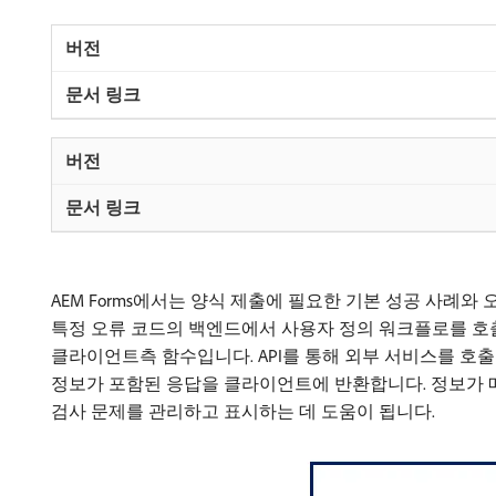
AEM Forms에서는 양식 제출에 필요한 기본 성공 사례
특정 오류 코드의 백엔드에서 사용자 정의 워크플로를 호
클라이언트측 함수입니다. API를 통해 외부 서비스를 호
정보가 포함된 응답을 클라이언트에 반환합니다. 정보가 
검사 문제를 관리하고 표시하는 데 도움이 됩니다.