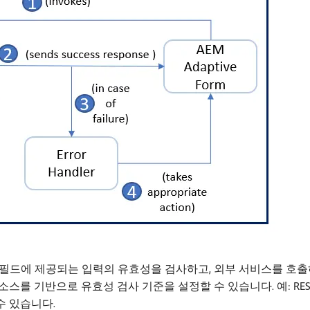
필드에 제공되는 입력의 유효성을 검사하고, 외부 서비스를 호출
스를 기반으로 유효성 검사 기준을 설정할 수 있습니다. 예: RES
수 있습니다.