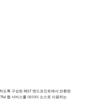
하도록 구성된 REST 엔드포인트에서 반환된
Tful 웹 서비스를 데이터 소스로 사용하는