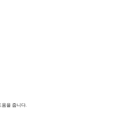
도움을 줍니다.