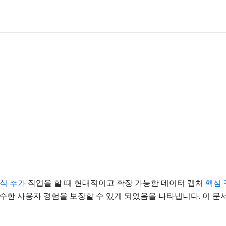
양식 추가
작업을 할 때 현대적이고 확장 가능한 데이터 캡처
핵심 
수한 사용자 경험을 보장할 수 있게 되었음을 나타냅니다. 이 