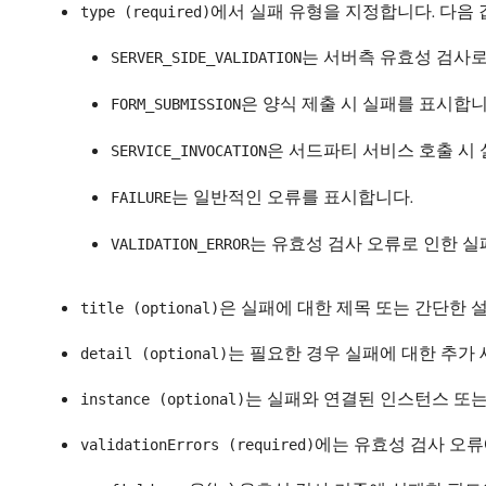
에서 실패 유형을 지정합니다. 다음 
type (required)
는 서버측 유효성 검사로
SERVER_SIDE_VALIDATION
은 양식 제출 시 실패를 표시합니
FORM_SUBMISSION
은 서드파티 서비스 호출 시
SERVICE_INVOCATION
는 일반적인 오류를 표시합니다.
FAILURE
는 유효성 검사 오류로 인한 실
VALIDATION_ERROR
은 실패에 대한 제목 또는 간단한 
title (optional)
는 필요한 경우 실패에 대한 추가
detail (optional)
는 실패와 연결된 인스턴스 또는
instance (optional)
에는 유효성 검사 오류
validationErrors (required)