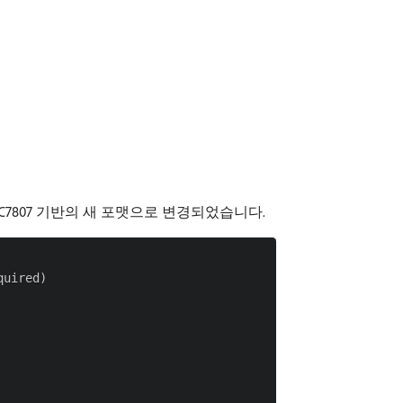
C7807 기반의 새 포맷으로 변경되었습니다.
uired)
