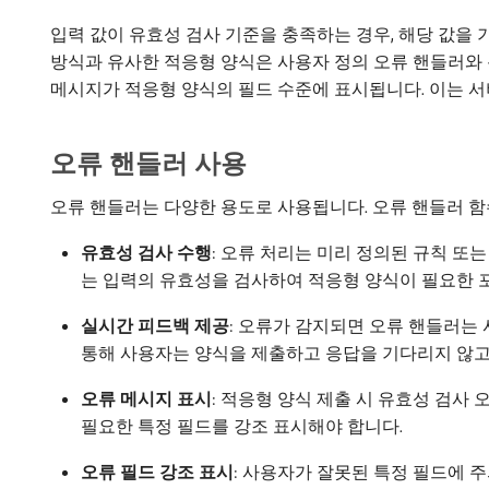
입력 값이 유효성 검사 기준을 충족하는 경우, 해당 값을
방식과 유사한 적응형 양식은 사용자 정의 오류 핸들러와 
메시지가 적응형 양식의 필드 수준에 표시됩니다. 이는 서
오류 핸들러 사용
오류 핸들러는 다양한 용도로 사용됩니다. 오류 핸들러 함
유효성 검사 수행
: 오류 처리는 미리 정의된 규칙 또
는 입력의 유효성을 검사하여 적응형 양식이 필요한 포
실시간 피드백 제공
: 오류가 감지되면 오류 핸들러는
통해 사용자는 양식을 제출하고 응답을 기다리지 않고
오류 메시지 표시
: 적응형 양식 제출 시 유효성 검사
필요한 특정 필드를 강조 표시해야 합니다.
오류 필드 강조 표시
: 사용자가 잘못된 특정 필드에 