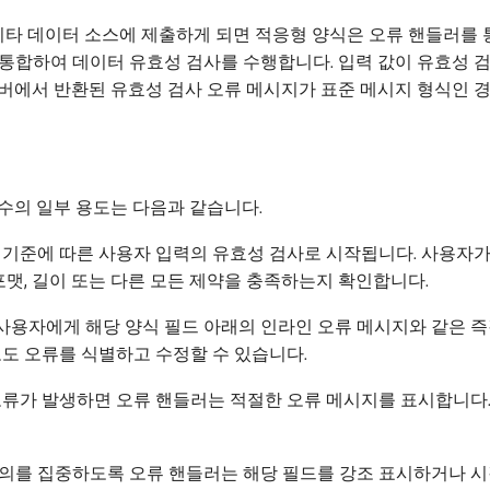
 기타 데이터 소스에 제출하게 되면 적응형 양식은 오류 핸들러를 
통합하여 데이터 유효성 검사를 수행합니다. 입력 값이 유효성 검
버에서 반환된 유효성 검사 오류 메시지가 표준 메시지 형식인 
수의 일부 용도는 다음과 같습니다.
는 기준에 따른 사용자 입력의 유효성 검사로 시작됩니다. 사용자
맷, 길이 또는 다른 모든 제약을 충족하는지 확인합니다.
 사용자에게 해당 양식 필드 아래의 인라인 오류 메시지와 같은 
도 오류를 식별하고 수정할 수 있습니다.
 오류가 발생하면 오류 핸들러는 적절한 오류 메시지를 표시합니다
주의를 집중하도록 오류 핸들러는 해당 필드를 강조 표시하거나 시