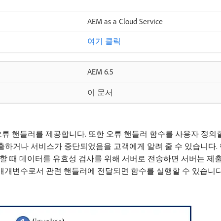
AEM as a Cloud Service
여기 클릭
AEM 6.5
이 문서
와 오류 핸들러를 제공합니다. 또한 오류 핸들러 함수를 사용자 정의
출하거나 서비스가 중단되었음을 고객에게 알려 줄 수 있습니다.
출할 때 데이터를 유효성 검사를 위해 서버로 전송하면 서버는 제
매개변수로서 관련 핸들러에 전달되면 함수를 실행할 수 있습니다