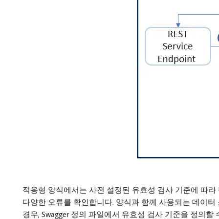
적응형 양식에서는 사전 설정된 유효성 검사 기준에 따라 
다양한 오류를 확인합니다. 양식과 함께 사용되는 데이터 소
경우, Swagger 정의 파일에서 유효성 검사 기준을 정의할 