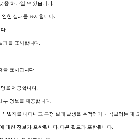
값 중 하나일 수 있습니다.
 인한 실패를 표시합니다.
다.
 실패를 표시합니다.
패를 표시합니다.
설명을 제공합니다.
 세부 정보를 제공합니다.
 식별자를 나타내고 특정 실패 발생을 추적하거나 식별하는 데 
에 대한 정보가 포함됩니다. 다음 필드가 포함됩니다.