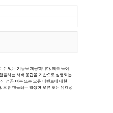
할 수 있는 기능을 제공합니다. 예를 들어
 핸들러는 서버 응답을 기반으로 실행되는
출의 성공 여부 또는 오류 이벤트에 대한
. 오류 핸들러는 발생한 오류 또는 유효성