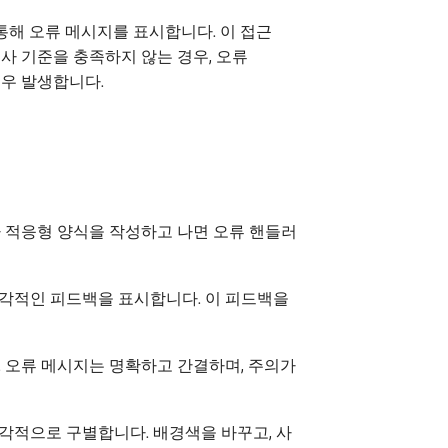
통해 오류 메시지를 표시합니다. 이 접근
사 기준을 충족하지 않는 경우, 오류
경우 발생합니다.
가 적응형 양식을 작성하고 나면 오류 핸들러
즉각적인 피드백을 표시합니다. 이 피드백을
. 오류 메시지는 명확하고 간결하며, 주의가
각적으로 구별합니다. 배경색을 바꾸고, 사