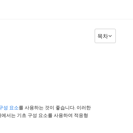
목차
구성 요소
를 사용하는 것이 좋습니다. 이러한
문서에서는 기초 구성 요소를 사용하여 적응형