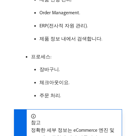
Order Management.
ERP(전사적 자원 관리).
제품 정보 내에서 검색합니다.
프로세스:
장바구니.
체크아웃이요.
주문 처리.
참고
정확한 세부 정보는 eCommerce 엔진 및