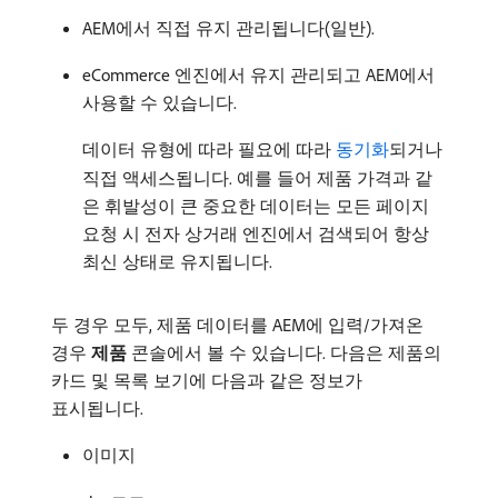
AEM에서 직접 유지 관리됩니다(일반).
eCommerce 엔진에서 유지 관리되고 AEM에서
사용할 수 있습니다.
데이터 유형에 따라 필요에 따라
동기화
되거나
직접 액세스됩니다. 예를 들어 제품 가격과 같
은 휘발성이 큰 중요한 데이터는 모든 페이지
요청 시 전자 상거래 엔진에서 검색되어 항상
최신 상태로 유지됩니다.
두 경우 모두, 제품 데이터를 AEM에 입력/가져온
경우
제품
콘솔에서 볼 수 있습니다. 다음은 제품의
카드 및 목록 보기에 다음과 같은 정보가
표시됩니다.
이미지