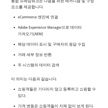
통합 프레임워크는 다음을 위한 메커니즘 및 구성
요소를 제공합니다.
eCommerce 엔진에 연결
Adobe Experience Manager으로 데이터
가져오기(AEM)
해당 데이터 표시 및 구매자의 응답 수집
거래 세부 정보 반환
두 시스템의 데이터 검색
이 의미는 다음과 같습니다.
쇼핑객들은 기다리지 않고 등록하고 쇼핑할 수
있다.
가격 변동은 쇼핑객들이 지체 없이 보게 된다.