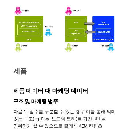
제품
제품 데이터 대 마케팅 데이터
구조 및 마케팅 범주
다음 두 범주를 구분할 수 있는 경우 이를 통해 의미
있는 구조(
노드의 트리)를 가진 URL을
cq:Page
명확하게 할 수 있으므로 클래식 AEM 컨텐츠