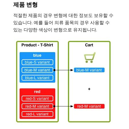
제품 변형
적절한 제품의 경우 변형에 대한 정보도 보유할 수
있습니다. 예를 들어 의류 품목의 경우 사용할 수
있는 다양한 색상이 변형으로 유지됩니다.