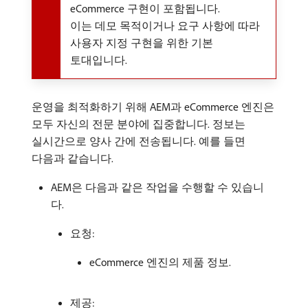
eCommerce 구현이 포함됩니다.
이는 데모 목적이거나 요구 사항에 따라
사용자 지정 구현을 위한 기본
토대입니다.
운영을 최적화하기 위해 AEM과 eCommerce 엔진은
모두 자신의 전문 분야에 집중합니다. 정보는
실시간으로 양사 간에 전송됩니다. 예를 들면
다음과 같습니다.
AEM은 다음과 같은 작업을 수행할 수 있습니
다.
요청:
eCommerce 엔진의 제품 정보.
제공: