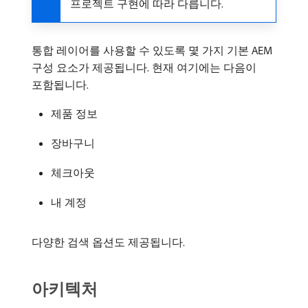
프로젝트 구현에 따라 다릅니다.
통합 레이어를 사용할 수 있도록 몇 가지 기본 AEM
구성 요소가 제공됩니다. 현재 여기에는 다음이
포함됩니다.
제품 정보
장바구니
체크아웃
내 계정
다양한 검색 옵션도 제공됩니다.
아키텍처