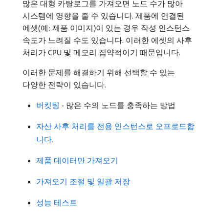
많은 대형 카탈로그를 가져오면 노드 수가 많아
시스템에 영향을 줄 수 있습니다. 제품에 연결된
에셋(예: 제품 이미지)이 있는 경우 작성 인스턴스
속도가 느려질 수도 있습니다. 이러한 에셋의 사후
처리가 CPU 및 메모리 집약적이기 때문입니다.
이러한 문제를 해결하기 위해 선택할 수 있는
다양한 전략이 있습니다.
버킷팅
- 많은 수의 노드를 충족하는 방법
자산 사후 처리를 전용 인스턴스로 오프로드합
니다.
제품 데이터만 가져오기
가져오기 조절 및 일괄 저장
성능 테스트