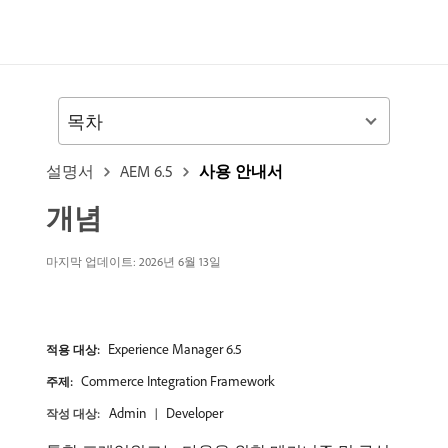
목차
설명서
AEM 6.5
사용 안내서
개념
마지막 업데이트: 2026년 6월 13일
Experience Manager 6.5
적용 대상:
Commerce Integration Framework
주제:
Admin
Developer
작성 대상: