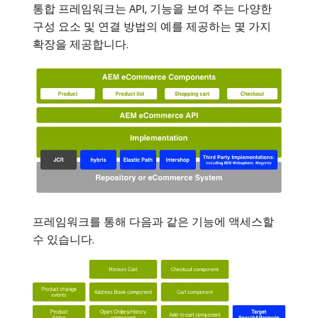
통합 프레임워크는 API, 기능을 보여 주는 다양한
구성 요소 및 연결 방법의 예를 제공하는 몇 가지
확장을 제공합니다.
프레임워크를 통해 다음과 같은 기능에 액세스할
수 있습니다.