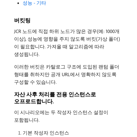
성능 - 기타
버킷팅
JCR 노드에 직접 하위 노드가 많은 경우(예: 1000개
이상), 성능에 영향을 주지 않도록 버킷(가상 폴더)
이 필요합니다. 가져올 때 알고리즘에 따라
생성됩니다.
이러한 버킷은 카탈로그 구조에 도입된 팬텀 폴더
형태를 취하지만 공개 URL에서 명확하지 않도록
구성할 수 있습니다.
자산 사후 처리를 전용 인스턴스로
오프로드합니다.
이 시나리오에는 두 작성자 인스턴스 설정이
포함됩니다.
기본 작성자 인스턴스