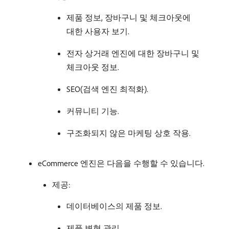
제품 정보, 장바구니 및 체크아웃에
대한 사용자 보기.
전자 상거래 엔진에 대한 장바구니 및
체크아웃 정보.
SEO(검색 엔진 최적화).
커뮤니티 기능.
구조화되지 않은 마케팅 상호 작용.
eCommerce 엔진은 다음을 수행할 수 있습니다.
제공:
데이터베이스의 제품 정보.
제품 변형 관리.