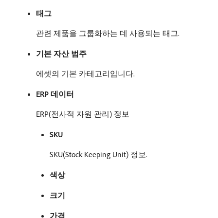
태그
관련 제품을 그룹화하는 데 사용되는 태그.
기본 자산 범주
에셋의 기본 카테고리입니다.
ERP 데이터
ERP(전사적 자원 관리) 정보
SKU
SKU(Stock Keeping Unit) 정보.
색상
크기
가격