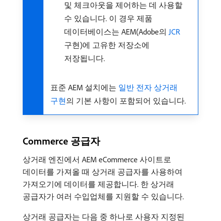
및 체크아웃을 제어하는 데 사용할
수 있습니다. 이 경우 제품
데이터베이스는 AEM(Adobe의
JCR
구현)에 고유한 저장소에
저장됩니다.
표준 AEM 설치에는
일반 전자 상거래
구현
의 기본 사항이 포함되어 있습니다.
Commerce 공급자
상거래 엔진에서 AEM eCommerce 사이트로
데이터를 가져올 때 상거래 공급자를 사용하여
가져오기에 데이터를 제공합니다. 한 상거래
공급자가 여러 수입업체를 지원할 수 있습니다.
상거래 공급자는 다음 중 하나로 사용자 지정된