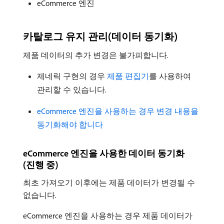
eCommerce 엔진
카탈로그 유지 관리(데이터 동기화)
제품 데이터의 추가 변경은 불가피합니다.
제네릭 구현의 경우
제품 편집기
를 사용하여
관리할 수 있습니다.
eCommerce 엔진을 사용하는 경우 변경 내용을
동기화해야 합니다
eCommerce 엔진을 사용한 데이터 동기화
(진행 중)
최초 가져오기 이후에는 제품 데이터가 변경될 수
없습니다.
eCommerce 엔진을 사용하는 경우 제품 데이터가