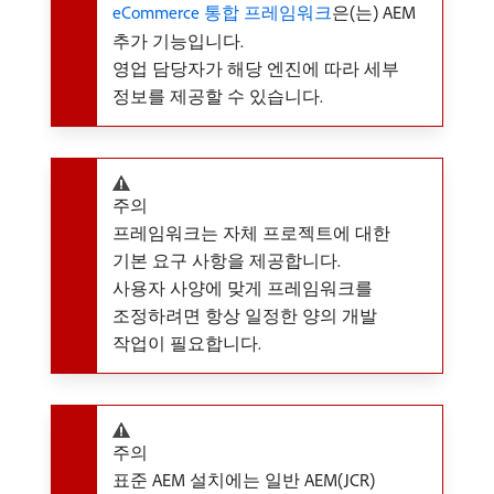
eCommerce 통합 프레임워크
은(는) AEM
추가 기능입니다.
영업 담당자가 해당 엔진에 따라 세부
정보를 제공할 수 있습니다.
주의
프레임워크는 자체 프로젝트에 대한
기본 요구 사항을 제공합니다.
사용자 사양에 맞게 프레임워크를
조정하려면 항상 일정한 양의 개발
작업이 필요합니다.
주의
표준 AEM 설치에는 일반 AEM(JCR)