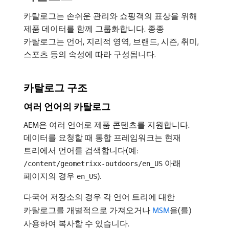
카탈로그는 손쉬운 관리와 쇼핑객의 표상을 위해
제품 데이터를 함께 그룹화합니다. 종종
카탈로그는 언어, 지리적 영역, 브랜드, 시즌, 취미,
스포츠 등의 속성에 따라 구성됩니다.
카탈로그 구조
여러 언어의 카탈로그
AEM은 여러 언어로 제품 콘텐츠를 지원합니다.
데이터를 요청할 때 통합 프레임워크는 현재
트리에서 언어를 검색합니다(예:
아래
/content/geometrixx-outdoors/en_US
페이지의 경우
).
en_US
다국어 저장소의 경우 각 언어 트리에 대한
카탈로그를 개별적으로 가져오거나
MSM
을(를)
사용하여 복사할 수 있습니다.