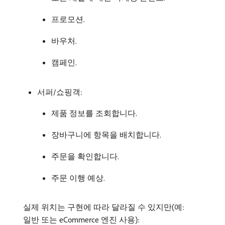
프로모션.
바우처.
캠페인.
서퍼/쇼핑객:
제품 정보를 조회합니다.
장바구니에 항목을 배치합니다.
주문을 확인합니다.
주문 이행 예상.
실제 위치는 구현에 따라 달라질 수 있지만(예:
일반 또는 eCommerce 엔진 사용):