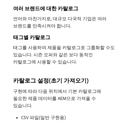
여러 브랜드에 대한 카탈로그
언어와 마찬가지로, 대규모 다국적 기업은 여러
브랜드를 만족시켜야 합니다.
태그별 카탈로그
태그를 사용하여 제품을 카탈로그로 그룹화할 수도
있습니다. 시즌 오퍼와 같은 보다 동적인
카탈로그에 사용할 수 있습니다.
카탈로그 설정(초기 가져오기)
구현에 따라 다음 위치에서 기본 카탈로그에
필요한 제품 데이터를 AEM으로 가져올 수
있습니다.
CSV 파일(일반 구현용)