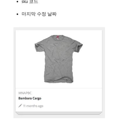
sku 코드
마지막 수정 날짜