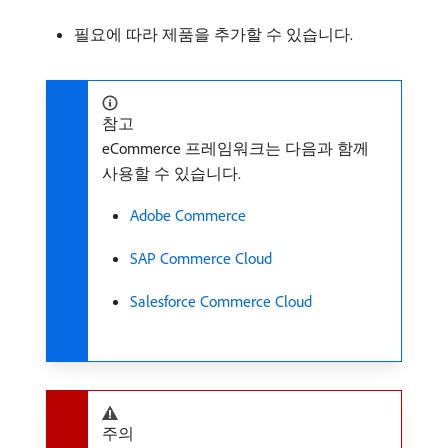
필요에 따라 제품을 추가할 수 있습니다.
참고
eCommerce 프레임워크는 다음과 함께
사용할 수 있습니다.
Adobe Commerce
SAP Commerce Cloud
Salesforce Commerce Cloud
주의