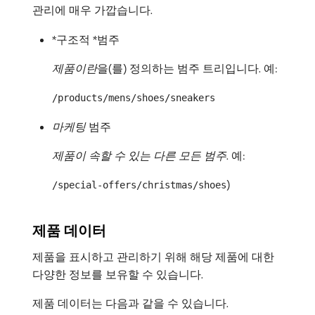
관리에 매우 가깝습니다.
*구조적 *범주
제품이란
​을(를) 정의하는 범주 트리입니다. 예:
/products/mens/shoes/sneakers
마케팅
범주
제품이 속할 수 있는 다른 모든 범주
. 예:
)
/special-offers/christmas/shoes
제품 데이터
제품을 표시하고 관리하기 위해 해당 제품에 대한
다양한 정보를 보유할 수 있습니다.
제품 데이터는 다음과 같을 수 있습니다.