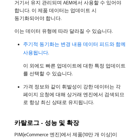
거기서 유지 관리되며 AEM에서 사용할 수 있어야
합니다. 이 제품 데이터는 업데이트 시
동기화되어야 합니다.
이는 데이터 유형에 따라 달라질 수 있습니다.
주기적 동기화는 변경 내용 데이터 피드와 함께
사용됩니다
.
이 외에도 빠른 업데이트에 대한 특정 업데이트
를 선택할 수 있습니다.
가격 정보와 같이 휘발성이 강한 데이터는 각
페이지 요청에 대해 상거래 엔진에서 검색되므
로 항상 최신 상태로 유지됩니다.
카탈로그 - 성능 및 확장
PIM(eCommerce 엔진)에서 제품(10만 개 이상)이