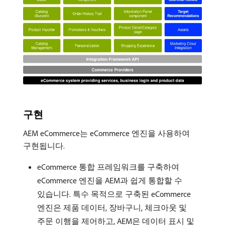
구현
AEM eCommerce는 eCommerce 엔진을 사용하여
구현됩니다.
eCommerce 통합 프레임워크를 구축하여
eCommerce 엔진을 AEM과 쉽게 통합할 수
있습니다. 특수 목적으로 구축된 eCommerce
엔진은 제품 데이터, 장바구니, 체크아웃 및
주문 이행을 제어하고, AEM은 데이터 표시 및