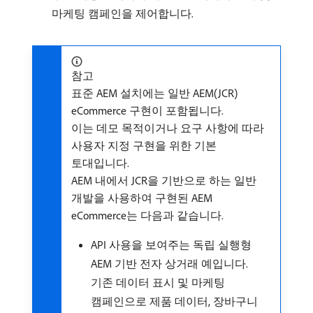
마케팅 캠페인을 제어합니다.
참고
표준 AEM 설치에는 일반 AEM(JCR)
eCommerce 구현이 포함됩니다.
이는 데모 목적이거나 요구 사항에 따라
사용자 지정 구현을 위한 기본
토대입니다.
AEM 내에서 JCR을 기반으로 하는 일반
개발을 사용하여 구현된 AEM
eCommerce는 다음과 같습니다.
API 사용을 보여주는 독립 실행형
AEM 기반 전자 상거래 예입니다.
기존 데이터 표시 및 마케팅
캠페인으로 제품 데이터, 장바구니