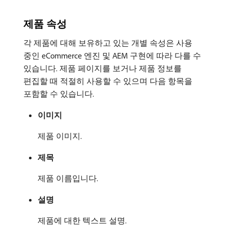
제품 속성
각 제품에 대해 보유하고 있는 개별 속성은 사용
중인 eCommerce 엔진 및 AEM 구현에 따라 다를 수
있습니다. 제품 페이지를 보거나 제품 정보를
편집할 때 적절히 사용할 수 있으며 다음 항목을
포함할 수 있습니다.
이미지
제품 이미지.
제목
제품 이름입니다.
설명
제품에 대한 텍스트 설명.