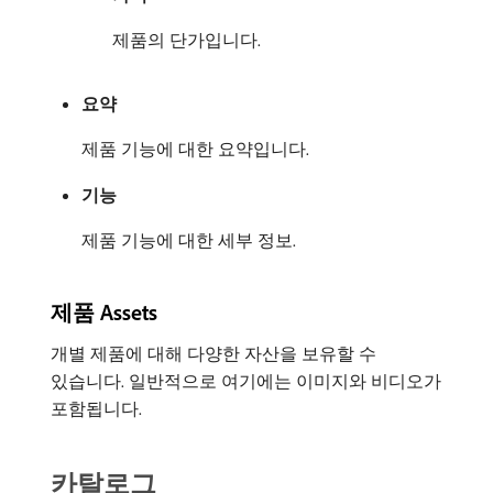
제품의 단가입니다.
요약
제품 기능에 대한 요약입니다.
기능
제품 기능에 대한 세부 정보.
제품 Assets
개별 제품에 대해 다양한 자산을 보유할 수
있습니다. 일반적으로 여기에는 이미지와 비디오가
포함됩니다.
카탈로그