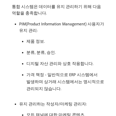
통합 시스템은 데이터를 유지 관리하기 위해 다음
역할을 충족합니다.
PIM(Product Information Management) 사용자가
유지 관리:
제품 정보.
분류, 분류, 승인.
디지털 자산 관리와 상호 작용합니다.
가격 책정 - 일반적으로 ERP 시스템에서
발생하며 상거래 시스템에서는 명시적으로
관리되지 않습니다.
유지 관리하는 작성자/마케팅 관리자:
모든 채널에 대한 마케팅 콘텐츠.