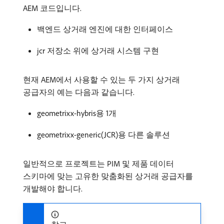
AEM 코드입니다.
백엔드 상거래 엔진에 대한 인터페이스
jcr 저장소 위에 상거래 시스템 구현
현재 AEM에서 사용할 수 있는 두 가지 상거래
공급자의 예는 다음과 같습니다.
geometrixx-hybris용 1개
geometrixx-generic(JCR)용 다른 솔루션
일반적으로 프로젝트는 PIM 및 제품 데이터
스키마에 맞는 고유한 맞춤화된 상거래 공급자를
개발해야 합니다.