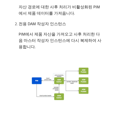
자산 경로에 대한 사후 처리가 비활성화된 PIM
에서 제품 데이터를 가져옵니다.
전용 DAM 작성자 인스턴스
PIM에서 제품 자산을 가져오고 사후 처리한 다
음 마스터 작성자 인스턴스에 다시 복제하여 사
용합니다.