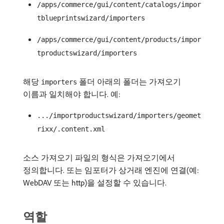
/apps/commerce/gui/content/catalogs/impor
tblueprintswizard/importers
/apps/commerce/gui/content/products/impor
tproductswizard/importers
해당
폴더 아래의 폴더는 가져오기
importers
이름과 일치해야 합니다. 예:
.../importproductswizard/importers/geomet
rixx/.content.xml
소스 가져오기 파일의 형식은 가져오기에서
정의합니다. 또는 임포터가 상거래 엔진에 연결(예:
WebDAV 또는 http)을 설정할 수 있습니다.
역할