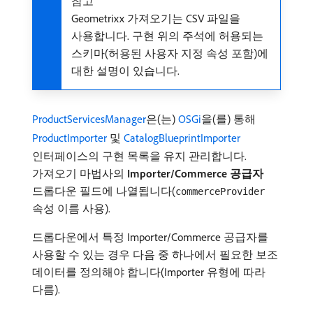
참고
Geometrixx 가져오기는 CSV 파일을
사용합니다. 구현 위의 주석에 허용되는
스키마(허용된 사용자 지정 속성 포함)에
대한 설명이 있습니다.
ProductServicesManager
은(는)
OSGi
을(를) 통해
ProductImporter
및
CatalogBlueprintImporter
인터페이스의 구현 목록을 유지 관리합니다.
가져오기 마법사의
Importer/Commerce 공급자
드롭다운 필드에 나열됩니다(
commerceProvider
속성 이름 사용).
드롭다운에서 특정 Importer/Commerce 공급자를
사용할 수 있는 경우 다음 중 하나에서 필요한 보조
데이터를 정의해야 합니다(Importer 유형에 따라
다름).