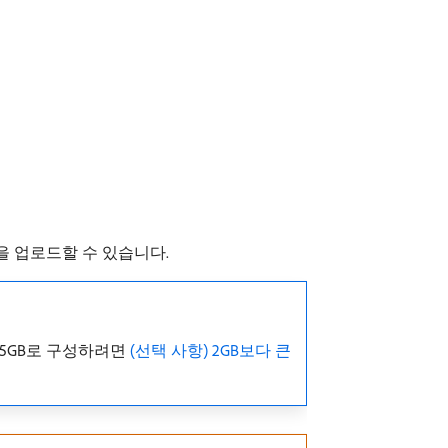
자산을 업로드할 수 있습니다.
대 15GB로 구성하려면
(선택 사항) 2GB보다 큰