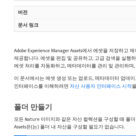
Adobe Experience Manager Assets에서 에셋을 
제공합니다. 에셋을 편집 및 공유하고, 고급 검색을 실행하
에셋 처리를 자동화하고, 메타데이터를 관리 및 관리하며,
이 문서에서는 에셋 생성 또는 업로드, 메타데이터 업데이트,
인터페이스를 이해하려면
자산 사용자 인터페이스 시작
을
폴더 만들기
모든
이미지와 같은 자산 컬렉션을 구성할 때 폴더를 만
Nature
Assets은(는) 폴더 내 자산을 구성할 필요가 없습니다.