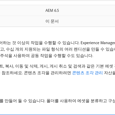
AEM 6.5
이 문서
저장하고 제어하는 것 이상의 작업을 수행할 수 있습니다. Experience M
고, 수십 개의 지원되는 파일 형식의 여러 렌디션을 만들 수 있습
 주석을 사용하여 공동 작업을 수행할 수도 있습니다.
 복사, 이동 및 삭제, 게시, 게시 취소 및 검색과 같은 기본 에
 참조하세요. 콘텐츠 조각을 관리하려면
콘텐츠 조각 관리
자산을
들어 둘 수 있습니다. 폴더를 사용하여 에셋을 분류하고 구성할 수 있습