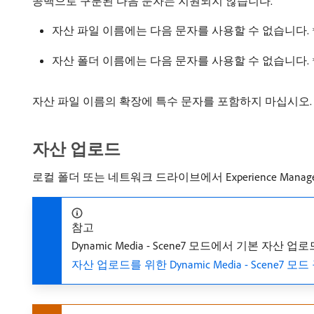
공백으로 구분된 다음 문자는 지원되지 않습니다.
자산 파일 이름에는 다음 문자를 사용할 수 없습니다.
자산 폴더 이름에는 다음 문자를 사용할 수 없습니다.
자산 파일 이름의 확장에 특수 문자를 포함하지 마십시오.
자산 업로드
로컬 폴더 또는 네트워크 드라이브에서 Experience Manag
참고
Dynamic Media - Scene7 모드에서 기본 자
자산 업로드를 위한 Dynamic Media - Scene7 모