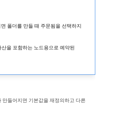
하려면 폴더를 만들 때 주문됨을 선택하지
 자산을 포함하는 노드용으로 예약된
가 만들어지면 기본값을 재정의하고 다른