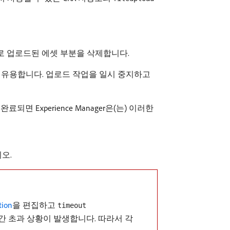
적으로 업로드된 에셋 부분을 삭제합니다.
 유용합니다. 업로드 작업을 일시 중지하고
면 Experience Manager은(는) 이러한
오.
tion
을 편집하고
timeout
간 초과 상황이 발생합니다. 따라서 각