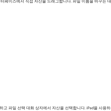
용자 인터페이스에서 직접 자산을 드래그합니다. 파일 이름을 바꾸는 
고 파일 선택 대화 상자에서 자산을 선택합니다. iPad을 사용하