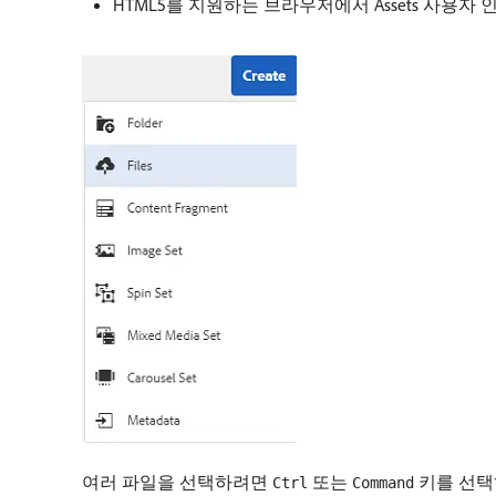
HTML5를 지원하는 브라우저에서 Assets 사
여러 파일을 선택하려면
또는
키를 선택하
Ctrl
Command