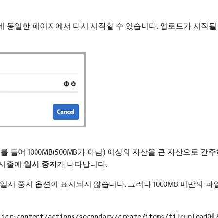
나중에 동일한 페이지에서 다시 시작할 수 있습니다. 업로드가 시작
 들어 1000MB(500MB가 아님) 이상의 자산을 큰 자산으로 간
표시줄에
일시 중지
​가 나타납니다.
하면 일시 중지 옵션이 표시되지 않습니다. 그러나 1000MB 미만의
에
/jcr:content/actions/secondary/create/items/fileupload