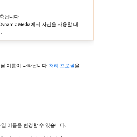
 단축됩니다.
amic Media에서 자산을 사용할 때
.
필 이름이 나타납니다.
처리 프로필
을
파일 이름을 변경할 수 있습니다.