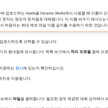
ger에 업로드하는 Assets을 Dynamic Media에서 사용할 때 이름이
 문자는 영숫자 문자열로 대체됩니다. 이 이름 바꾸기 메서드는 Dyn
ia에서 허용되는 최대 에셋 파일 이름 길이를 수용하기 위한 것입니다
 업로드하도록 선택할 수 있습니다.
보기의 썸네일에 표시됩니다. 목록 보기에서
처리 프로필
열에 프로
가) 지원하는
형식
에 있는지 확인하십시오.
 위치로 이동합니다.
 메뉴에서
파일
​을 클릭합니다. 필요한 경우 제공된 대화 상자에서 