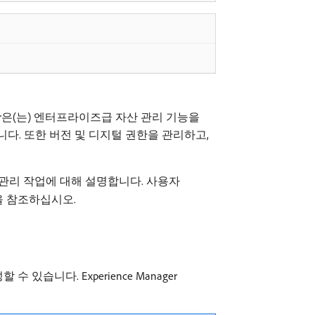
anager은(는) 엔터프라이즈급 자산 관리 기능을
니다. 또한 버전 및 디지털 권한을 관리하고,
셋 관리 작업에 대해 설명합니다. 사용자
 참조하십시오.
니다. Experience Manager