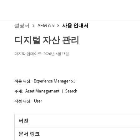
설명서
AEM 6.5
사용 안내서
디지털 자산 관리
마지막 업데이트: 2026년 6월 13일
Experience Manager 6.5
적용 대상:
Asset Management
Search
주제:
User
작성 대상: