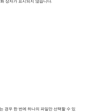
대화 상자가 표시되지 않습니다.
는 경우 한 번에 하나의 파일만 선택할 수 있