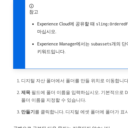
참고
Experience Cloud에 공유할 때
sling:OrderedF
마십시오.
Experience Manager에서는
개의 단
subassets
키워드입니다.
디지털 자산 폴더에서 폴더를 만들 위치로 이동합니다
제목
필드에 폴더 이름을 입력하십시오. 기본적으로 
폴더 이름을 지정할 수 있습니다.
만들기
​를 클릭합니다. 디지털 에셋 폴더에 폴더가 표