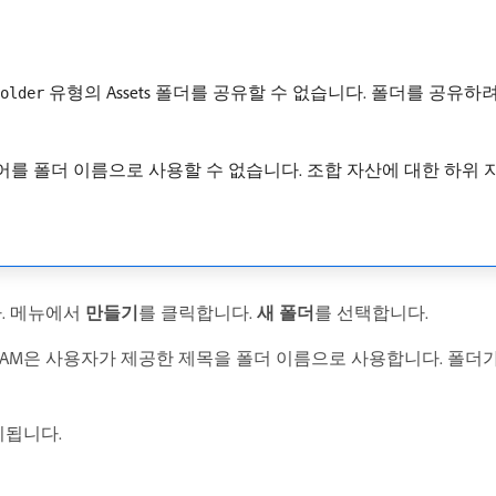
유형의 Assets 폴더를 공유할 수 없습니다. 폴더를 공유
older
어를 폴더 이름으로 사용할 수 없습니다. 조합 자산에 대한 하위
. 메뉴에서
만들기
​를 클릭합니다.
새 폴더
​를 선택합니다.
DAM은 사용자가 제공한 제목을 폴더 이름으로 사용합니다. 폴더
시됩니다.