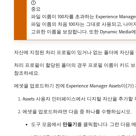
중요
파일 이름이 100자를 초과하는 Experience Mana
파일 이름의 처음 100자는 그대로 사용되고, 나머지
고유한 이름을 보장합니다. 또한 Dynamic Med
자산에 지정된 처리 프로필이 있거나 없는 폴더에 자산을
처리 프로필이 할당된 폴더의 경우 프로필 이름이 카드 
참조하세요.
에셋을 업로드하기 전에 Experience Manager Assets이(
Assets 사용자 인터페이스에서 디지털 자산을 추가할
에셋을 업로드하려면 다음 중 하나를 수행하십시오.
도구 모음에서
만들기
​를 클릭합니다. 그런 다음