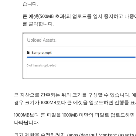
습니다.
큰 에셋(500MB 초과)의 업로드를 일시 중지하고 
를 클릭합니다.
큰 자산으로 간주되는 위의 크기를 구성할 수 있습니다. 예를
경우 크기가 1000MB보다 큰 에셋을 업로드하면 진행률 
1000MB보다 큰 파일을 1000MB 미만의 파일로 업로드
나타납니다.
크기 제한을 수정하려면
/apps/dam/gui/content/assets