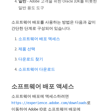
일반
- Adobe 고객을 위한 Oracle JDK를 비롯한
일반 용도 도구
소프트웨어 배포를 사용하는 방법은 다음과 같이
간단한 단계로 구성되어 있습니다.
소프트웨어 배포 액세스
제품 선택
다운로드 찾기
소프트웨어 다운로드
소프트웨어 배포 액세스
소프트웨어 배포에 액세스하려면
로
https://experience.adobe.com/downloads
이동하여 Adobe ID로 소프트웨어 배포에