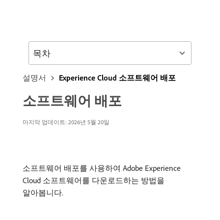
목차
설명서
Experience Cloud 소프트웨어 배포
소프트웨어 배포
마지막 업데이트: 2026년 5월 20일
소프트웨어 배포를 사용하여 Adobe Experience
Cloud 소프트웨어를 다운로드하는 방법을
알아봅니다.