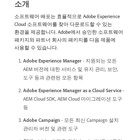
소개
소프트웨어 배포는 효율적으로 Adobe Experience
Cloud 소프트웨어를 찾아 다운로드할 수 있는
환경을 제공합니다. Adobe에서 승인한 소프트웨어
패키지와 파트너 회사의 패키지를 다음 제품에
사용할 수 있습니다.
Adobe Experience Manager
- 지원되는 모든
AEM 버전에 대한 서비스 및 유지 관리, 보안,
도구 등과 관련된 모든 항목
Adobe Experience Manager as a Cloud Service
-
AEM Cloud SDK, AEM Cloud 마이그레이션 도구
등
Adobe Campaign
- 모든 최신 Campaign 설치
관리자 버전 및 관련 도구