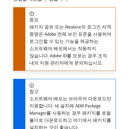
중요
패키지 공유 또는 Neolane의 로그인 자격
증명은 Adobe 전체 보안 표준을 사용하여
로그인할 수 있는 기능을 제공하는
소프트웨어 배포에서는 작동하지
않습니다. Adobe ID를 모르는 경우 조직
내의 지원 관리자에게 문의하십시오.
참고
소프트웨어 배포는 브라우저 다운로드만
지원합니다. 새 설치에 AEM Package
Manager를 사용하는 경우 패키지를 로컬
폴더로 다운로드하고 여기에서 패키지를
설치하는 것이 좋습니다.