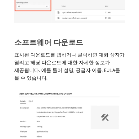
소프트웨어 다운로드
표시된 다운로드를 탭하거나 클릭하면 대화 상자가
열리고 해당 다운로드에 대한 자세한 정보가
제공됩니다. 예를 들어 설명, 공급자 이름, EULA를
볼 수 있습니다.