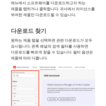
메뉴에서 소프트웨어를 다운로드하고자 하는
제품을 탭하거나 클릭합니다. 귀사에서 라이선스를
부여한 제품만 다운로드할 수 있습니다.
다운로드 찾기
원하는 제품 탭을 선택하면 관련 다운로드가 모두
표시됩니다. 왼쪽 패널의 검색 필터를 사용하면
다운로드를 빠르게 찾을 수 있습니다. 필터 옵션은
제품에 따라 다릅니다.