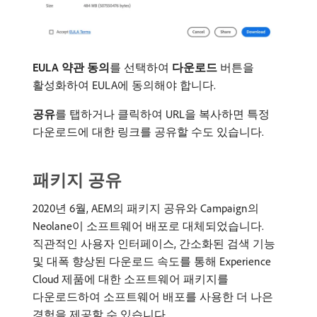
EULA 약관 동의
​를 선택하여
다운로드
버튼을
활성화하여 EULA에 동의해야 합니다.
공유
​를 탭하거나 클릭하여 URL을 복사하면 특정
다운로드에 대한 링크를 공유할 수도 있습니다.
패키지 공유
2020년 6월, AEM의 패키지 공유와 Campaign의
Neolane이 소프트웨어 배포로 대체되었습니다.
직관적인 사용자 인터페이스, 간소화된 검색 기능
및 대폭 향상된 다운로드 속도를 통해 Experience
Cloud 제품에 대한 소프트웨어 패키지를
다운로드하여 소프트웨어 배포를 사용한 더 나은
경험을 제공할 수 있습니다.