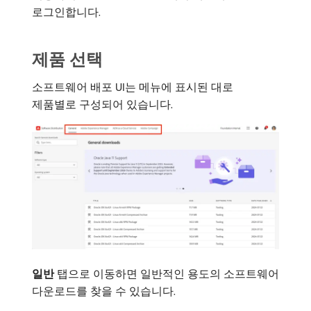
로그인합니다.
제품 선택
소프트웨어 배포 UI는 메뉴에 표시된 대로
제품별로 구성되어 있습니다.
일반
탭으로 이동하면 일반적인 용도의 소프트웨어
다운로드를 찾을 수 있습니다.