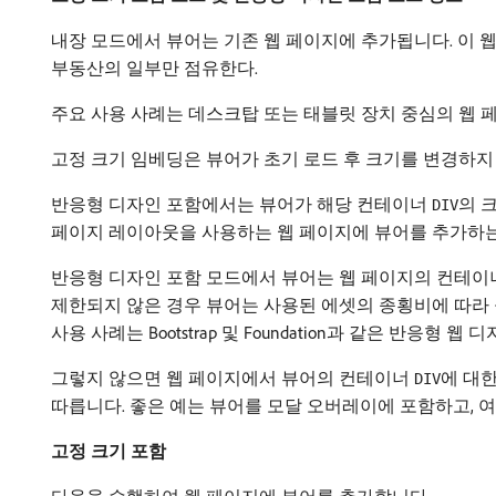
내장 모드에서 뷰어는 기존 웹 페이지에 추가됩니다. 이 
부동산의 일부만 점유한다.
주요 사용 사례는 데스크탑 또는 태블릿 장치 중심의 웹
고정 크기 임베딩은 뷰어가 초기 로드 후 크기를 변경하지
반응형 디자인 포함에서는 뷰어가 해당 컨테이너
의 
DIV
페이지 레이아웃을 사용하는 웹 페이지에 뷰어를 추가하는
반응형 디자인 포함 모드에서 뷰어는 웹 페이지의 컨테이
제한되지 않은 경우 뷰어는 사용된 에셋의 종횡비에 따라 
사용 사례는 Bootstrap 및 Foundation과 같은 
그렇지 않으면 웹 페이지에서 뷰어의 컨테이너
에 대
DIV
따릅니다. 좋은 예는 뷰어를 모달 오버레이에 포함하고, 
고정 크기 포함