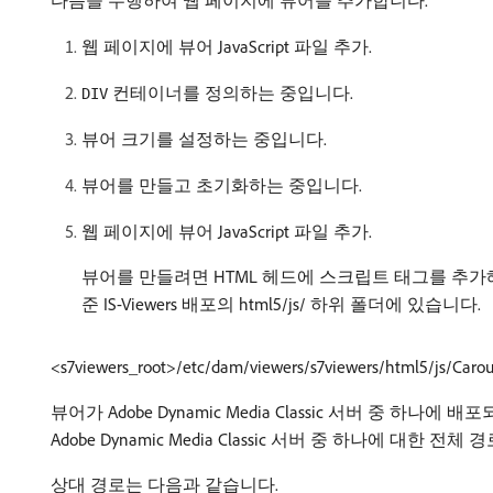
다음을 수행하여 웹 페이지에 뷰어를 추가합니다.
웹 페이지에 뷰어 JavaScript 파일 추가.
컨테이너를 정의하는 중입니다.
DIV
뷰어 크기를 설정하는 중입니다.
뷰어를 만들고 초기화하는 중입니다.
웹 페이지에 뷰어 JavaScript 파일 추가.
뷰어를 만들려면 HTML 헤드에 스크립트 태그를 추가해야 합니다.
준 IS-Viewers 배포의 html5/js/ 하위 폴더에 있습니다.
<s7viewers_root>/etc/dam/viewers/s7viewers/html5/js/Carous
뷰어가 Adobe Dynamic Media Classic 서버 중 
Adobe Dynamic Media Classic 서버 중 하나에 대한 전
상대 경로는 다음과 같습니다.