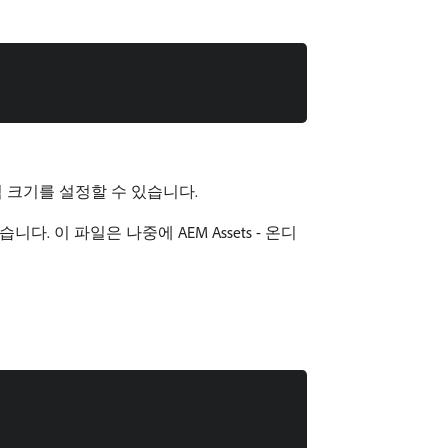
 크기를 설정할 수 있습니다.
. 이 파일은 나중에 AEM Assets - 온디