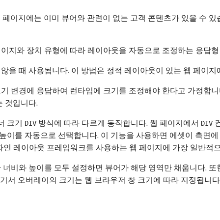
웹 페이지에는 이미 뷰어와 관련이 없는 고객 콘텐츠가 있을 수 
 페이지와 장치 유형에 따라 레이아웃을 자동으로 조정하는 응답형
 않을 때 사용됩니다. 이 방법은 정적 레이아웃이 있는 웹 페이지
크기 변경에 응답하여 런타임에 크기를 조정해야 한다고 가정합니
 것입니다.
너 크기
방식에 따라 다르게 동작합니다. 웹 페이지에서
컨
DIV
DIV
높이를 자동으로 선택합니다. 이 기능을 사용하면 에셋이 측면에 
반응형 웹 디자인 레이아웃 프레임워크를 사용하는 웹 페이지에 가장 일반
한 너비와 높이를 모두 설정하면 뷰어가 해당 영역만 채웁니다. 
여기서 오버레이의 크기는 웹 브라우저 창 크기에 따라 지정됩니다