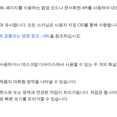
TML 페이지를 사용하는 팝업 모드나 문서화된 API를 사용하여 
 유사합니다. 모든 스키닝은 사용자 지정 CSS를 통해 수행됩니
 공통되는 명령 참조 - URL
을 참조하십시오.
 사용하거나 데스크탑 디바이스에서 사용할 수 있는 두 개의 화살
제품의 대화형 영역을 나타낼 수 있습니다.
 핫스팟 또는 영역과 연관된 작업이 트리거됩니다. 작업은 웹 
로 빠른 보기를 트리거할 수 있습니다.