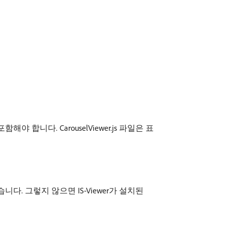
야 합니다. CarouselViewer.js 파일은 표
습니다. 그렇지 않으면 IS-Viewer가 설치된