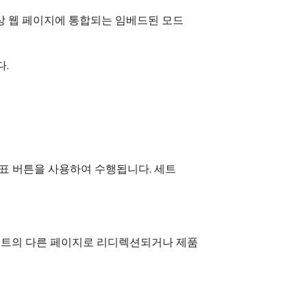
대상 웹 페이지에 통합되는 임베드된 모드
다.
표 버튼을 사용하여 수행됩니다. 세트
사이트의 다른 페이지로 리디렉션되거나 제품