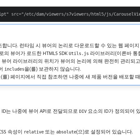
합니다. 런타임 시 뷰어의 논리로 다운로드할 수 있는 웹 페이지 코드에
의 뷰어가 로드한 HTML5 SDK
라이브러리(이른바 통합
Utils.js
 뷰어 라이브러리의 위치가 뷰어의 논리에 의해 완전히 관리되고
뷰어
을(를) 보관하지 않습니다.
includes
(를) 페이지에서 직접 참조하면 나중에 새 제품 버전을 배포할 
ID는 나중에 뷰어 API로 전달되므로
요소의 ID가 정의되어 있
DIV
CSS 속성이
또는
(으)로 설정되어 있습니다.
relative
absolute