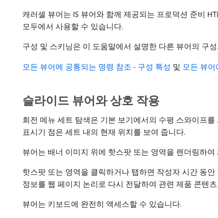
캐러셀 뷰어는 IS 뷰어와 함께 제공되는 프로덕션 준비 H
모두에서 사용할 수 있습니다.
구성 및 스키닝은 이 도움말에서 설명한 다른 뷰어의 구성과
모든 뷰어에 공통되는 명령 참조 - 구성 특성
및
모든 뷰어에
슬라이드 뷰어와 상호 작용
회전 메뉴 세트 탐색은 기본 보기에서의 수평 스와이프를
표시기 점은 세트 내의 현재 위치를 보여 줍니다.
뷰어는 배너 이미지 위에 핫스팟 또는 영역을 렌더링하여 
핫스팟 또는 영역을 클릭하거나 탭하면 작성자 시간 동안
정보를 웹 페이지 논리로 다시 전달하여 관련 제품 콘텐츠
뷰어는 키보드에 완전히 액세스할 수 있습니다.