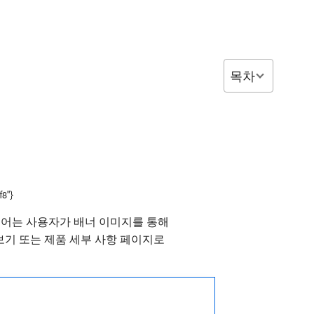
목차
f8"}
뷰어는 사용자가 배너 이미지를 통해
 보기 또는 제품 세부 사항 페이지로