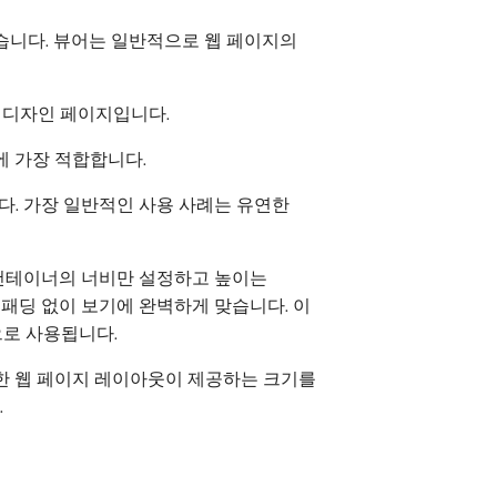
있습니다. 뷰어는 일반적으로 웹 페이지의
 디자인 페이지입니다.
에 가장 적합합니다.
다. 가장 일반적인 사용 사례는 유연한
테이너의 너비만 설정하고 높이는
패딩 없이 보기에 완벽하게 맞습니다. 이
적으로 사용됩니다.
또한 웹 페이지 레이아웃이 제공하는 크기를
.