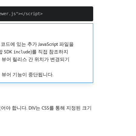
 있는 추가 JavaScript 파일을
 SDK
)를 직접 참조하지
include
 뷰어 릴리스 간 위치가 변경되기
때 뷰어 기능이 중단됩니다.
어야 합니다. DIV는 CSS를 통해 지정된 크기