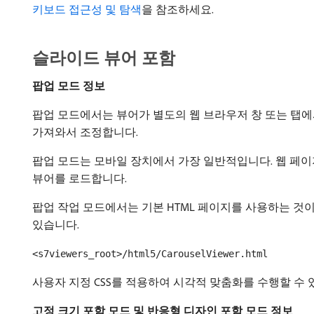
키보드 접근성 및 탐색
을 참조하세요.
슬라이드 뷰어 포함
팝업 모드 정보
팝업 모드에서는 뷰어가 별도의 웹 브라우저 창 또는 탭에
가져와서 조정합니다.
팝업 모드는 모바일 장치에서 가장 일반적입니다. 웹 페
뷰어를 로드합니다.
팝업 작업 모드에서는 기본 HTML 페이지를 사용하는 것이
있습니다.
<s7viewers_root>/html5/CarouselViewer.html
사용자 지정 CSS를 적용하여 시각적 맞춤화를 수행할 수 
고정 크기 포함 모드 및 반응형 디자인 포함 모드 정보