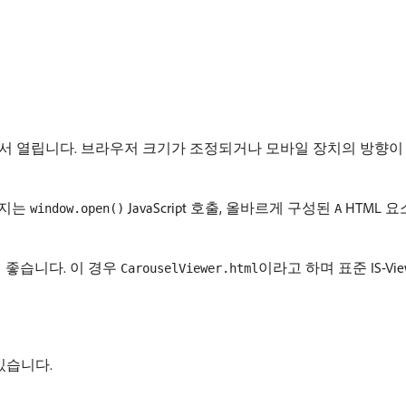
서 열립니다. 브라우저 크기가 조정되거나 모바일 장치의 방향이
이지는
JavaScript 호출, 올바르게 구성된
HTML 
window.open()
A
 좋습니다. 이 경우
이라고 하며 표준 IS-Vi
CarouselViewer.html
있습니다.