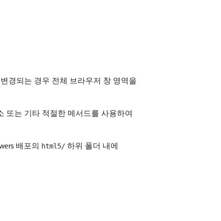
 변경되는 경우 전체 브라우저 창 영역을
요소 또는 기타 적절한 메서드를 사용하여
ewers 배포의
하위 폴더 내에
html5/