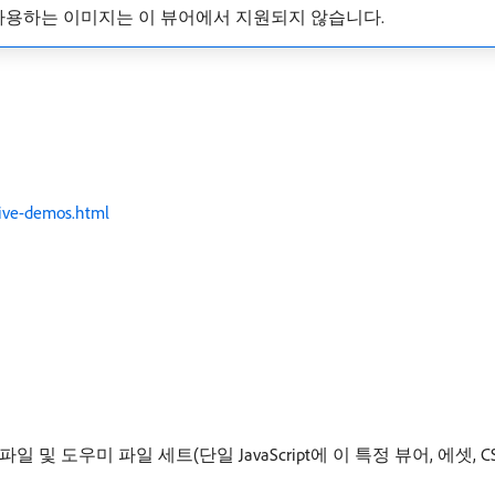
 사용하는 이미지는 이 뷰어에서 지원되지 않습니다.
live-demos.html
파일 및 도우미 파일 세트(단일 JavaScript에 이 특정 뷰어, 에셋