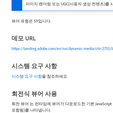
이미지 렌더링 또는 UGC(사용자 생성 컨텐츠)를
뷰어 유형은 511입니다.
데모 URL
https://landing.adobe.com/en/na/dynamic-media/ctir-2755/
시스템 요구 사항
시스템 요구 사항
을 참조하세요.
회전식 뷰어 사용
회전 뷰어 는 런타임에 뷰어가 다운로드한 기본 JavaScript 
포함됨)를 나타냅니다.