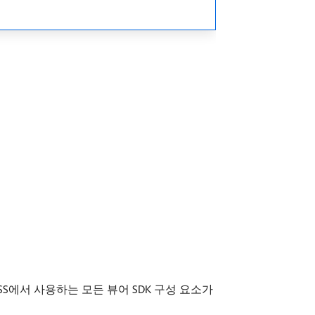
, CSS에서 사용하는 모든 뷰어 SDK 구성 요소가