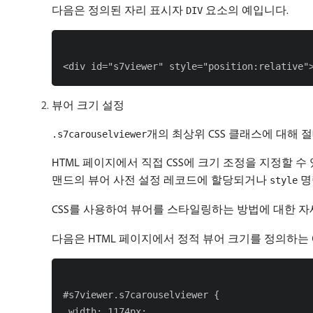
다음은 정의된 자리 표시자
요소의 예입니다.
DIV
뷰어 크기 설정
개의 최상위 CSS 클래스에 대해
.s7carouselviewer
HTML 페이지에서 직접 CSS에 크기 조정을 지정할 수 있
맨드의 뷰어 사전 설정 레코드에 할당되거나
명
style
CSS를 사용하여 뷰어를 스타일링하는 방법에 대한 
다음은 HTML 페이지에서 정적 뷰어 크기를 정의하는
#s7viewer.s7carouselviewer {

 width: 1174px;
