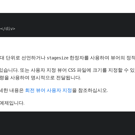
 절대 단위로 선언하거나
한정자를 사용하여 뷰어의 정적
stagesize
습니다. 또는 사용자 지정 뷰어 CSS 파일에 크기를 지정할 수 있습니다
령을 사용하여 명시적으로 전달됩니다.
자세한 내용은
회전 뷰어 사용자 지정
을 참조하십시오.
 예제입니다.