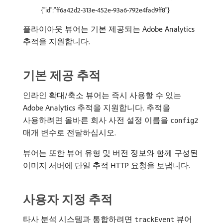
{"id":"ff6a42d2-313e-452e-93a6-792e4fad9ff8"}
플라이아웃 뷰어는 기본 제공되는 Adobe Analytics
추적을 지원합니다.
기본 제공 추적
인라인 확대/축소 뷰어는 즉시 사용할 수 있는
Adobe Analytics 추적을 지원합니다. 추적을
사용하려면 올바른 회사 사전 설정 이름을
config2
매개 변수로 전달하십시오.
뷰어는 또한 뷰어 유형 및 버전 정보와 함께 구성된
이미지 서버에 단일 추적 HTTP 요청을 보냅니다.
사용자 지정 추적
타사 분석 시스템과 통합하려면
뷰어
trackEvent