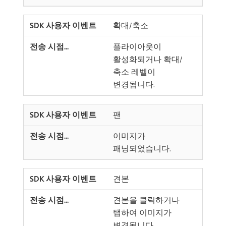
확대/축소
플라이아웃이
활성화되거나 확대/
축소 레벨이
변경됩니다.
팬
이미지가
패닝되었습니다.
견본
견본을 클릭하거나
탭하여 이미지가
변경됩니다.