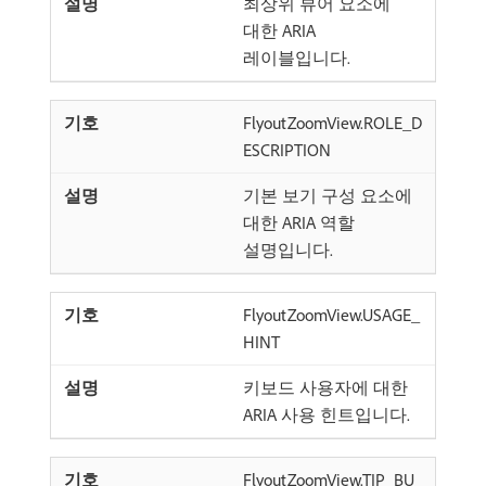
최상위 뷰어 요소에
대한 ARIA
레이블입니다.
FlyoutZoomView.ROLE_D
ESCRIPTION
기본 보기 구성 요소에
대한 ARIA 역할
설명입니다.
FlyoutZoomView.USAGE_
HINT
키보드 사용자에 대한
ARIA 사용 힌트입니다.
FlyoutZoomView.TIP_BU