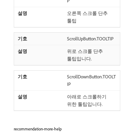
P
오른쪽 스크롤 단추
툴팁
ScrollUpButton.TOOLTIP
위로 스크롤 단추
툴팁입니다.
ScrollDownButton.TOOLT
IP
아래로 스크롤하기
위한 툴팁입니다.
recommendation-more-help