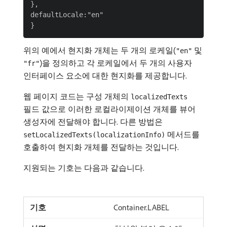
},

defaultLocale:"en"

위의 예에서 현지화 개체는 두 개의 로케일(
및
"en"
)을 정의하고 각 로케일에서 두 개의 사용자
"fr"
인터페이스 요소에 대한 현지화를 제공합니다.
웹 페이지 코드는 구성 개체의
localizedTexts
필드 값으로 이러한 로컬라이제이션 개체를 뷰어
생성자에 전달해야 합니다. 다른 방법은
메서드를
setLocalizedTexts(localizationInfo)
호출하여 현지화 개체를 전달하는 것입니다.
지원되는 기호는 다음과 같습니다.
Container.LABEL