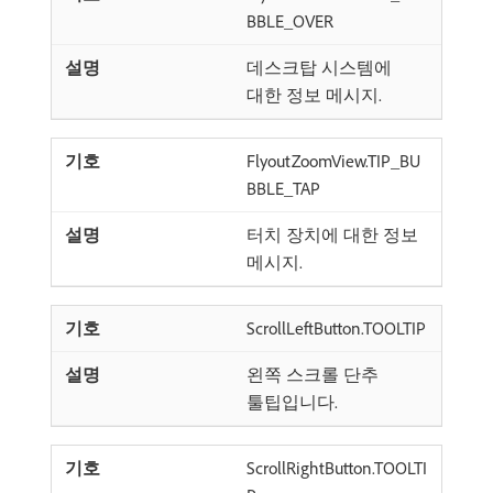
BBLE_OVER
데스크탑 시스템에
대한 정보 메시지.
FlyoutZoomView.TIP_BU
BBLE_TAP
터치 장치에 대한 정보
메시지.
ScrollLeftButton.TOOLTIP
왼쪽 스크롤 단추
툴팁입니다.
ScrollRightButton.TOOLTI