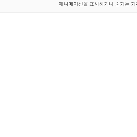
애니메이션을 표시하거나 숨기는 기간