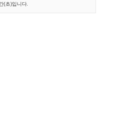
(초)입니다.