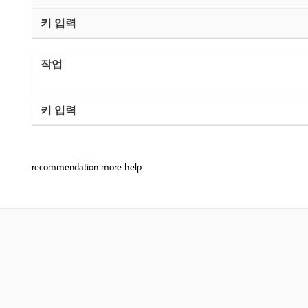
recommendation-more-help