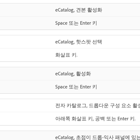
eCatalog, 견본 활성화
Space 또는 Enter 키
eCatalog, 핫스팟 선택
화살표 키.
eCatalog, 활성화
Space 또는 Enter 키
전자 카탈로그, 드롭다운 구성 요소 활
아래쪽 화살표 키, 공백 또는 Enter 키.
eCatalog, 초점이 드롭-익사 패널에 있