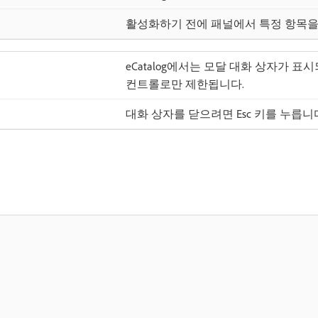
활성화하기 전에 패널에서 특정 항목을
eCatalog에서는 모달 대화 상자가 
컨트롤로만 제한됩니다.
대화 상자를 닫으려면 Esc 키를 누릅니