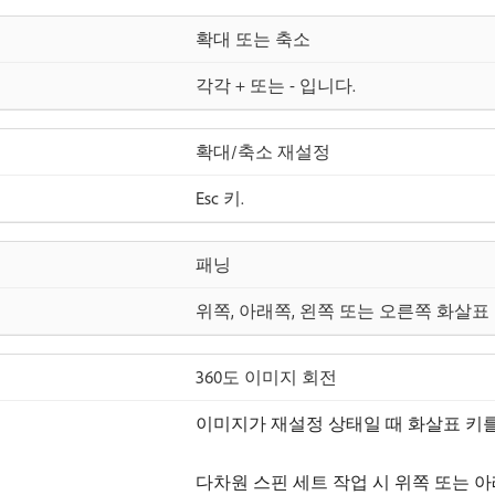
확대 또는 축소
각각 + 또는 - 입니다.
확대/축소 재설정
Esc 키.
패닝
위쪽, 아래쪽, 왼쪽 또는 오른쪽 화살표 
360도 이미지 회전
이미지가 재설정 상태일 때 화살표 키
다차원 스핀 세트 작업 시 위쪽 또는 