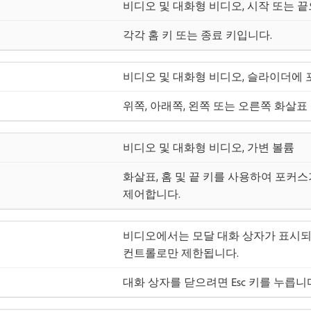
비디오 및 대화형 비디오, 시작 또는 
각각 홈 키 또는 종료 키입니다.
비디오 및 대화형 비디오, 슬라이더에 
위쪽, 아래쪽, 왼쪽 또는 오른쪽 화살표 키(
비디오 및 대화형 비디오, 가변 볼륨
화살표, 홈 및 끝 키를 사용하여 포커
제어합니다.
비디오에서는 모달 대화 상자가 표시되
컨트롤로만 제한됩니다.
대화 상자를 닫으려면 Esc 키를 누릅니