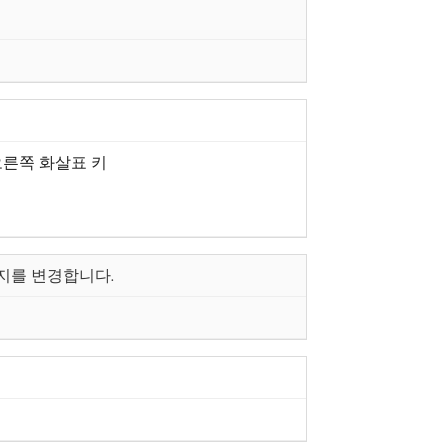
 오른쪽 화살표 키
미지를 변경합니다.