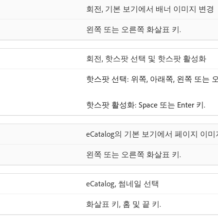
회전, 기본 보기에서 배너 이미지 변경
왼쪽 또는 오른쪽 화살표 키.
회전, 핫스팟 선택 및 핫스팟 활성화
핫스팟 선택: 위쪽, 아래쪽, 왼쪽 또는
핫스팟 활성화: Space 또는 Enter 키.
eCatalog의 기본 보기에서 페이지 이
왼쪽 또는 오른쪽 화살표 키.
eCatalog, 썸네일 선택
화살표 키, 홈 및 끝 키.