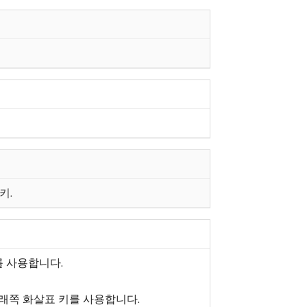
키.
를 사용합니다.
아래쪽 화살표 키를 사용합니다.