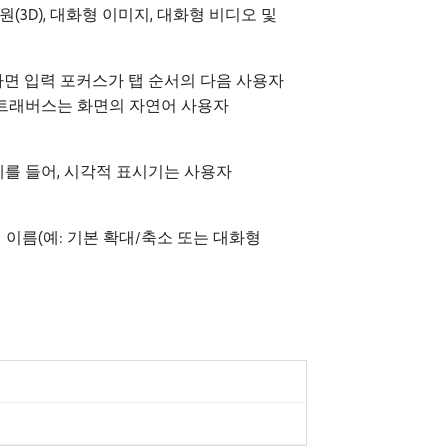
 차원(3D), 대화형 이미지, 대화형 비디오 및
하면 입력 포커스가 탭 순서의 다음 사용자
 트래버스는 화면의 자연어 사용자
예를 들어, 시각적 표시기는 사용자
이름(예: 기본 확대/축소 또는 대화형