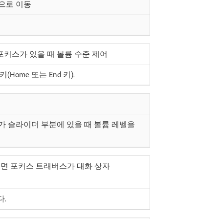
끝으로 이동
포커스가 있을 때 볼륨 수준 제어
Home 또는 End 키).
스가 슬라이더 부분에 있을 때 볼륨 레벨을
면 포커스 트래버스가 대화 상자
다.