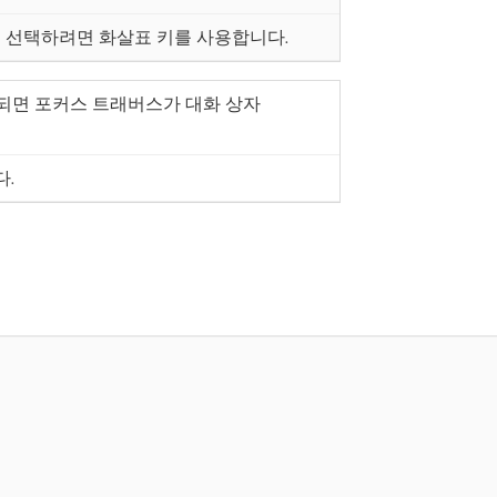
 선택하려면 화살표 키를 사용합니다.
표시되면 포커스 트래버스가 대화 상자
다.