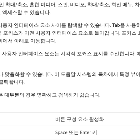
, 인라인 확대/축소, 혼합 미디어, 스핀, 비디오, 확대/축소, 회전 메뉴,
로 액세스할 수 있습니다.
사용자 인터페이스 요소 사이를 탐색할 수 있습니다.
Tab
​을 사용
입력 포커스가 이전 사용자 인터페이스 요소로 돌아갑니다. 포커스
위에서 아래로 이동합니다.
는 사용자 인터페이스 요소는 시각적 포커스 표시를 수신합니다. 
 맞춤화할 수 있습니다. 이 도움말 시스템의 목차에서 특정 뷰어 
 클릭합니다.
은 대부분의 경우 명확하고 검색하기 쉽습니다.
버튼 구성 요소 활성화
Space 또는 Enter 키