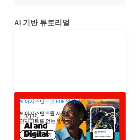
AI 기반 튜토리얼
AI 어시스턴트로 PDF 인사이트 탐색
AI 어시스턴트를 사용하여 PDF 파일에서
인사이트를 얻는 방법에 대해 알아봅니다
튜토리얼 보기