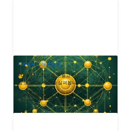
PDF에서 그래픽 편집
PDF에서 그래픽을 만들고 편집하고
향상시키는 방법을 살펴봅니다
튜토리얼 보기