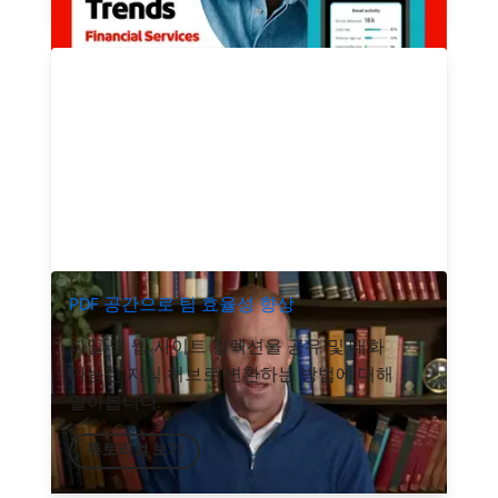
PDF 공간으로 팀 효율성 향상
파일 및 웹 사이트 컬렉션을 공유 및 대화
가능한 지식 허브로 변환하는 방법에 대해
알아봅니다.
튜토리얼 보기