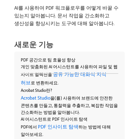
AI를 사용하여 PDF 워크플로우를 어떻게 바꿀 수
있는지 알아봅니다. 문서 작업을 간소화하고
생산성을 향상시키는 도구에 대해 알아봅니다.
새로운 기능
PDF 공간으로 팀 효율성 향상
개인 맞춤화된 AI 어시스턴트를 사용하여 파일 및 웹
공유 가능한 대화식 지식
사이트 컬렉션을
허브
로 변환하세요.
Acrobat Studio란?
Acrobat Studio
을(를) 사용하여 브랜드에 안전한
콘텐츠를 만들고, 통찰력을 추출하고, 복잡한 작업을
간소화하는 방법을 알아봅니다.
AI 어시스턴트로 PDF 인사이트 탐색
PDF 인사이트 탐색
PDF에서
하는 방법에 대해
알아보세요.