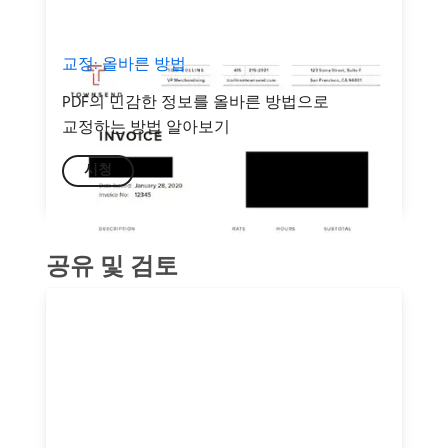
교정: 올바른 방법
PDF의 민감한 정보를 올바른 방법으로
교정하는 방법 알아보기
시청
공유 및 검토