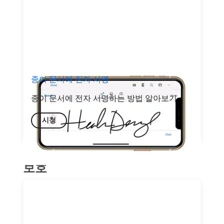
종이 문서에 전자 서명
종이 문서에 전자 서명하는 방법 알아보기
시청
보호