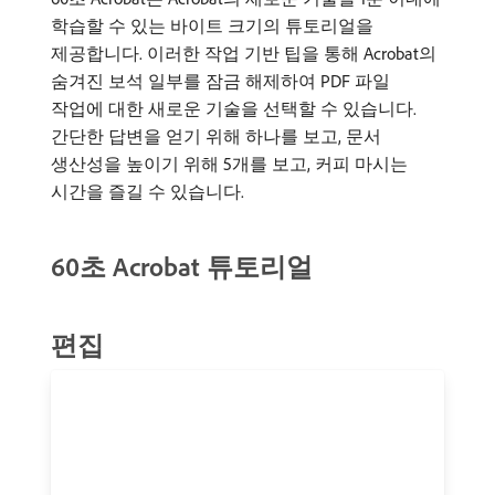
학습할 수 있는 바이트 크기의 튜토리얼을
제공합니다. 이러한 작업 기반 팁을 통해 Acrobat의
숨겨진 보석 일부를 잠금 해제하여 PDF 파일
작업에 대한 새로운 기술을 선택할 수 있습니다.
간단한 답변을 얻기 위해 하나를 보고, 문서
생산성을 높이기 위해 5개를 보고, 커피 마시는
시간을 즐길 수 있습니다.
60초 Acrobat 튜토리얼
편집