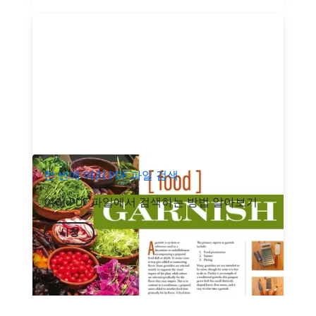
한 번에 여러 PDF 파일 검색
여러 PDF 파일에서 검색하는 방법 알아보기
시청
recommendation-more-help