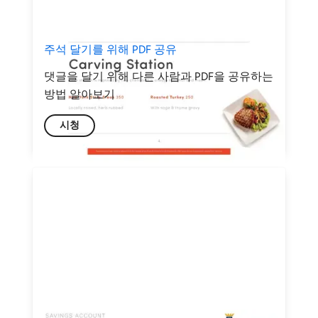
주석 달기를 위해 PDF 공유
댓글을 달기 위해 다른 사람과 PDF을 공유하는
방법 알아보기
시청