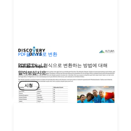
PDF을 Excel로 변환
PDF을 Excel 형식으로 변환하는 방법에 대해
알아보십시오.
시청