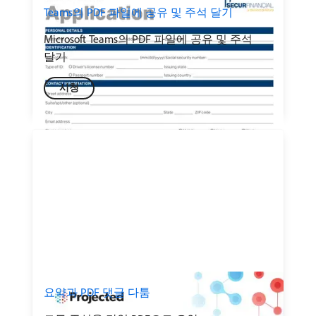
Teams의 PDF 파일에 공유 및 주석 달기
Microsoft Teams의 PDF 파일에 공유 및 주석
달기
시청
요약과 PDF 댓글 다툼