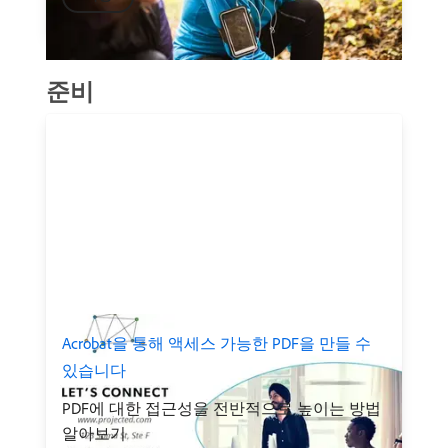
준비
Acrobat을 통해 액세스 가능한 PDF을 만들 수
있습니다
PDF에 대한 접근성을 전반적으로 높이는 방법
알아보기