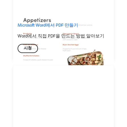
Microsoft Word에서 PDF 만들기
Word에서 직접 PDF을 만드는 방법 알아보기
시청