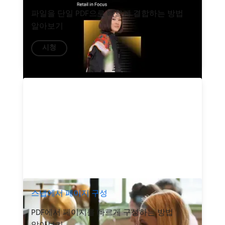
파일을 단일 PDF으로 빠르게 결합하는 방법
알아보기
시청
스냅에서 페이지 구성
PDF에서 페이지를 빠르게 구성하는 방법
알아보기