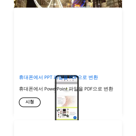
휴대폰에서 PPT 파일을 PDF으로 변환
휴대폰에서 PowerPoint 파일을 PDF으로 변환
시청