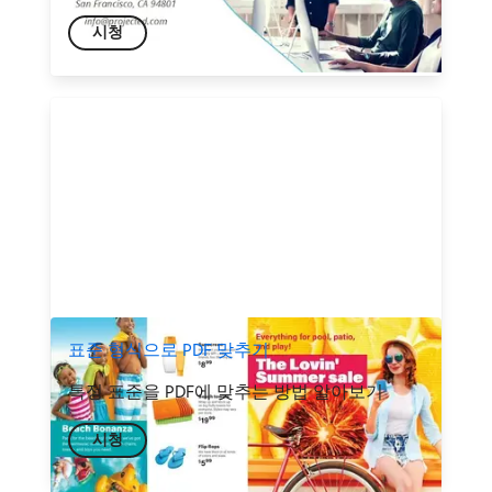
시청
표준 형식으로 PDF 맞추기
특정 표준을 PDF에 맞추는 방법 알아보기
시청