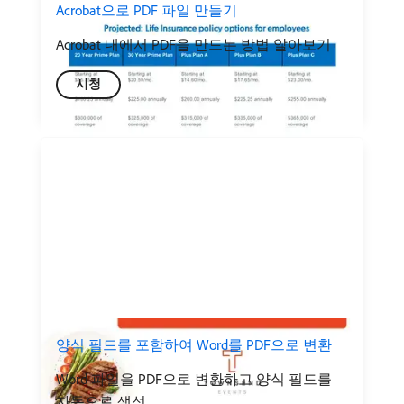
Acrobat으로 PDF 파일 만들기
Acrobat 내에서 PDF을 만드는 방법 알아보기
시청
양식 필드를 포함하여 Word를 PDF으로 변환
Word 파일을 PDF으로 변환하고 양식 필드를
자동으로 생성