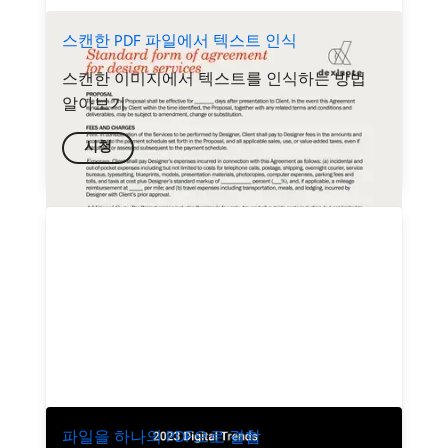
스캔한 PDF 파일에서 텍스트 인식
스캔한 이미지에서 텍스트를 인식하는 방법
알아보기
시청
파일을 하나의 PDF으로 결합