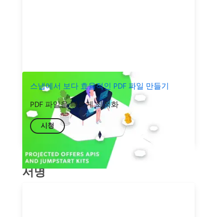
스냅에서 보다 효율적인 PDF 파일 만들기
PDF 파일을 빠르게 최적화
시청
서명