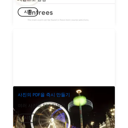
시청
사진의 PDF을 즉시 만들기
여러 사진의 PDF 만들기
시청