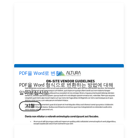
PDF을 Word로 변환
PDF을 Word 형식으로 변환하는 방법에 대해
알아보십시오.
시청