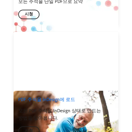
모든 주석을 단일 PDF으로 요약
시청
PDF 주석을 InDesign에 로드
모든 PDF 주석을 InDesign 상태로 만드는
방법을 알아봅니다.
시청