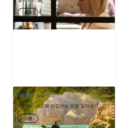
시청
PDF에서 사진 편집
PDF에서 사진을 편집하는 방법 알아보기
시청