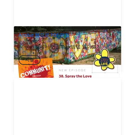
Acrobat 웹으로 PDF 편집
Acrobat 웹에서 편집하는 방법 알아보기
시청