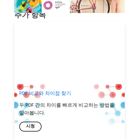
추가 항목
PDF 비교와 차이점 찾기
두 PDF 간의 차이를 빠르게 비교하는 방법을
알아봅니다.
시청