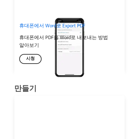
휴대폰에서 Word로 Export PDF
휴대폰에서 PDF을 Word로 내보내는 방법
알아보기
시청
만들기