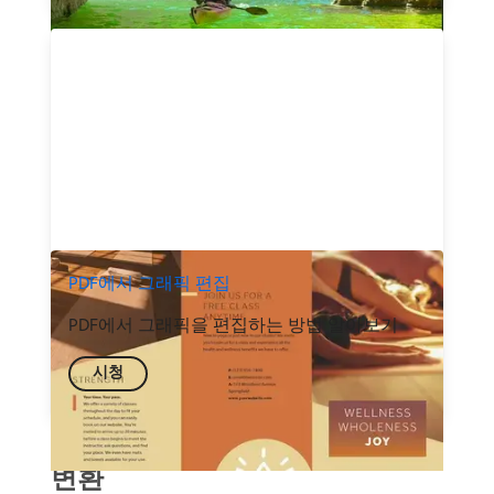
PDF에서 그래픽 편집
PDF에서 그래픽을 편집하는 방법 알아보기
시청
변환