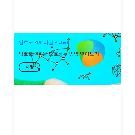
암호로 PDF 파일 Protect
암호로 PDF을 보호하는 방법 알아보기
시청