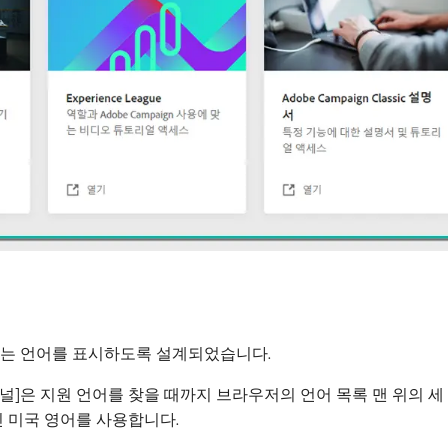
맞는 언어를 표시하도록 설계되었습니다.
]은 지원 언어를 찾을 때까지 브라우저의 언어 목록 맨 위의 세 
인 미국 영어를 사용합니다.