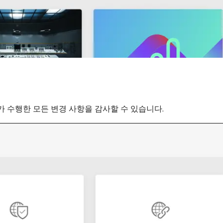
 수행한 모든 변경 사항을 감사할 수 있습니다.