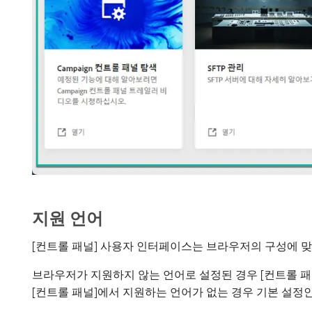
지원 언어
[컨트롤 패널] 사용자 인터페이스는 브라우저의 구성에 
브라우저가 지원하지 않는 언어로 설정된 경우 [컨트롤 패널
[컨트롤 패널]에서 지원하는 언어가 없는 경우 기본 설정