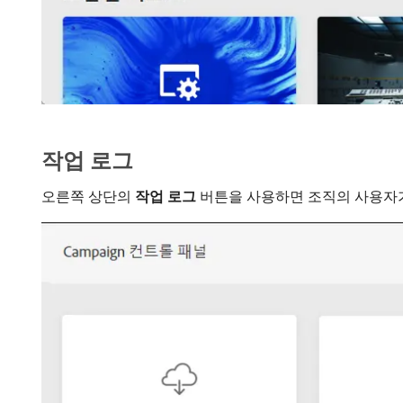
작업 로그
오른쪽 상단의
작업 로그
버튼을 사용하면 조직의 사용자가