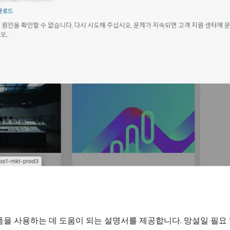
n 제품을 사용하는 데 도움이 되는 설명서를 제공합니다. 망설일 필요