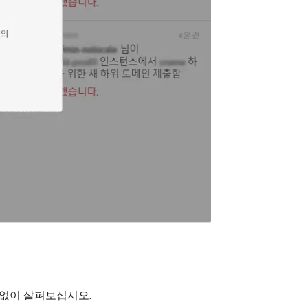
 없이 살펴보십시오.