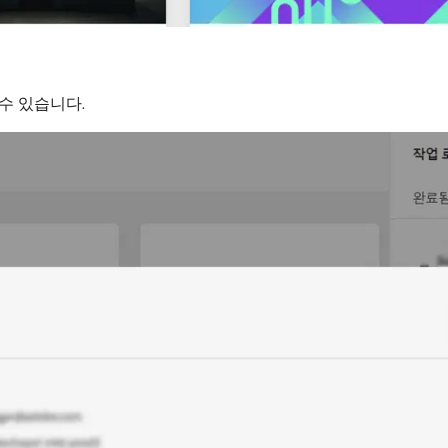
수 있습니다.