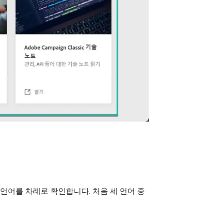
언어를 차례로 확인합니다. 처음 세 언어 중