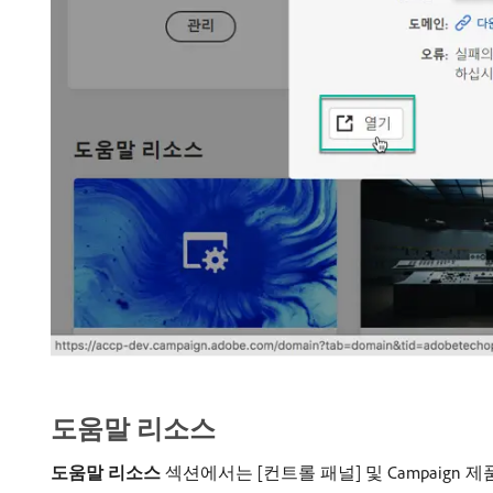
도움말 리소스
도움말 리소스
섹션에서는 [컨트롤 패널] 및 Campaig