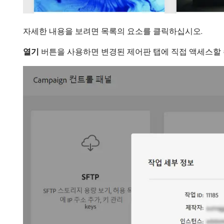
자세한 내용을 보려면 목록의 요소를 클릭하십시오.
열기
버튼을 사용하면 변경된 제어판 탭에 직접 액세스할 