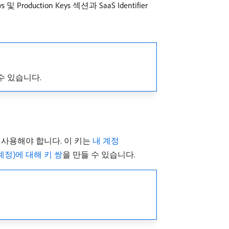
및 Production Keys 섹션과 SaaS Identifier
수 있습니다.
)를 사용해야 합니다. 이 키는
내 계정
계정)에 대해 키 쌍
을 만들 수 있습니다.