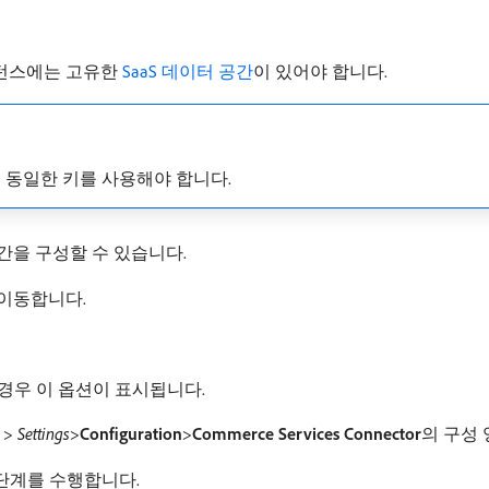
스턴스에는 고유한
SaaS 데이터 공간
이 있어야 합니다.
된 동일한 키를 사용해야 합니다.
공간을 구성할 수 있습니다.
 이동합니다.
 경우 이 옵션이 표시됩니다.
>
Settings
>
Configuration
>
Commerce Services Connector
​의 구성
단계를 수행합니다.