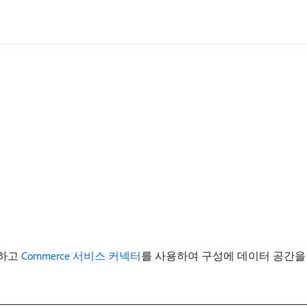
결하고
Commerce 서비스 커넥터
를 사용하여 구성에 데이터 공간을