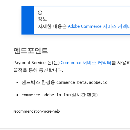
정보
자세한 내용은
Adobe Commerce 서비스 커넥
엔드포인트
Payment Services은(는)
Commerce 서비스 커넥터
를 사용하여
끝점을 통해 통신합니다.
샌드박스 환경용
commerce-beta.adobe.io
(실시간 환경).
commerce.adobe.io for
recommendation-more-help