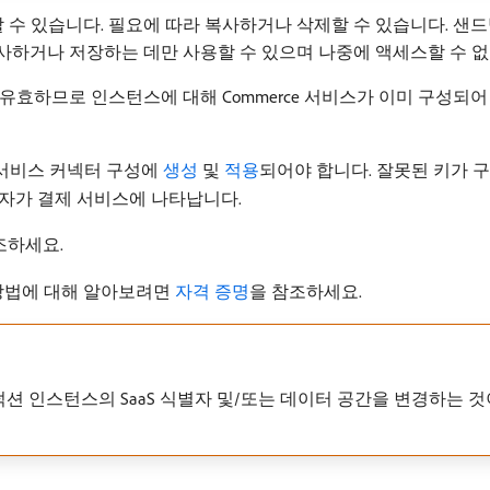
할 수 있습니다. 필요에 따라 복사하거나 삭제할 수 있습니다. 샌드
 복사하거나 저장하는 데만 사용할 수 있으며 나중에 액세스할 수 
해 유효하므로 인스턴스에 대해 Commerce 서비스가 이미 구성되어 있는
ce 서비스 커넥터 구성에
생성
및
적용
되어야 합니다. 잘못된 키가 
상자가 결제 서비스에 나타납니다.
조하세요.
 방법에 대해 알아보려면
자격 증명
을 참조하세요.
로덕션 인스턴스의 SaaS 식별자 및/또는 데이터 공간을 변경하는