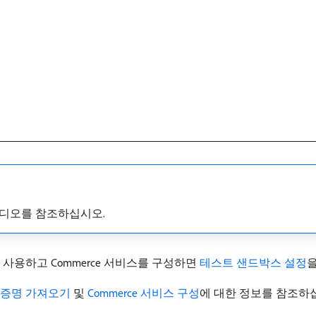
디오를 참조하십시오.
 및 사용하고 Commerce 서비스를 구성하면
테스트 샌드박스 설정
을
격 증명 가져오기
및
Commerce 서비스 구성
에 대한 정보를 참조하