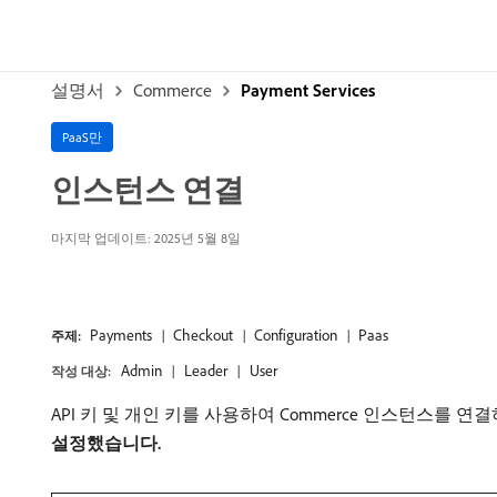
설명서
Commerce
Payment Services
PaaS만
인스턴스 연결
마지막 업데이트: 2025년 5월 8일
Payments
Checkout
Configuration
Paas
주제:
Admin
Leader
User
작성 대상:
API 키 및 개인 키를 사용하여 Commerce 인스턴스를 연
설정했습니다.