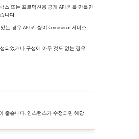
박스 또는 프로덕션용 공개 API 키를 만들면
없습니다.
 경우 API 키 쌍이 Commerce 서비스
구성되었거나 구성에 아무 것도 없는 경우,
 것이 좋습니다. 인스턴스가 수정되면 해당