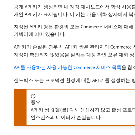
공개 API 키가 생성되면 내 계정 대시보드에서 항상 사용
개인 API 키가 표시됩니다. 이 키는 다음 대화 상자에서
지정된 API 키 쌍은 환경의 모든 Commerce 서비스에 대
커넥터에 이미 있습니다.
API 키가 손실된 경우 새 API 키 쌍은 관리자의 Commer
계정이 확인되지 않았음을 알리는 계정 확인 오류 대화 
API를 사용하는 사용 가능한 Commerce 서비스 목록
을 참
샌드박스 또는 프로덕션 환경에 대한 API 키를 생성하는
중요
API 키 쌍
및
​을(를) 다시 생성하지 않고 활성 프
인스턴스의 데이터가 손실됩니다.