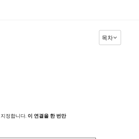
목차
 지정합니다.
이 연결을 한 번만