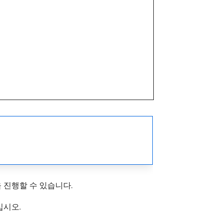
 진행할 수 있습니다.
십시오.