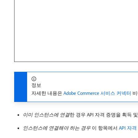
정보
자세한 내용은
Adobe Commerce 서비스 커넥터
비
이미 인스턴스에 연결
​한 경우 API 자격 증명을 획득
인스턴스에 연결해야 하는 경우
이 항목에서
API 자