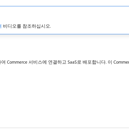
터
비디오를 참조하십시오.
 Commerce 서비스에 연결하고 SaaS로 배포합니다. 이 Commerce S