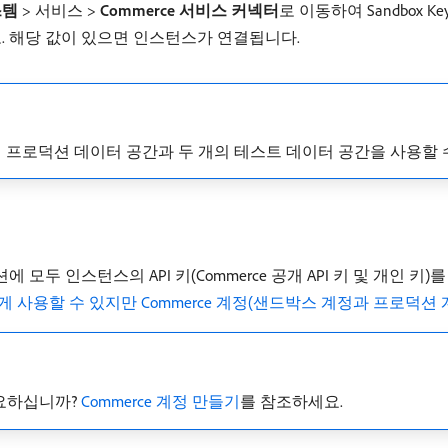
스템
> 서비스 >
Commerce 서비스 커넥터
​로 이동하여 Sandbox Keys 
 해당 값이 있으면 인스턴스가 연결됩니다.
 프로덕션 데이터 공간과 두 개의 테스트 데이터 공간을 사용할 
 모두 인스턴스의 API 키(Commerce 공개 API 키 및 개인 키
게 사용할 수 있지만 Commerce 계정(샌드박스 계정과 프로덕션 
필요하십니까?
Commerce 계정 만들기
를 참조하세요.