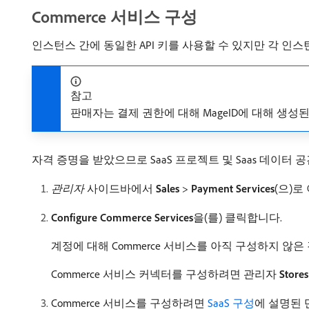
Commerce 서비스 구성
인스턴스 간에 동일한 API 키를 사용할 수 있지만 각 인
참고
판매자는 결제 권한에 대해 MageID에 대해 생성
자격 증명을 받았으므로 SaaS 프로젝트 및 Saas 데이터 
관리자
사이드바에서
Sales
>
Payment Services
(으)로
Configure Commerce Services
​을(를) 클릭합니다.
계정에 대해 Commerce 서비스를 아직 구성하지 않은
Commerce 서비스 커넥터를 구성하려면 관리자
Stores
Commerce 서비스를 구성하려면
SaaS 구성
에 설명된 