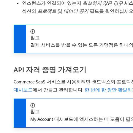
인스턴스가 연결되어 있는지
확실하지 않은 경우
시
섹션의
프로젝트
및
데이터 공간
필드를 확인하십시오.
참고
결제 서비스를 받을 수 있는 모든 가맹점은 하나의
API 자격 증명 가져오기
Commerce SaaS 서비스를 사용하려면 샌드박스와 프로덕션에
대시보드
에서 만들고 관리합니다.
한 번에 한 쌍만 활발하
참고
My Account 대시보드에 액세스하는 데 도움이 