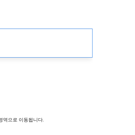
 영역으로 이동됩니다.