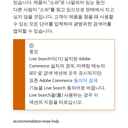
있습니다. 제품이 "소파"로 나열되어 있는 동안
다른 사람이 "소파"를 찾고 있으므로 판매에서 지고
싶지 않을 것입니다. 고객이 제품을 찾을 때 사용할
수 있는 모든 단어를 입력하여 광범위한 검색어를
캡처할 수 있습니다.
중요
Live Search이(가) 설치된 Adobe
Commerce 설치의 경우, 마케팅 메뉴의
SEO 및 검색
섹션에 모두 표시되지만,
표준 Adobe Commerce
동의어 검색
기능을 Live Search 동의어로 바꿉니다.
Live Search을(를) 사용하는 경우 이
섹션의 지침을 따르십시오.
recommendation-more-help