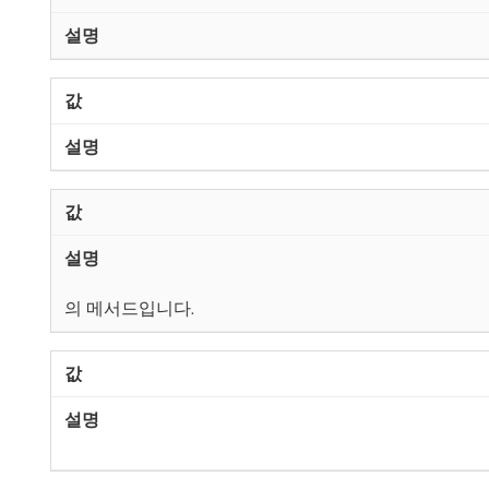
의 메서드입니다.