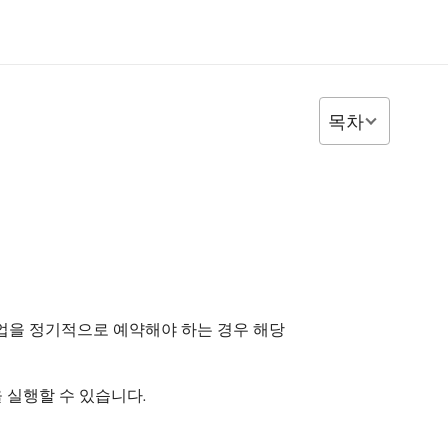
목차
작업을 정기적으로 예약해야 하는 경우 해당
을 실행할 수 있습니다.