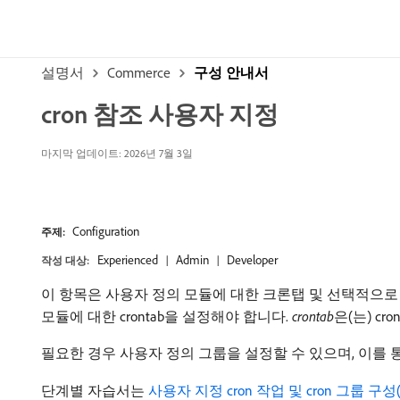
설명서
Commerce
구성 안내서
cron 참조 사용자 지정
마지막 업데이트: 2026년 7월 3일
Configuration
주제:
Experienced
Admin
Developer
작성 대상:
이 항목은 사용자 정의 모듈에 대한 크론탭 및 선택적으로
모듈에 대한 crontab을 설정해야 합니다.
crontab
​은(는) c
필요한 경우 사용자 정의 그룹을 설정할 수 있으며, 이를 통
단계별 자습서는
사용자 지정 cron 작업 및 cron 그룹 구