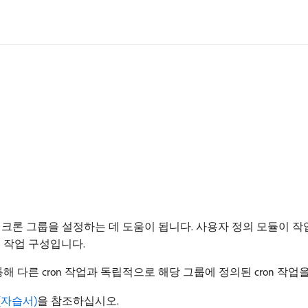
 크론 그룹을 설정하는 데 도움이 됩니다. 사용자 정의 모듈이 
ron 작업 구성입니다.
해 다른 cron 작업과 독립적으로 해당 그룹에 정의된 cron 작업
성(자습서)
을 참조하십시오.