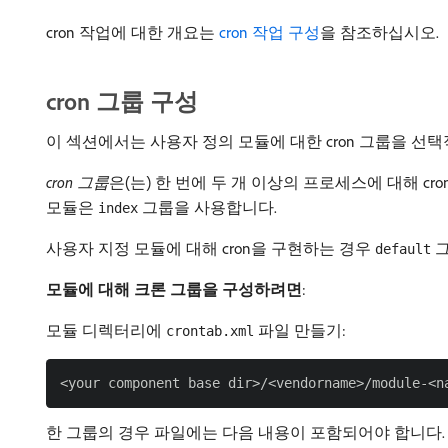
cron 작업에 대한 개요는
cron 작업 구성
을 참조하십시오.
cron 그룹 구성
이 섹션에서는 사용자 정의 모듈에 대한 cron 그룹을 선
cron 그룹
​은(는) 한 번에 두 개 이상의 프로세스에 대해 c
모듈은
그룹을 사용합니다.
index
사용자 지정 모듈에 대해 cron을 구현하는 경우
그
default
모듈에 대해 크론 그룹을 구성하려면
:
모듈 디렉터리에
파일 만들기:
crontab.xml
한 그룹의 경우 파일에는 다음 내용이 포함되어야 합니다.