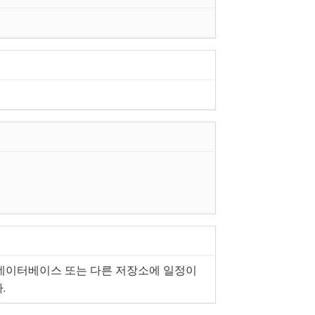
ce 데이터베이스 또는 다른 저장소에 일정이
.