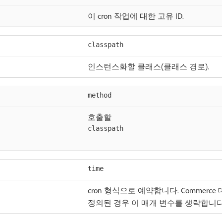
이 cron 작업에 대한 고유 ID.
classpath
인스턴스화할 클래스(클래스 경로).
method
호출할
classpath
time
cron 형식으로 예약합니다. Commer
정의된 경우 이 매개 변수를 생략합니다