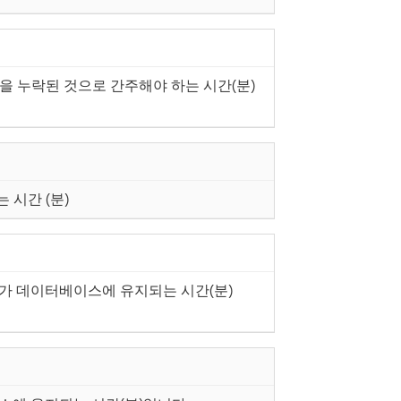
작업을 누락된 것으로 간주해야 하는 시간(분)
는 시간 (분)
드가 데이터베이스에 유지되는 시간(분)