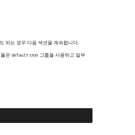
도 되는 경우 다음 섹션을 계속합니다.
 모듈은
cron 그룹을 사용하고 일부
default