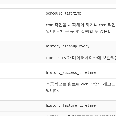
schedule_lifetime
cron 작업을 시작해야 하거나 cron 
입니다(“너무 늦어” 실행할 수 없음).
history_cleanup_every
cron history 가 데이터베이스에 보관되
history_success_lifetime
성공적으로 완료된 cron 작업의 레코
입니다.
history_failure_lifetime