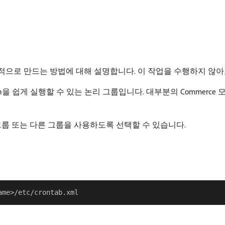
택적으로 만드는 방법에 대해 설명합니다. 이 작업을 수행하지 않아
ron을 쉽게 실행할 수 있는 논리 그룹입니다. 대부분의 Commerce
룹 또는 다른 그룹을 사용하도록 선택할 수 있습니다.