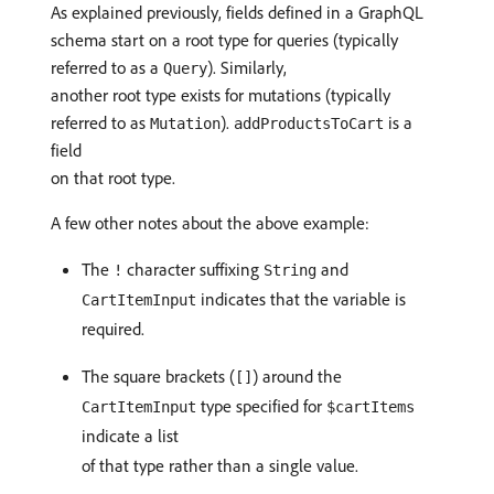
As explained previously, fields defined in a GraphQL
schema start on a root type for queries (typically
referred to as a
). Similarly,
Query
another root type exists for mutations (typically
referred to as
).
is a
Mutation
addProductsToCart
field
on that root type.
A few other notes about the above example:
The
character suffixing
and
!
String
indicates that the variable is
CartItemInput
required.
The square brackets (
) around the
[]
type specified for
CartItemInput
$cartItems
indicate a list
of that type rather than a single value.