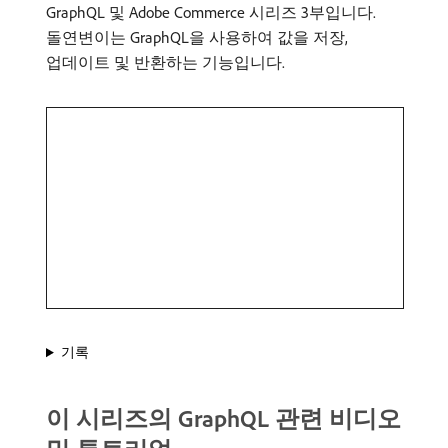
GraphQL 및 Adobe Commerce 시리즈 3부입니다.
돌연변이는 GraphQL을 사용하여 값을 저장,
업데이트 및 반환하는 기능입니다.
기록
이 시리즈의 GraphQL 관련 비디오