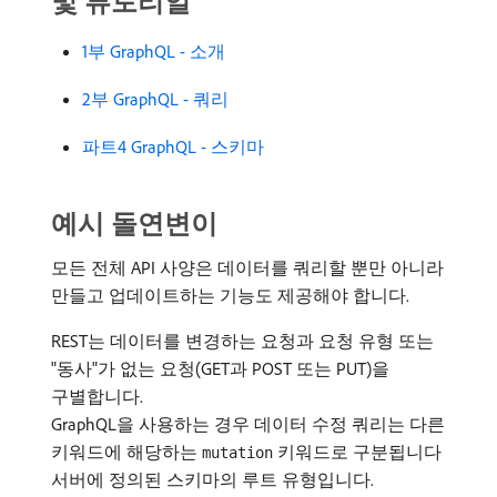
및 튜토리얼
1부 GraphQL - 소개
2부 GraphQL - 쿼리
파트4 GraphQL - 스키마
예시 돌연변이
모든 전체 API 사양은 데이터를 쿼리할 뿐만 아니라
만들고 업데이트하는 기능도 제공해야 합니다.
REST는 데이터를 변경하는 요청과 요청 유형 또는
"동사"가 없는 요청(GET과 POST 또는 PUT)을
구별합니다.
GraphQL을 사용하는 경우 데이터 수정 쿼리는 다른
키워드에 해당하는
키워드로 구분됩니다
mutation
서버에 정의된 스키마의 루트 유형입니다.