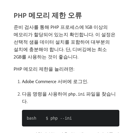
PHP 메모리 제한 오류
준비 검사를 통해 PHP 프로세스에 1GB 이상의
메모리가 할당되어 있는지 확인합니다. 이 설정은
선택적 샘플 데이터 설치를 포함하여 대부분의
설치에 충분해야 합니다. 단, 디버깅에는 최소
2GB를 사용하는 것이 좋습니다.
PHP 메모리 제한을 늘리려면:
Adobe Commerce 서버에 로그인.
다음 명령을 사용하여
파일을 찾습니
php.ini
다.