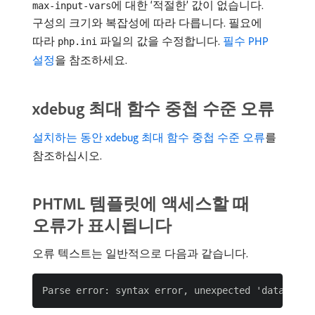
에 대한 ‘적절한’ 값이 없습니다.
max-input-vars
구성의 크기와 복잡성에 따라 다릅니다. 필요에
따라
파일의 값을 수정합니다.
필수 PHP
php.ini
설정
을 참조하세요.
xdebug 최대 함수 중첩 수준 오류
설치하는 동안 xdebug 최대 함수 중첩 수준 오류
를
참조하십시오.
PHTML 템플릿에 액세스할 때
오류가 표시됩니다
오류 텍스트는 일반적으로 다음과 같습니다.