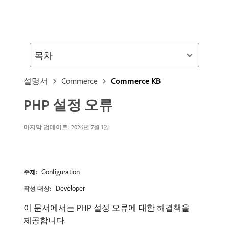
목차
설명서
Commerce
Commerce KB
PHP 설정 오류
마지막 업데이트: 2026년 7월 1일
Configuration
주제:
Developer
작성 대상:
이 문서에서는 PHP 설정 오류에 대한 해결책을
제공합니다.