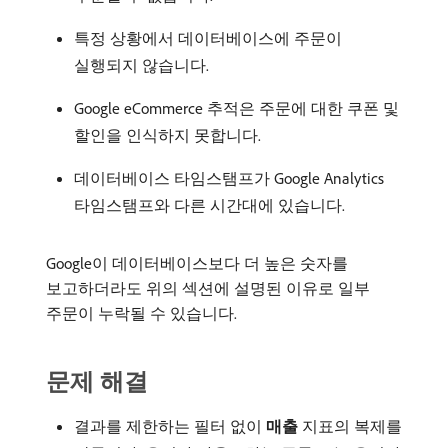
특정 상황에서 데이터베이스에 주문이
실행되지 않습니다.
Google eCommerce 추적은 주문에 대한 쿠폰 및
할인을 인식하지 못합니다.
데이터베이스 타임스탬프가 Google Analytics
타임스탬프와 다른 시간대에 있습니다.
Google이 데이터베이스보다 더 높은 숫자를
보고하더라도 위의 섹션에 설명된 이유로 일부
주문이 누락될 수 있습니다.
문제 해결
결과를 제한하는 필터 없이
매출
지표의 복제를