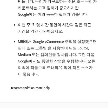
만듭니다. 우리가 카운트하는 주문 또는 우리가
카운트하는 고객 필터가 중요하지만,
Google에는 이와 동등한 필터가 없습니다.
이번 주 초 몇 시간 동안의 시간과 같은 최근
기간을 약간 감사하십시오.
MBI에서 Google eCommerce 추적을 설정했으면
필터 또는 그룹별 을 사용하여 단일 Source,
Medium 또는 캠페인을 감사합니다. 그런 다음
Google에서도 동일한 작업을 수행합니다. 오류
여백이 적을수록 트래픽/수익이 적은 소스가
더 좋습니다.
recommendation-more-help