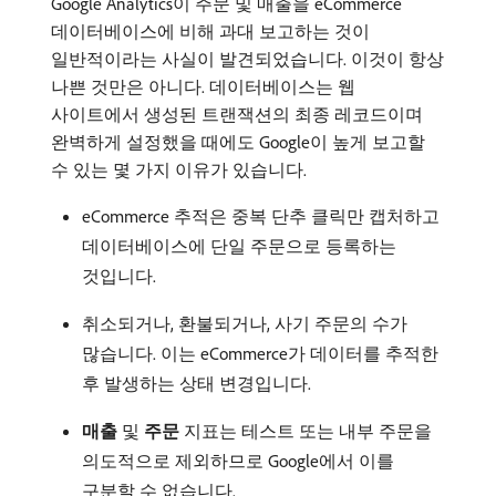
Google Analytics이 주문 및 매출을 eCommerce
데이터베이스에 비해 과대 보고하는 것이
일반적이라는 사실이 발견되었습니다. 이것이 항상
나쁜 것만은 아니다. 데이터베이스는 웹
사이트에서 생성된 트랜잭션의 최종 레코드이며
완벽하게 설정했을 때에도 Google이 높게 보고할
수 있는 몇 가지 이유가 있습니다.
eCommerce 추적은 중복 단추 클릭만 캡처하고
데이터베이스에 단일 주문으로 등록하는
것입니다.
취소되거나, 환불되거나, 사기 주문의 수가
많습니다. 이는 eCommerce가 데이터를 추적한
후 발생하는 상태 변경입니다.
매출
및
주문
지표는 테스트 또는 내부 주문을
의도적으로 제외하므로 Google에서 이를
구분할 수 없습니다.