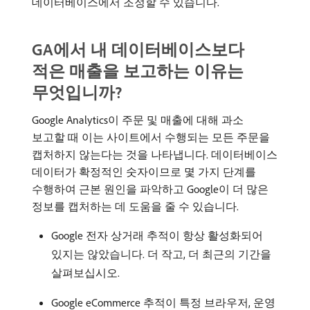
데이터베이스에서 조정할 수 있습니다.
GA에서 내 데이터베이스보다
적은
매출을 보고하는 이유는
무엇입니까?
Google Analytics이 주문 및 매출에 대해 과소
보고할 때 이는 사이트에서 수행되는 모든 주문을
캡처하지 않는다는 것을 나타냅니다. 데이터베이스
데이터가 확정적인 숫자이므로 몇 가지 단계를
수행하여 근본 원인을 파악하고 Google이 더 많은
정보를 캡처하는 데 도움을 줄 수 있습니다.
Google 전자 상거래 추적이 항상 활성화되어
있지는 않았습니다. 더 작고, 더 최근의 기간을
살펴보십시오.
Google eCommerce 추적이 특정 브라우저, 운영