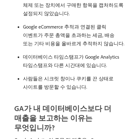
체제 또는 장치에서 구매한 항목을 캡처하도록
설정되지 않았습니다.
Google eCommerce 추적과 연결된 클릭
이벤트가 주문 총액을 초과하는 세금, 배송
또는 기타 비용을 올바르게 추적하지 않습니다.
데이터베이스 타임스탬프가 Google Analytics
타임스탬프와 다른 시간대에 있습니다.
사람들은 시크릿 창이나 쿠키를 끈 상태로
사이트를 방문할 수 있습니다.
GA가 내 데이터베이스보다
더
매출을 보고하는 이유는
무엇입니까?