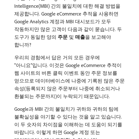
Intelligence(MBI) 간의 불일치에 대한 해결 방법을
제공합니다. Google eCommerce 추적을 사용하면
Google Analytics 계정과 MBI 대시보드가 모두
작동하지만 많은 고객이 다음과 같이 묻습니다. 두
도구가 동일한 양의
주문
및
매출
​을 보고해야
합니까?
우리의 경험에서 답은 거의 모든 경우에
"아니요"입니다. 이것은 Google eCommerce 추적이
웹 사이트의 버튼 클릭 이벤트 동안 주문 정보를
얻으므로 데이터베이스에 나중에 기록된 많은 주문
속성(등록되지 않은 주문부터 나중에 취소되거나
환불되는 주문까지)이 누락되기 때문입니다.
Google과 MBI 간의 불일치가 귀하와 귀하의 팀에
불확실성을 야기할 수 있다는 것을 알고 있습니다.
이 두 숫자의 차이점을 이해하는 데 도움이 되기를
바랍니다. 이렇게 하면 Google 계정 또는