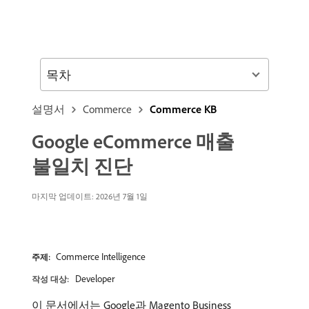
목차
설명서
Commerce
Commerce KB
Google eCommerce 매출
불일치 진단
마지막 업데이트: 2026년 7월 1일
Commerce Intelligence
주제:
Developer
작성 대상:
이 문서에서는 Google과 Magento Business