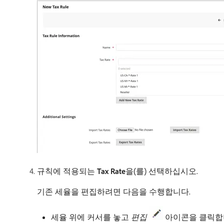
규칙에 적용되는
Tax Rate
​을(를) 선택하십시오.
기존 세율을 편집하려면 다음을 수행합니다.
세율 위에 커서를 놓고
편집
아이콘을 클릭합