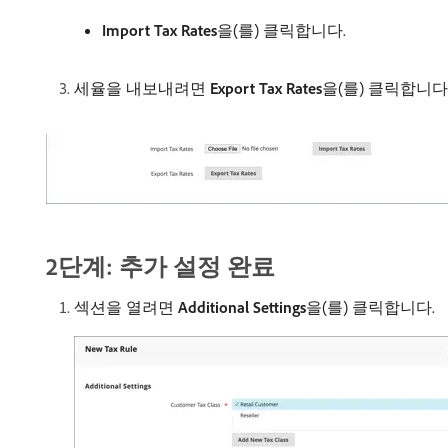
Import Tax Rates
​을(를) 클릭합니다.
세율을 내보내려면
Export Tax Rates
​을(를) 클릭합니다
2단계: 추가 설정 완료
섹션을 열려면
Additional Settings
​을(를) 클릭합니다.