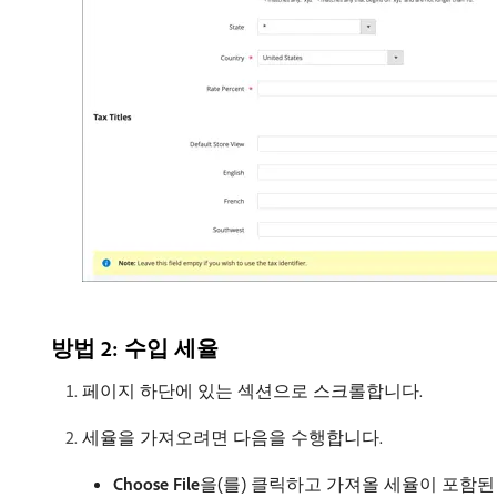
방법 2: 수입 세율
페이지 하단에 있는 섹션으로 스크롤합니다.
세율을 가져오려면 다음을 수행합니다.
Choose File
​을(를) 클릭하고 가져올 세율이 포함된