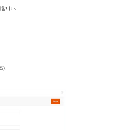
클릭합니다.
).