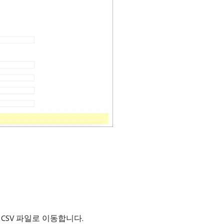
 CSV 파일로 이동합니다.