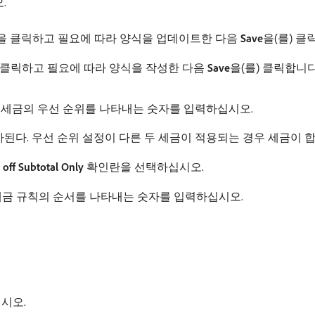
.
을 클릭하고 필요에 따라 양식을 업데이트한 다음
Save
​을(를) 
를) 클릭하고 필요에 따라 양식을 작성한 다음
Save
​을(를) 클릭합니다
이 세금의 우선 순위를 나타내는 숫자를 입력하십시오.
된다. 우선 순위 설정이 다른 두 세금이 적용되는 경우 세금이 
 off Subtotal Only
확인란을 선택하십시오.
 세금 규칙의 순서를 나타내는 숫자를 입력하십시오.
시오.