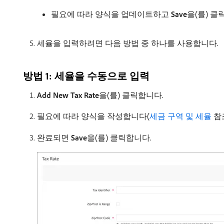
필요에 따라 양식을 업데이트하고
Save
​을(를) 
세율을 입력하려면 다음 방법 중 하나를 사용합니다.
방법 1: 세율을 수동으로 입력
Add New Tax Rate
​을(를) 클릭합니다.
필요에 따라 양식을 작성합니다(
세금 구역 및 세율
참조
완료되면
Save
​을(를) 클릭합니다.