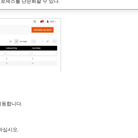
프로세스를 단순화할 수 있다.
 이동합니다.
력하십시오.