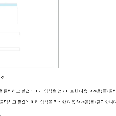
오.
을 클릭하고 필요에 따라 양식을 업데이트한 다음
Save
​을(를) 
를) 클릭하고 필요에 따라 양식을 작성한 다음
Save
​을(를) 클릭합니다