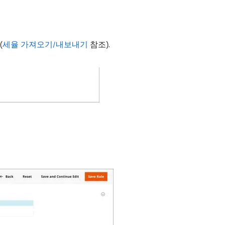
(
세율 가져오기/내보내기
참조).