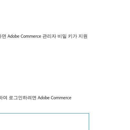
dobe Commerce 관리자 비밀 키가 지원
하여 로그인하려면 Adobe Commerce