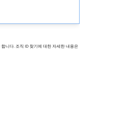
 합니다. 조직 ID 찾기에 대한 자세한 내용은