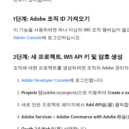
1단계: Adobe 조직 ID 가져오기
이 기능을 사용하려면 하나 이상의 IMS 조직 멤버십이 필요합
Admin Console
에 로그인하십시오.
2단계: 새 프로젝트, IMS API 키 및 암호 생성
조직에 대한 프로젝트를 생성하려면 조직의 Adobe 관리
Adobe Developer Console
에 로그인합니다.
Projects
탭(adobe.io/projects)으로 이동하여
Create a n
새로 만든 프로젝트 페이지에서
Add API
​을(를) 클릭
Adobe Services
>
Adobe Commerce with Adobe ID
​을
Oauth 2.0 Web
​을(를) 선택합니다.