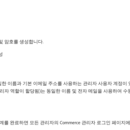
키 및 암호를 생성합니다.
구성
게 동일한 이름과 기본 이메일 주소를 사용하는 관리자 사용자 계정이
리자 역할이 할당됨)는 동일한 이름 및 전자 메일을 사용하여 
계를 완료하면 모든 관리자의 Commerce 관리자 로그인 페이지