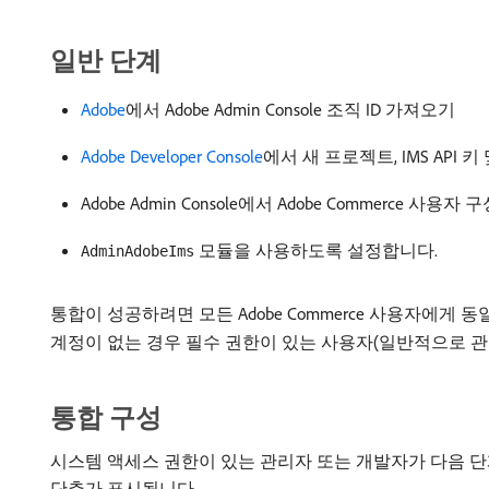
일반 단계
Adobe
에서 Adobe Admin Console 조직 ID 가져오기
Adobe Developer Console
에서 새 프로젝트, IMS API 
Adobe Admin Console에서 Adobe Commerce 사용자 
모듈을 사용하도록 설정합니다.
AdminAdobeIms
통합이 성공하려면 모든 Adobe Commerce 사용자에
계정이 없는 경우 필수 권한이 있는 사용자(일반적으로 관
통합 구성
시스템 액세스 권한이 있는 관리자 또는 개발자가 다음 단
단추가 표시됩니다.