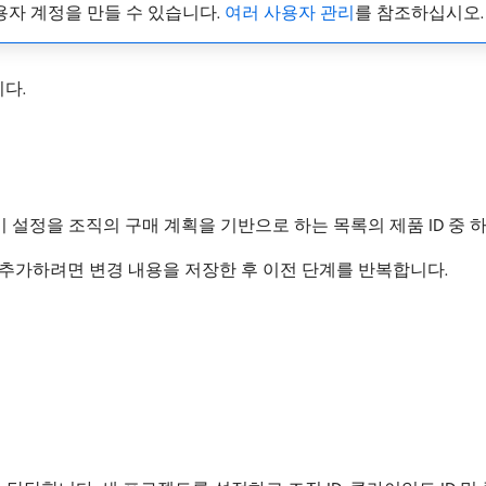
용자 계정을 만들 수 있습니다.
여러 사용자 관리
를 참조하십시오.
니다.
이 설정을 조직의 구매 계획을 기반으로 하는 목록의 제품 ID 중 
더 추가하려면 변경 내용을 저장한 후 이전 단계를 반복합니다.