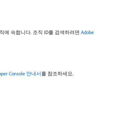
 조직에 속합니다. 조직 ID를 검색하려면
Adobe
oper Console 안내서
를 참조하세요.