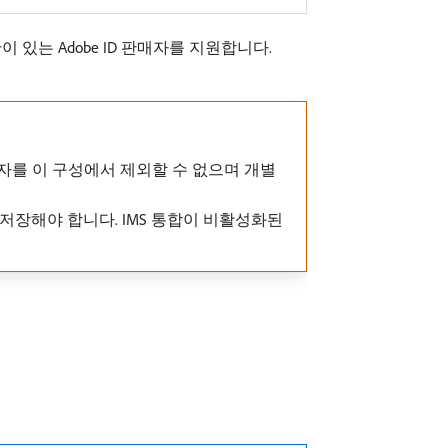
한이 있는 Adobe ID 판매자를 지원합니다.
사용자를 이 구성에서 제외할 수 없으며 개별
 저장해야 합니다. IMS 통합이 비활성화된