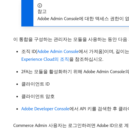
참고
Adobe Admin Console에 대한 액세스 
이 통합을 구성하는 관리자는 모듈을 사용하는 동안 다음
조직 ID(
Adobe Admin Console
에서 가져옴)이며, 길이는
Experience Cloud의 조직
을 참조하십시오.
2FA는 모듈을 활성화하기 위해 Adobe Admin Cons
클라이언트 ID
클라이언트 암호
Adobe Developer Console
에서 API 키를 검색한 후 클
Commerce Admin 사용자는 로그인하려면 Adobe ID으