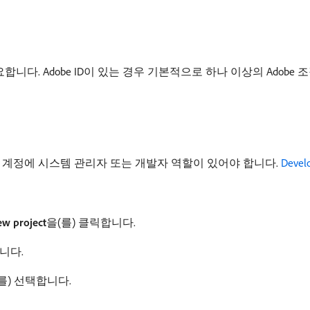
니다. Adobe ID이 있는 경우 기본적으로 하나 이상의 Adobe
자 계정에 시스템 관리자 또는 개발자 역할이 있어야 합니다.
Devel
ew project
​을(를) 클릭합니다.
합니다.
(를) 선택합니다.