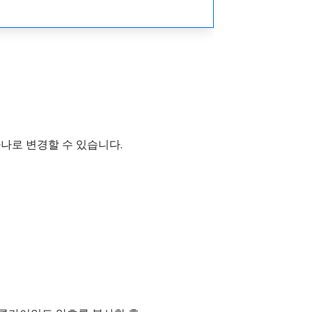
하나로 변경할 수 있습니다.