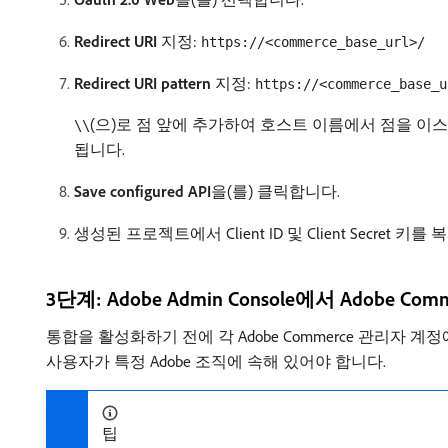
Redirect URI
지정:
https://<commerce_base_url>/
Redirect URI pattern
지정:
https://<commerce_base_u
(으)로 점 앞에 추가하여 호스트 이름에서 점을 이스케
\\
됩니다.
Save configured API
​을(를) 클릭합니다.
생성된 프로젝트에서 Client ID 및 Client Secret 키를
3단계: Adobe Admin Console에서 Adobe C
통합을 활성화하기 전에 각 Adobe Commerce 관리자 계정에
사용자가 특정 Adobe 조직에 속해 있어야 합니다.
팁