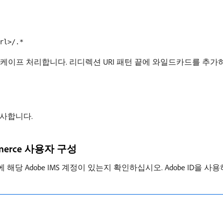
rl>/.*
이프 처리합니다. 리디렉션 URI 패턴 끝에 와일드카드를 추가하면 A
 복사합니다.
ommerce 사용자 구성
 해당 Adobe IMS 계정이 있는지 확인하십시오. Adobe ID을 사용