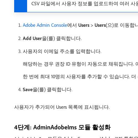
CSV 파일에서 사용자 정보를 업로드하여 여러 사
Adobe Admin Console
에서
Users
>
Users
(으)로 이동합
Add User
​을(를) 클릭합니다.
사용자의 이메일 주소를 입력합니다.
해당하는 경우 권장 ID 유형이 자동으로 채워집니다. 
한 번에 최대 10명의 사용자를 추가할 수 있습니다. 
Save
​을(를) 클릭합니다.
사용자가 추가되어 Users 목록에 표시됩니다.
4단계: AdminAdobeIms 모듈 활성화