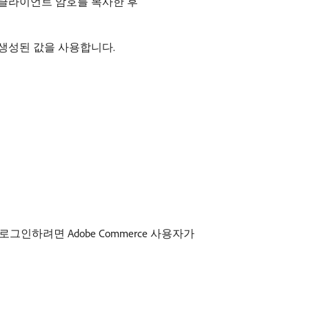
D 및 클라이언트 암호를 복사한 후
생성된 값을 사용합니다.
 로그인하려면 Adobe Commerce 사용자가