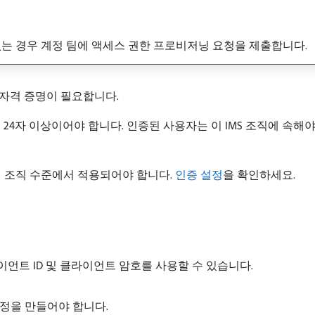
권한이 없는 경우 계정 팀에 액세스 권한 프로비저닝 요청을 제출합니다.
 자격 증명이 필요합니다.
 24자 이상이어야 합니다. 인증된 사용자는 이 IMS 조직에 속해야
ole의 조직 수준에서 적용되어야 합니다.
인증 설정
을 확인하세요.
라이언트 ID 및 클라이언트 암호를 사용할 수 있습니다.
로 계정을 만들어야 합니다.