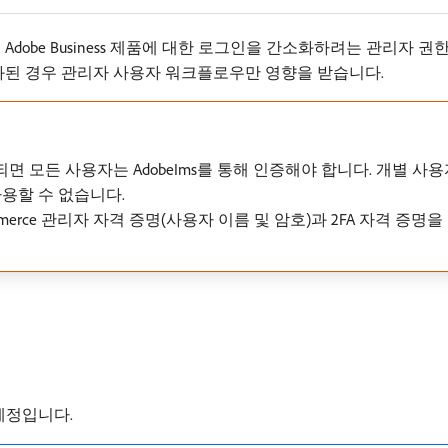
e 및 Adobe Business 제품에 대한 로그인을 간소화하려는 관리자 권
된 경우 관리자 사용자 워크플로우만 영향을 받습니다.
되면 모든 사용자는 AdobeIms를 통해 인증해야 합니다. 개별 
용할 수 없습니다.
rce 관리자 자격 증명(사용자 이름 및 암호)과 2FA 자격 증명을
 계정입니다.