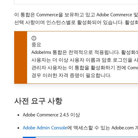
이 통합은 Commerce을 보유하고 있고 Adobe Commerc
선택 사항이며 인스턴스별로 활성화되어 있습니다. 활성화
중요
AdobeIms 통합은 전역적으로 적용됩니다. 활성화
사용자는 더 이상 사용자 이름과 암호 로그인을 사
관리자 사용자는 이 통합을 활성화하기 전에 Comme
경우 이러한 자격 증명이 필요합니다.
사전 요구 사항
Adobe Commerce 2.4.5 이상
Adobe Admin Console
에 액세스할 수 있는 Adobe.com