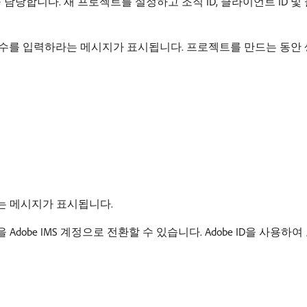
S 통합을 담당합니다. 새 프로젝트를 설정하고 조직 ID, 클라이언트 I
변수를 입력하라는 메시지가 표시됩니다. 프로젝트를 만드는 동안 
타내는 메시지가 표시됩니다.
 Adobe IMS 계정으로 전환할 수 있습니다. Adobe ID을 사용하여