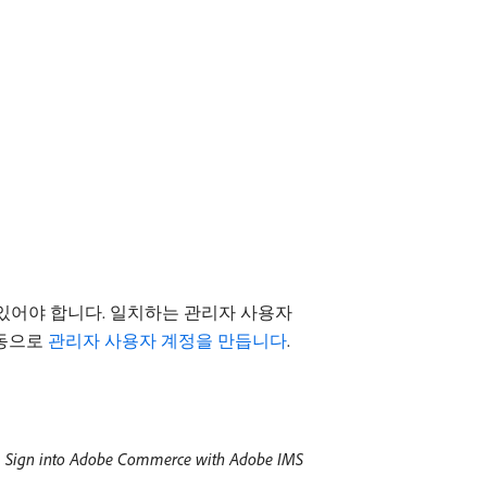
 있어야 합니다. 일치하는 관리자 사용자
수동으로
관리자 사용자 계정을 만듭니다
.
에
Sign into Adobe Commerce with Adobe IMS