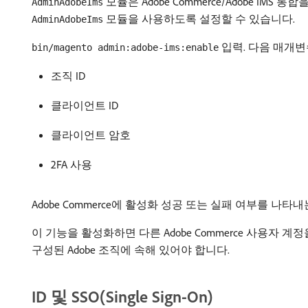
모듈은 Adobe Commerce/Adobe IM
AdminAdobeIms
모듈을 사용하도록 설정할 수 있습니다.
AdminAdobeIms
입력. 다음 매개
bin/magento admin:adobe-ims:enable
조직 ID
클라이언트 ID
클라이언트 암호
2FA 사용
Adobe Commerce에 활성화 성공 또는 실패 여부를 나
이 기능을 활성화하면 다른 Adobe Commerce 사용자 계정을
구성된 Adobe 조직에 속해 있어야 합니다.
ID 및 SSO(Single Sign-On)