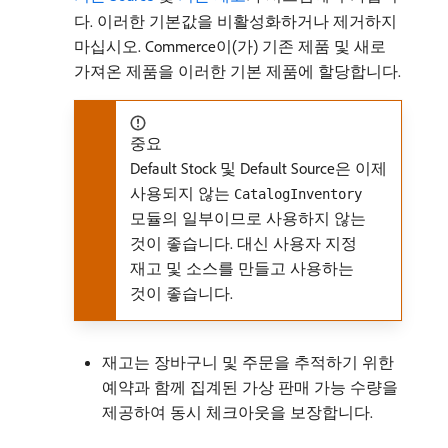
다. 이러한 기본값을 비활성화하거나 제거하지
마십시오. Commerce이(가) 기존 제품 및 새로
가져온 제품을 이러한 기본 제품에 할당합니다.
중요
Default Stock 및 Default Source은 이제
사용되지 않는
CatalogInventory
모듈의 일부이므로 사용하지 않는
것이 좋습니다. 대신 사용자 지정
재고 및 소스를 만들고 사용하는
것이 좋습니다.
재고는 장바구니 및 주문을 추적하기 위한
예약과 함께 집계된 가상 판매 가능 수량을
제공하여 동시 체크아웃을 보장합니다.