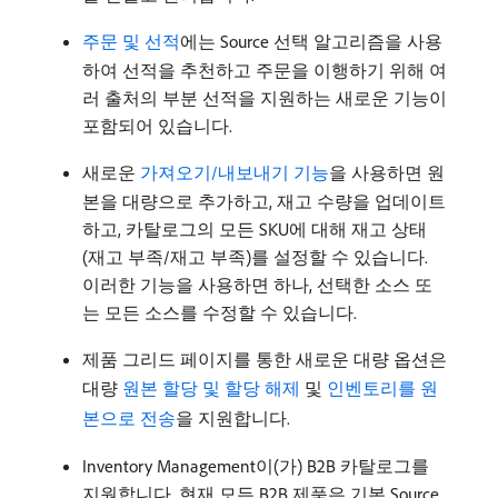
주문 및 선적
에는 Source 선택 알고리즘을 사용
하여 선적을 추천하고 주문을 이행하기 위해 여
러 출처의 부분 선적을 지원하는 새로운 기능이
포함되어 있습니다.
새로운
가져오기/내보내기 기능
을 사용하면 원
본을 대량으로 추가하고, 재고 수량을 업데이트
하고, 카탈로그의 모든 SKU에 대해 재고 상태
(재고 부족/재고 부족)를 설정할 수 있습니다.
이러한 기능을 사용하면 하나, 선택한 소스 또
는 모든 소스를 수정할 수 있습니다.
제품 그리드 페이지를 통한 새로운 대량 옵션은
대량
원본 할당 및 할당 해제
및
인벤토리를 원
본으로 전송
을 지원합니다.
Inventory Management이(가) B2B 카탈로그를
지원합니다. 현재 모든 B2B 제품은 기본 Source