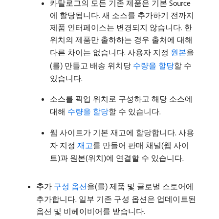
카탈로그의 모든 기존 제품은 기본 Source
에 할당됩니다. 새 소스를 추가하기 전까지
제품 인터페이스는 변경되지 않습니다. 한
위치의 제품만 출하하는 경우 출처에 대해
다른 차이는 없습니다. 사용자 지정
원본
을
(를) 만들고 배송 위치당
수량을 할당
할 수
있습니다.
소스를 픽업 위치로 구성하고 해당 소스에
대해
수량을 할당
할 수 있습니다.
웹 사이트가 기본 재고에 할당합니다. 사용
자 지정
재고
를 만들어 판매 채널(웹 사이
트)과 원본(위치)에 연결할 수 있습니다.
추가
구성 옵션
을(를) 제품 및 글로벌 스토어에
추가합니다. 일부 기존 구성 옵션은 업데이트된
옵션 및 비헤이비어를 받습니다.