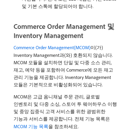
및 기본 스톡에 할당되어야 합니다.
Commerce Order Management 및
Inventory Management
Commerce Order Management(MCOM)
이(가)
Inventory Management과(와) 호환되지 않습니다.
MCOM 모듈을 설치하면 단일 및 다중 소스 관리,
재고, 예약 등을 포함하여 Commerce에 모든 재고
관리 기능을 제공합니다. Inventory Management
모듈은 기본적으로 비활성화되어 있습니다.
MCOM은 고급 옴니채널 주문 관리, 글로벌
인벤토리 및 다중 소싱, 스토어 투 웨어하우스 이행
및 중앙 집중식 고객 서비스를 위한 광범위한
기능과 서비스를 제공합니다. 전체 기능 목록은
MCOM 기능 목록
을 참조하세요.