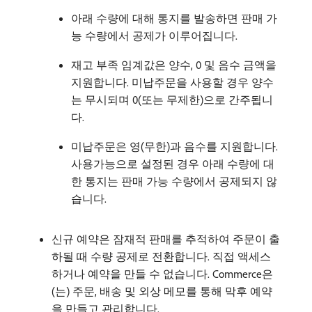
아래 수량에 대해 통지를 발송하면 판매 가
능 수량에서 공제가 이루어집니다.
재고 부족 임계값은 양수, 0 및 음수 금액을
지원합니다. 미납주문을 사용할 경우 양수
는 무시되며 0(또는 무제한)으로 간주됩니
다.
미납주문은 영(무한)과 음수를 지원합니다.
사용가능으로 설정된 경우 아래 수량에 대
한 통지는 판매 가능 수량에서 공제되지 않
습니다.
신규 예약은 잠재적 판매를 추적하여 주문이 출
하될 때 수량 공제로 전환합니다. 직접 액세스
하거나 예약을 만들 수 없습니다. Commerce은
(는) 주문, 배송 및 외상 메모를 통해 막후 예약
을 만들고 관리합니다.