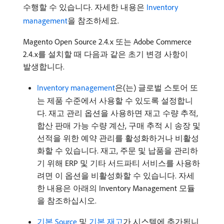
수행할 수 있습니다. 자세한 내용은
Inventory
management
을 참조하세요.
Magento Open Source 2.4.x 또는 Adobe Commerce
2.4.x를 설치할 때 다음과 같은 초기 변경 사항이
발생합니다.
Inventory management
은(는) 글로벌 스토어 또
는 제품 수준에서 사용할 수 있도록 설정합니
다. 재고 관리 옵션을 사용하면 재고 수량 추적,
합산 판매 가능 수량 계산, 구매 추적 시 송장 및
선적을 위한 예약 관리를 활성화하거나 비활성
화할 수 있습니다. 재고, 주문 및 납품을 관리하
기 위해 ERP 및 기타 서드파티 서비스를 사용하
려면 이 옵션을 비활성화할 수 있습니다. 자세
한 내용은 아래의 Inventory Management 모듈
을 참조하십시오.
기본 Source
및
기본 재고
가 시스템에 추가됩니