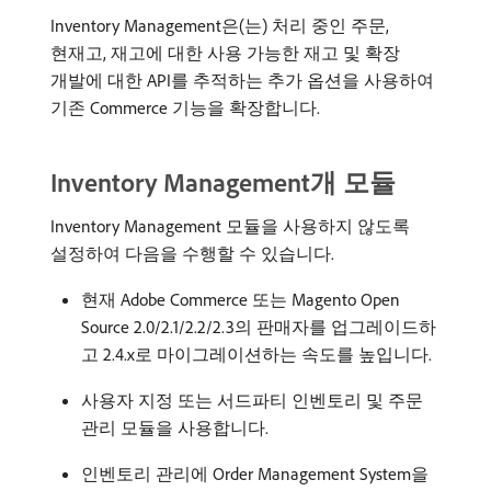
Inventory Management은(는) 처리 중인 주문,
현재고, 재고에 대한 사용 가능한 재고 및 확장
개발에 대한 API를 추적하는 추가 옵션을 사용하여
기존 Commerce 기능을 확장합니다.
Inventory Management개 모듈
Inventory Management 모듈을 사용하지 않도록
설정하여 다음을 수행할 수 있습니다.
현재 Adobe Commerce 또는 Magento Open
Source 2.0/2.1/2.2/2.3의 판매자를 업그레이드하
고 2.4.x로 마이그레이션하는 속도를 높입니다.
사용자 지정 또는 서드파티 인벤토리 및 주문
관리 모듈을 사용합니다.
인벤토리 관리에 Order Management System을