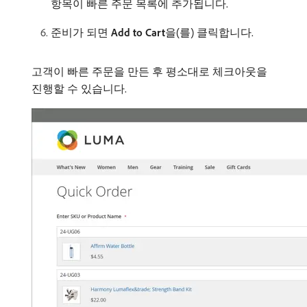
항목이 빠른 주문 목록에 추가됩니다.
준비가 되면
Add to Cart
​을(를) 클릭합니다.
고객이 빠른 주문을 만든 후 평소대로 체크아웃을
진행할 수 있습니다.