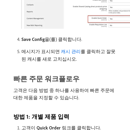
Save Config
​을(를) 클릭합니다.
메시지가 표시되면
캐시 관리
를 클릭하고 잘못
된 캐시를 새로 고치십시오.
빠른 주문 워크플로우
고객은 다음 방법 중 하나를 사용하여 빠른 주문에
대한 제품을 지정할 수 있습니다.
방법 1: 개별 제품 입력
고객이
Quick Order
링크를 클릭합니다.