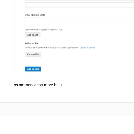
recommendation-more-help