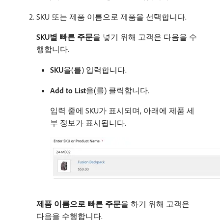
SKU 또는 제품 이름으로 제품을 선택합니다.
SKU별 빠른 주문
​을 넣기 위해 고객은 다음을 수
행합니다.
SKU
​을(를) 입력합니다.
Add to List
​을(를) 클릭합니다.
입력 줄에 SKU가 표시되며, 아래에 제품 세
부 정보가 표시됩니다.
제품 이름으로 빠른 주문
​을 하기 위해 고객은
다음을 수행합니다.