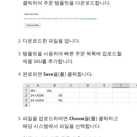
클릭하여 주문 템플릿을 다운로드합니다.
다운로드한 파일을 엽니다.
템플릿을 사용하여 빠른 주문 목록에 업로드할
제품 SKU를 추가합니다.
완료되면
Save
​을(를) 클릭합니다.
파일을 업로드하려면
Choose
​을(를) 클릭하고
해당 시스템에서 파일을 선택합니다.