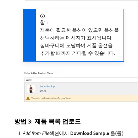
참고
제품에 필요한 옵션이 있으면 옵션을
선택하라는 메시지가 표시됩니다.
장바구니에 도달하여 제품 옵션을
추가할 때까지 기다릴 수 있습니다.
방법 3: 제품 목록 업로드
Add from File
​섹션에서​
Download Sample
​을(를)