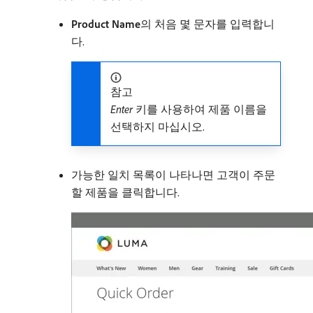
Product Name
​의 처음 몇 문자를 입력합니
다.
참고
Enter
키를 사용하여 제품 이름을
선택하지 마십시오.
가능한 일치 목록이 나타나면 고객이 주문
할 제품을 클릭합니다.