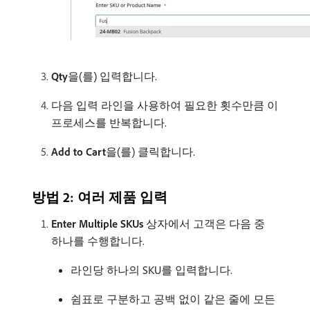
Qty
​을(를) 입력합니다.
다음 입력 라인을 사용하여 필요한 횟수만큼 이
프로세스를 반복합니다.
Add to Cart
​을(를) 클릭합니다.
방법 2: 여러 제품 입력
Enter Multiple SKUs
상자에서 고객은 다음 중
하나를 수행합니다.
라인당 하나의 SKU를 입력합니다.
쉼표로 구분하고 공백 없이 같은 줄에 모든