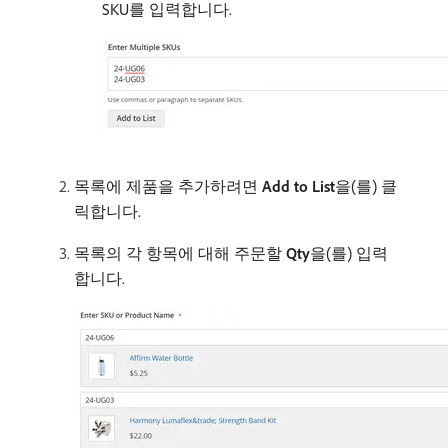
SKU를 입력합니다.
목록에 제품을 추가하려면
Add to List
​을(를) 클
릭합니다.
목록의 각 항목에 대해 주문할
Qty
​을(를) 입력
합니다.