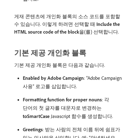
게재 콘텐츠에 개인화 블록의 소스 코드를 포함할
수 있습니다. 이렇게 하려면 선택할 때
Include the
HTML source code of the block
​을(를) 선택합니다.
기본 제공 개인화 블록
기본 제공 개인화 블록은 다음과 같습니다.
Enabled by Adobe Campaign
: “Adobe Campaign
사용” 로고를 삽입합니다.
Formatting function for proper nouns
: 각
단어의 첫 글자를 대문자로 변경하는
toSmartCase
Javascript 함수를 생성합니다.
Greetings
: 받는 사람의 전체 이름 뒤에 쉼표가
있는 인사말을 삽입합니다. 예: “안녕하세요