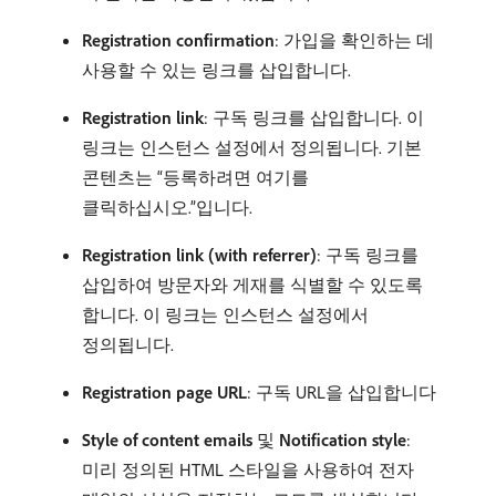
Registration confirmation
: 가입을 확인하는 데
사용할 수 있는 링크를 삽입합니다.
Registration link
: 구독 링크를 삽입합니다. 이
링크는 인스턴스 설정에서 정의됩니다. 기본
콘텐츠는 “등록하려면 여기를
클릭하십시오.”입니다.
Registration link (with referrer)
: 구독 링크를
삽입하여 방문자와 게재를 식별할 수 있도록
합니다. 이 링크는 인스턴스 설정에서
정의됩니다.
Registration page URL
: 구독 URL을 삽입합니다
Style of content emails
및
Notification style
:
미리 정의된 HTML 스타일을 사용하여 전자