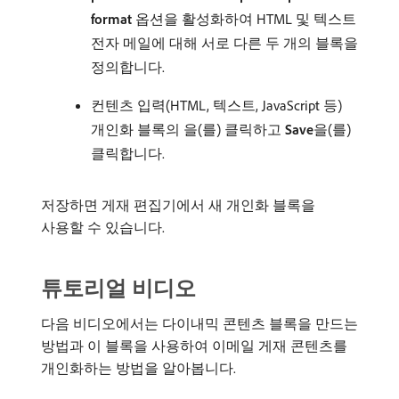
format
옵션을 활성화하여 HTML 및 텍스트
전자 메일에 대해 서로 다른 두 개의 블록을
정의합니다.
컨텐츠 입력(HTML, 텍스트, JavaScript 등)
개인화 블록의 을(를) 클릭하고
Save
​을(를)
클릭합니다.
저장하면 게재 편집기에서 새 개인화 블록을
사용할 수 있습니다.
튜토리얼 비디오
다음 비디오에서는 다이내믹 콘텐츠 블록을 만드는
방법과 이 블록을 사용하여 이메일 게재 콘텐츠를
개인화하는 방법을 알아봅니다.