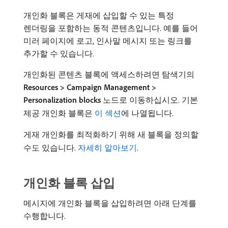
개인화 블록은 게재에 삽입할 수 있는 특정
렌더링을 포함하는 동적 콘텐츠입니다. 예를 들어
미러 페이지에 로고, 인사말 메시지 또는 링크를
추가할 수 있습니다.
개인화된 콘텐츠 블록에 액세스하려면 탐색기의
Resources > Campaign Management >
Personalization blocks
노드로 이동하십시오. 기본
제공 개인화 블록은
이 섹션
에 나열됩니다.
게재 개인화를 최적화하기 위해 새 블록을 정의할
수도 있습니다.
자세히 알아보기
.
개인화 블록 삽입
메시지에 개인화 블록을 삽입하려면 아래 단계를
수행합니다.