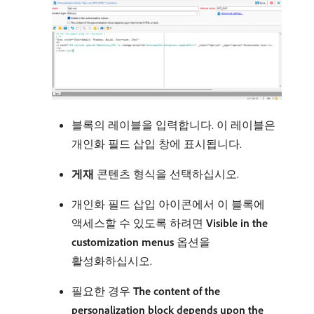
블록의 레이블을 입력합니다. 이 레이블은
개인화 필드 삽입 창에 표시됩니다.
게재
콘텐츠 형식을 선택하십시오.
개인화 필드 삽입 아이콘에서 이 블록에
액세스할 수 있도록 하려면
Visible in the
customization menus
옵션을
활성화하십시오.
필요한 경우
The content of the
personalization block depends upon the