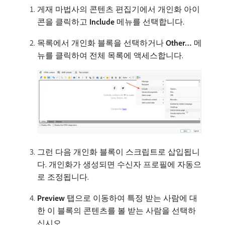
게재 마법사의 콘텐츠 편집기에서 개인화 아이
콘을 클릭하고
Include
메뉴를 선택합니다.
목록에서 개인화 블록을 선택하거나
Other…
메
뉴를 클릭하여 전체 목록에 액세스합니다.
그런 다음 개인화 블록이 스크립트로 삽입됩니
다. 개인화가 생성되면 수신자 프로필에 자동으
로 조정됩니다.
Preview
탭으로 이동하여 특정 받는 사람에 대
한 이 블록의 콘텐츠를 볼 받는 사람을 선택하
십시오.