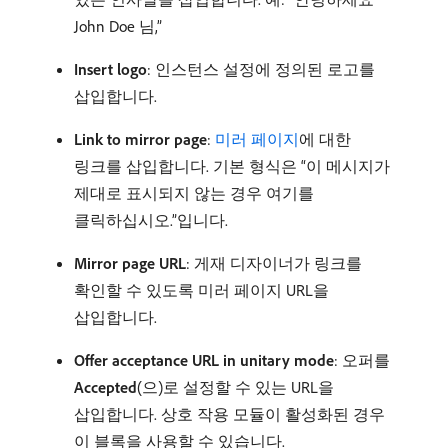
John Doe 님,”
Insert logo
: 인스턴스 설정에 정의된 로고를
삽입합니다.
Link to mirror page
:
미러 페이지
에 대한
링크를 삽입합니다. 기본 형식은 “이 메시지가
제대로 표시되지 않는 경우 여기를
클릭하십시오.”입니다.
Mirror page URL
: 게재 디자이너가 링크를
확인할 수 있도록 미러 페이지 URL을
삽입합니다.
Offer acceptance URL in unitary mode
: 오퍼를
Accepted
(으)로 설정할 수 있는 URL을
삽입합니다. 상호 작용 모듈이 활성화된 경우
이 블록을 사용할 수 있습니다.