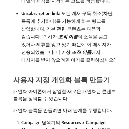
메일의 서식을 지정하는 코드를 생성합니다.
Unsubscription link
: 모든 게재 구독 취소(차단
목록에 추가하다)를 가능하게 하는 링크를
삽입합니다. 기본 관련 콘텐츠는 다음과
같습니다. “귀하가
조직 이름
​의 소식을 받고
있거나 제휴를 맺고 있기 때문에 이 메시지가
전송되었습니다. 더 이상
조직 이름
​에서
메시지를 받지 않으려면 여기를 클릭하십시오.”
사용자 지정 개인화 블록 만들기
개인화 아이콘에서 삽입할 새로운 개인화된 콘텐츠
블록을 정의할 수 있습니다.
개인화 블록을 만들려면 아래 단계를 수행합니다.
Campaign 탐색기의
Resources > Campaign