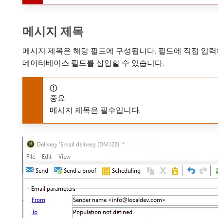
메시지 제목
메시지 제목은 해당 필드에 구성됩니다. 필드에 직접 입
데이터베이스 필드를 삽입할 수 있습니다.
중요
메시지 제목은 필수입니다.