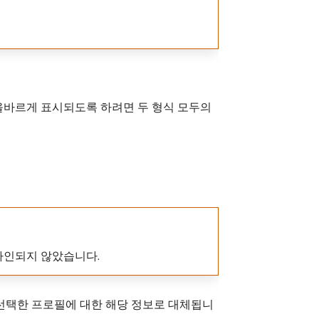
 올바르게 표시되도록 하려면 두 형식 모두의
 디자인되지 않았습니다.
 선택한 프로필에 대한 해당 정보로 대체됩니