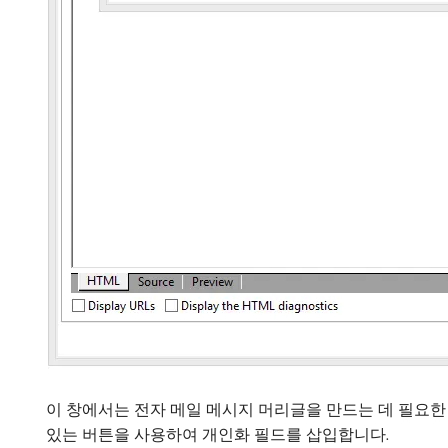
이 창에서는 전자 메일 메시지 머리글을 만드는 데 필요한
있는 버튼을 사용하여 개인화 필드를 삽입합니다.