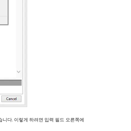
습니다. 이렇게 하려면 입력 필드 오른쪽에