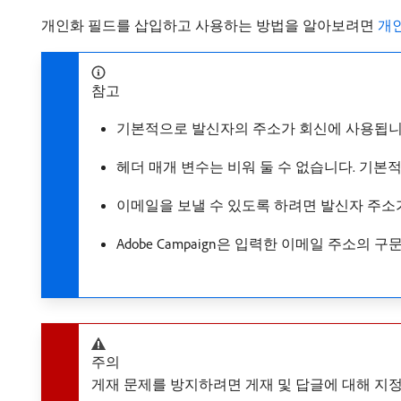
개인화 필드를 삽입하고 사용하는 방법을 알아보려면
개
참고
기본적으로 발신자의 주소가 회신에 사용됩니
헤더 매개 변수는 비워 둘 수 없습니다. 기본
이메일을 보낼 수 있도록 하려면 발신자 주소가 
Adobe Campaign은 입력한 이메일 주소의 
주의
게재 문제를 방지하려면 게재 및 답글에 대해 지