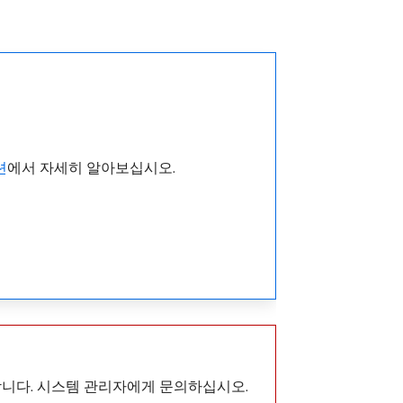
션
에서 자세히 알아보십시오.
합니다. 시스템 관리자에게 문의하십시오.