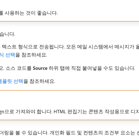
S를 사용하는 것이 좋습니다.
습니다.
는 텍스트 형식으로 전송됩니다. 모든 메일 시스템에서 메시지가
식 선택
을 참조하세요.
. 소스 코드를
Source
하위 탭에 직접 붙여넣을 수도 있습니다.
템플릿 선택
을 참조하세요.
mpaign으로 가져와야 합니다. HTML 편집기는 콘텐츠 작성용으로
더링을 볼 수 있습니다. 개인화 필드 및 컨텐츠의 조건부 요소는