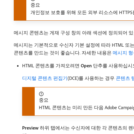
중요
개인정보 보호를 위해 모든 외부 리소스에 HTTP
메시지 콘텐츠는 게재 구성 창의 아래 섹션에 정의되어 있
메시지는 기본적으로 수신자 기본 설정에 따라 HTML 또
콘텐츠를 만드는 것이 좋습니다. 자세한 내용은
메시지 형
HTML 콘텐츠를 가져오려면
Open
단추를 사용하십시오
디지털 콘텐츠 편집기
(DCE)를 사용하는 경우
콘텐츠 
중요
HTML 콘텐츠는 미리 만든 다음 Adobe Ca
Preview
하위 탭에서는 수신자에 대한 각 콘텐츠의 렌