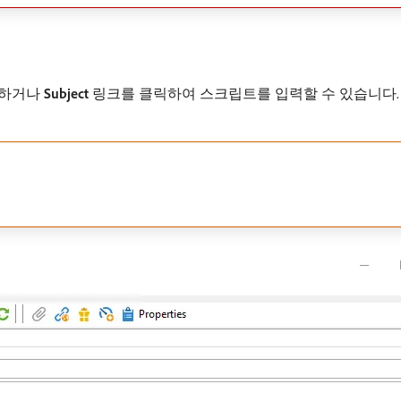
력하거나
Subject
링크를 클릭하여 스크립트를 입력할 수 있습니다.