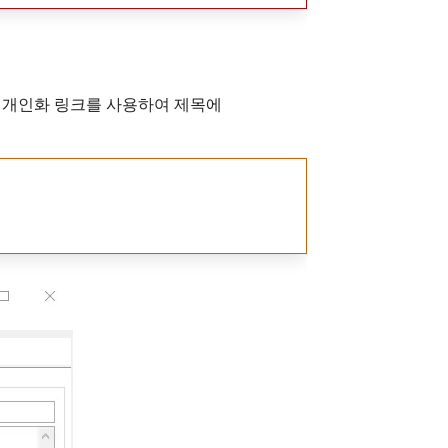
 개인화 링크를 사용하여 제목에