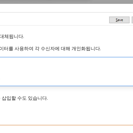
 대체됩니다.
데이터를 사용하여 각 수신자에 대해 개인화됩니다.
.
 삽입할 수도 있습니다.