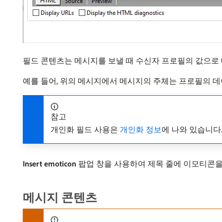
필드 콘텐츠는 메시지를 보낼 때 수신자 프로필의 값으로
예를 들어, 위의 메시지에서 메시지의 주체는 프로필의 
참고
개인화 필드 사용은
개인화 정보
에 나와 있습니다
Insert emoticon
팝업 창을 사용하여 제목 줄에 이모티콘을
메시지 콘텐츠