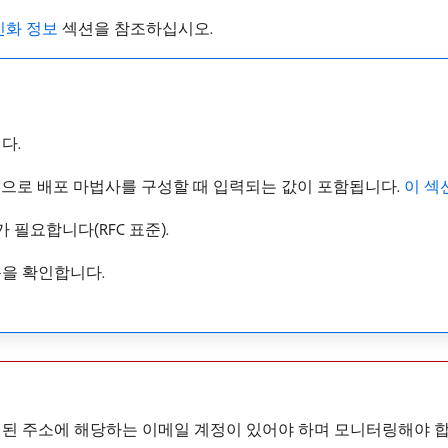
인화 정보
섹션을 참조하십시오.
다.
적으로 배포 마법사를 구성할 때 입력되는 값이 포함됩니다.
이 섹
필요합니다(RFC 표준).
구문을 확인합니다.
정된 주소에 해당하는 이메일 계정이 있어야 하며 모니터링해야 