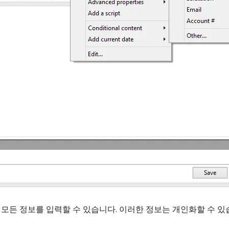
 모든 정보를 입력할 수 있습니다. 이러한 정보는 개인화할 수 있