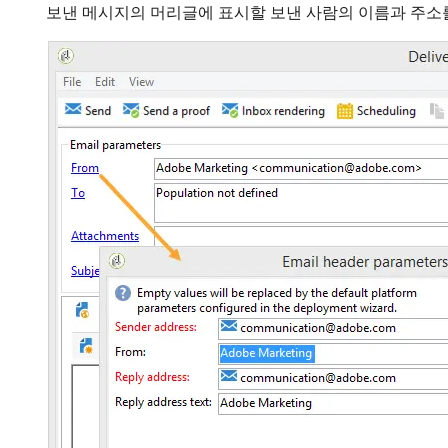
보낸 메시지의 머리글에 표시할 보낸 사람의 이름과 주