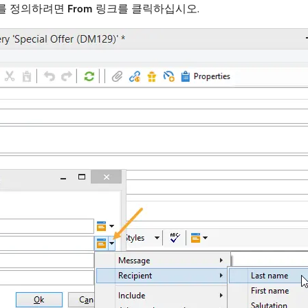
소를 정의하려면
From
링크를 클릭하십시오.