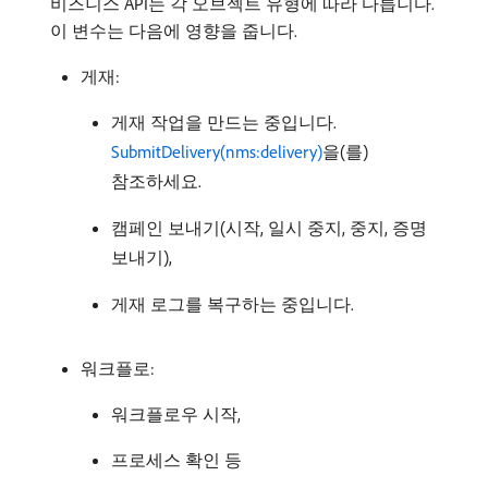
비즈니스 API는 각 오브젝트 유형에 따라 다릅니다.
이 변수는 다음에 영향을 줍니다.
게재:
게재 작업을 만드는 중입니다.
SubmitDelivery(nms:delivery)
을(를)
참조하세요.
캠페인 보내기(시작, 일시 중지, 중지, 증명
보내기),
게재 로그를 복구하는 중입니다.
워크플로:
워크플로우 시작,
프로세스 확인 등