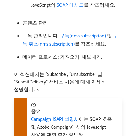
JavaScript의
SOAP 메서드
를 참조하세요.
콘텐츠 관리
구독 관리입니다.
구독(nms:subscription)
및
구
독 취소(nms:subscription)
를 참조하세요.
데이터 프로세스: 가져오기, 내보내기.
이 섹션에서는 “Subscribe”, “Unsubscribe” 및
“SubmitDelivery” 서비스 사용에 대해 자세히
설명합니다.
중요
Campaign JSAPI 설명서
에는 SOAP 호출
및 Adobe Campaign에서의 Javascript
사용에 대한 추가 정보와