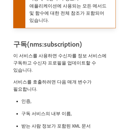
애플리케이션에 사용되는 모든 메서드
및 함수에 대한 전체 참조가 포함되어
있습니다.
구독(nms:subscription)
이 서비스를 사용하면 수신자를 정보 서비스에
구독하고 수신자 프로필을 업데이트할 수
있습니다.
서비스를 호출하려면 다음 매개 변수가
필요합니다.
인증,
구독 서비스의 내부 이름,
받는 사람 정보가 포함된 XML 문서