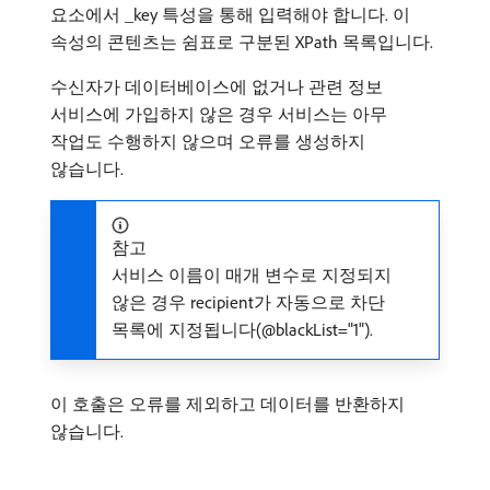
요소에서 _key 특성을 통해 입력해야 합니다. 이
속성의 콘텐츠는 쉼표로 구분된 XPath 목록입니다.
수신자가 데이터베이스에 없거나 관련 정보
서비스에 가입하지 않은 경우 서비스는 아무
작업도 수행하지 않으며 오류를 생성하지
않습니다.
참고
서비스 이름이 매개 변수로 지정되지
않은 경우 recipient가 자동으로 차단
목록에 지정됩니다(@blackList="1").
이 호출은 오류를 제외하고 데이터를 반환하지
않습니다.