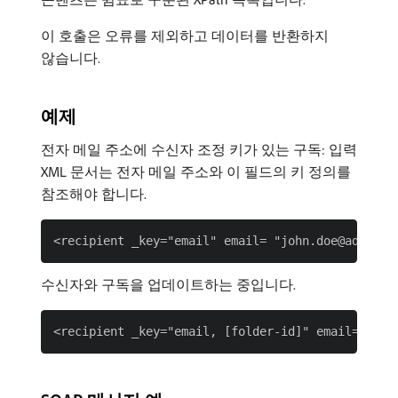
이 호출은 오류를 제외하고 데이터를 반환하지
않습니다.
예제
전자 메일 주소에 수신자 조정 키가 있는 구독: 입력
XML 문서는 전자 메일 주소와 이 필드의 키 정의를
참조해야 합니다.
수신자와 구독을 업데이트하는 중입니다.