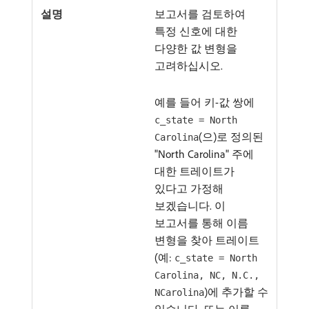
보고서를 검토하여
특정 신호에 대한
다양한 값 변형을
고려하십시오.
예를 들어 키-값 쌍에
c_state = North
(으)로 정의된
Carolina
"North Carolina" 주에
대한 트레이트가
있다고 가정해
보겠습니다. 이
보고서를 통해 이름
변형을 찾아 트레이트
(예:
c_state = North
Carolina, NC, N.C.,
)에 추가할 수
NCarolina