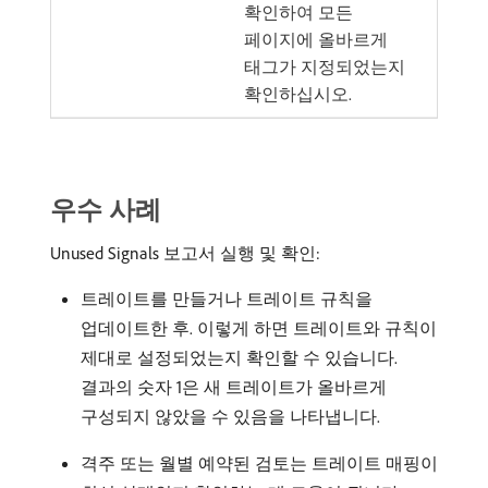
확인하여 모든
페이지에 올바르게
태그가 지정되었는지
확인하십시오.
우수 사례
Unused Signals 보고서 실행 및 확인:
트레이트를 만들거나 트레이트 규칙을
업데이트한 후. 이렇게 하면 트레이트와 규칙이
제대로 설정되었는지 확인할 수 있습니다.
결과의 숫자 1은 새 트레이트가 올바르게
구성되지 않았을 수 있음을 나타냅니다.
격주 또는 월별 예약된 검토는 트레이트 매핑이