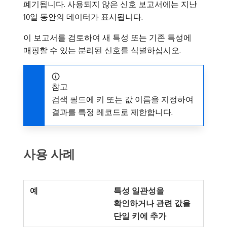
폐기됩니다. 사용되지 않은 신호 보고서에는 지난
10일 동안의 데이터가 표시됩니다.
이 보고서를 검토하여 새 특성 또는 기존 특성에
매핑할 수 있는 분리된 신호를 식별하십시오.
참고
검색 필드에 키 또는 값 이름을 지정하여
결과를 특정 레코드로 제한합니다.
사용 사례
특성 일관성을
확인하거나 관련 값을
단일 키에 추가