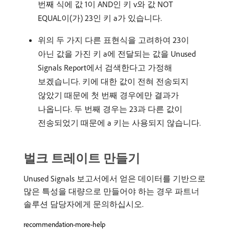
번째 식에 값 1이 AND인 키 v와 값 NOT
EQUAL이(가) 23인 키 a가 있습니다.
위의 두 가지 다른 표현식을 고려하여 23이
아닌 값을 가진 키 a에 전달되는 값을 Unused
Signals Report에서 검색한다고 가정해
보겠습니다. 키에 대한 값이 전혀 전송되지
않았기 때문에 첫 번째 경우에만 결과가
나옵니다. 두 번째 경우는 23과 다른 값이
전송되었기 때문에 a 키는 사용되지 않습니다.
벌크 트레이트 만들기
Unused Signals 보고서에서 얻은 데이터를 기반으로
많은 특성을 대량으로 만들어야 하는 경우 파트너
솔루션 담당자에게 문의하십시오.
recommendation-more-help