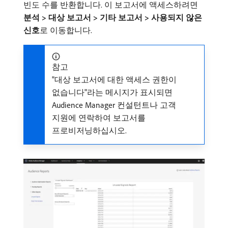
빈도 수를 반환합니다. 이 보고서에 액세스하려면
분석 > 대상 보고서 > 기타 보고서 > 사용되지 않은
신호
​로 이동합니다.
참고
"대상 보고서에 대한 액세스 권한이
없습니다"라는 메시지가 표시되면
Audience Manager 컨설턴트나 고객
지원에 연락하여 보고서를
프로비저닝하십시오.