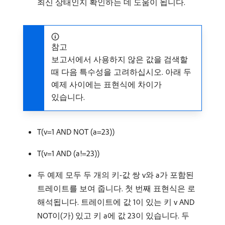
최신 상태인지 확인하는 데 도움이 됩니다.
참고
보고서에서 사용하지 않은 값을 검색할
때 다음 특수성을 고려하십시오. 아래 두
예제 사이에는 표현식에 차이가
있습니다.
T(v=1 AND NOT (a=23))
T(v=1 AND (a!=23))
두 예제 모두 두 개의 키-값 쌍 v와 a가 포함된
트레이트를 보여 줍니다. 첫 번째 표현식은 로
해석됩니다. 트레이트에 값 1이 있는 키 v AND
NOT이(가) 있고 키 a에 값 23이 있습니다. 두