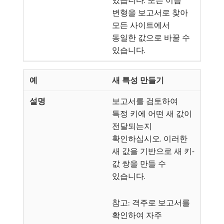
있습니다. 또는 이름
변형을 보고서로 찾아
모든 사이트에서
동일한 값으로 바꿀 수
있습니다.
새 특성 만들기
보고서를 검토하여
특정 키에 어떤 새 값이
전달되는지
확인하십시오. 이러한
새 값을 기반으로 새 키-
값 쌍을 만들 수
있습니다.
참고: 격주로 보고서를
확인하여 자주