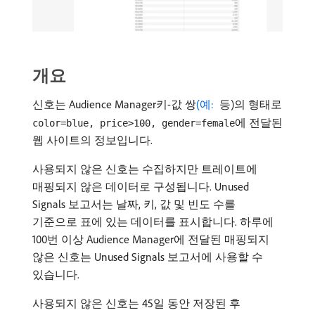
개요
신호는 Audience Manager키-값 쌍
(예: ​
등)의 형태로
에 전달된
color=blue, price>100, gender=female
웹 사이트의 정보입니다.
사용되지 않은 신호는 수집하지만 트레이트에
매핑되지 않은 데이터로 구성됩니다. Unused
Signals 보고서는 날짜, 키, 값 및 빈도 수를
기준으로 표에 있는 데이터를 표시합니다. 하루에
100번 이상 Audience Manager에 전달된 매핑되지
않은 신호는 Unused Signals 보고서에 사용할 수
있습니다.
사용되지 않은 신호는 45일 동안 저장된 후