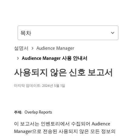
목차
설명서
Audience Manager
Audience Manager 사용 안내서
사용되지 않은 신호 보고서
마지막 업데이트: 2026년 5월 1일
Overlap Reports
주제:
이 보고서는 인벤토리에서 수집되어 Audience
Manager으로 전송된 사용되지 않은 모든 정보의