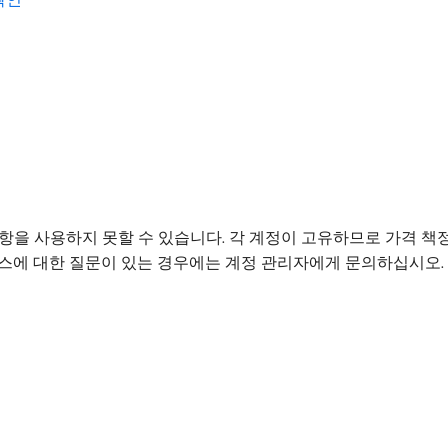
항을 사용하지 못할 수 있습니다. 각 계정이 고유하므로 가격 책정
비스에 대한 질문이 있는 경우에는 계정 관리자에게 문의하십시오.