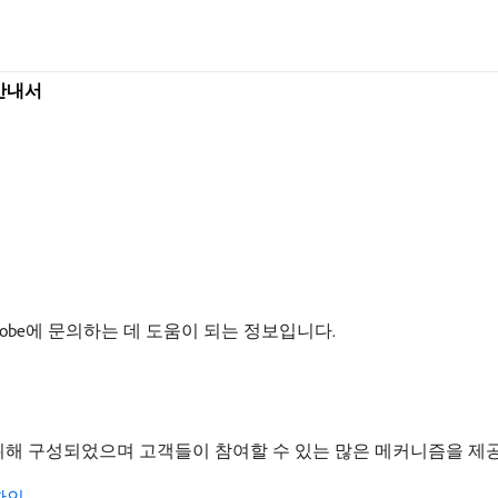
용 안내서
obe에 문의하는 데 도움이 되는 정보입니다.
객 지원을 위해 구성되었으며 고객들이 참여할 수 있는 많은 메커니즘을 제
 확인