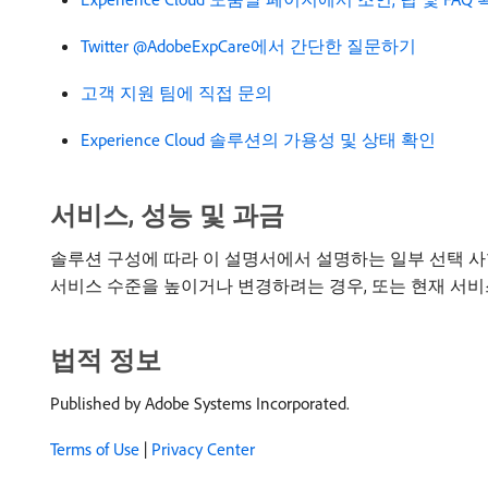
Twitter @AdobeExpCare에서 간단한 질문하기
고객 지원 팀에 직접 문의
Experience Cloud 솔루션의 가용성 및 상태 확인
서비스, 성능 및 과금
솔루션 구성에 따라 이 설명서에서 설명하는 일부 선택 사
서비스 수준을 높이거나 변경하려는 경우, 또는 현재 서
법적 정보
Published by Adobe Systems Incorporated.
Terms of Use
|
Privacy Center