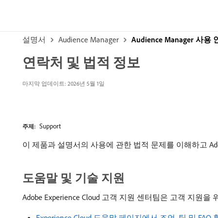
설명서
Audience Manager
Audience Manager 사
연락처 및 법적 정보
마지막 업데이트: 2026년 5월 1일
Support
주제:
이 제품과 설명서의 사용에 관한 법적 문제를 이해하고 Ad
도움말 및 기술 지원
Adobe Experience Cloud 고객 지원 센터팀은 고
Experience Cloud 도움말 페이지에서 조언, 팁 및 FAQ