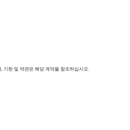
, 기한 및 약관은 해당 계약을 참조하십시오.