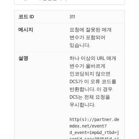
311
요청에 잘못된 매개
변수가 포함되어
있습니다.
하나 이상의 URL 매개
변수가 올바르게
인코딩되지 않으면
DCS가 이 오류 코드를
반환합니다. 이 경우
DCS는 전체 요청을
무시합니다.
http(s)://partner.de
mdex.net/event?
d_event=imp&d_rtbd=j