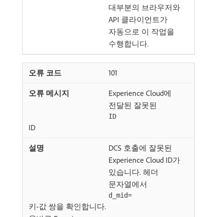
대부분의 브라우저와
API 클라이언트가
자동으로 이 작업을
수행합니다.
101
Experience Cloud에
전달된 잘못된
ID
ID
DCS 호출에 잘못된
Experience Cloud ID가
있습니다. 헤더
문자열에서
d_mid=
키-값 쌍을 확인합니다.