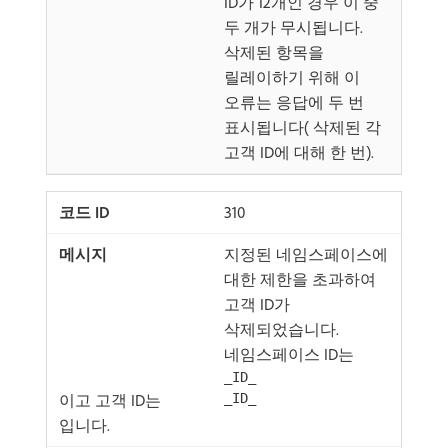
ID가 12개인 경우 이 중
두 개가 무시됩니다.
삭제된 항목을
릴레이하기 위해 이
오류는 응답에 두 번
표시됩니다( 삭제된 각
고객 ID에 대해 한 번).
310
지정된 네임스페이스에
대한 제한을 초과하여
고객 ID가
삭제되었습니다.
네임스페이스 ID는
_ID_
이고 고객 ID는
_ID_
입니다.