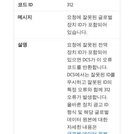
312
요청에 잘못된 글로벌
장치 ID가 포함되어
있습니다.
요청에 잘못된 전역
장치 ID가 포함되어
있으면 DCS가 이 오류
코드를 반환합니다.
DCS에서는 잘못된 ID를
무시하고 잘못된 ID의
특정 오류와 함께 312
오류가 발생합니다.
올바른 장치 광고 ID
형식 및 해당 글로벌
데이터 원본에 대한
자세한 내용은
글로벌 데이터 원본