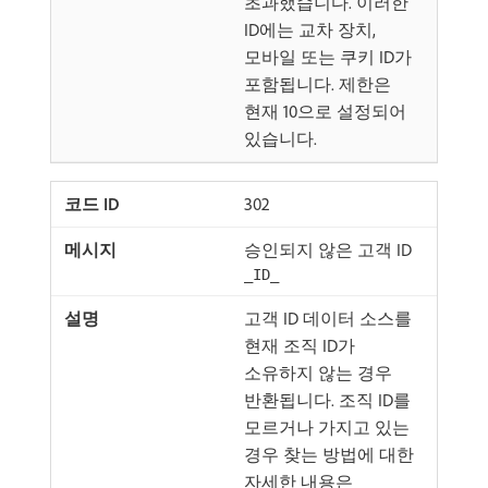
초과했습니다. 이러한
ID에는 교차 장치,
모바일 또는 쿠키 ID가
포함됩니다. 제한은
현재 10으로 설정되어
있습니다.
302
승인되지 않은 고객 ID
_ID_
고객 ID 데이터 소스를
현재 조직 ID가
소유하지 않는 경우
반환됩니다. 조직 ID를
모르거나 가지고 있는
경우 찾는 방법에 대한
자세한 내용은