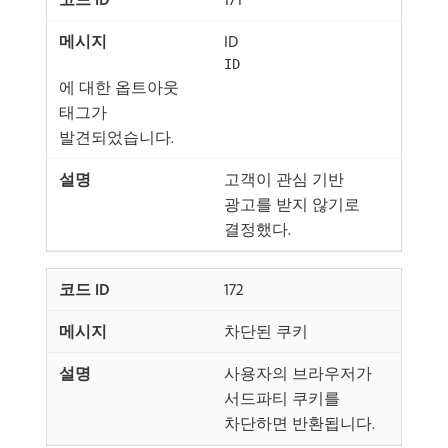
ID
ID
에 대한 옵트아웃
태그가
발견되었습니다.
고객이 관심 기반
광고를 받지 않기로
결정했다.
172
차단된 쿠키
사용자의 브라우저가
서드파티 쿠키를
차단하면 반환됩니다.