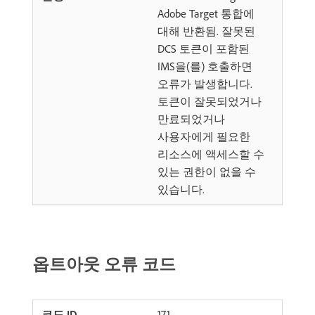
Adobe Target 통합에
대해 반환됨. 잘못된
DCS 토큰이 포함된
IMS을(를) 호출하면
오류가 발생합니다.
토큰이 잘못되었거나
만료되었거나
사용자에게 필요한
리소스에 액세스할 수
있는 권한이 없을 수
있습니다.
옵트아웃 오류 코드
171