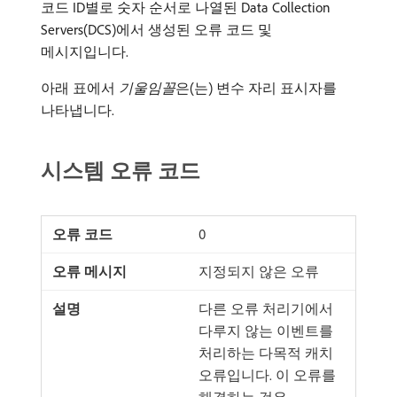
코드 ID별로 숫자 순서로 나열된 Data Collection
Servers​(DCS)에서 생성된 오류 코드 및
메시지입니다.
아래 표에서
기울임꼴
​은(는) 변수 자리 표시자를
나타냅니다.
시스템 오류 코드
0
지정되지 않은 오류
다른 오류 처리기에서
다루지 않는 이벤트를
처리하는 다목적 캐치
오류입니다. 이 오류를