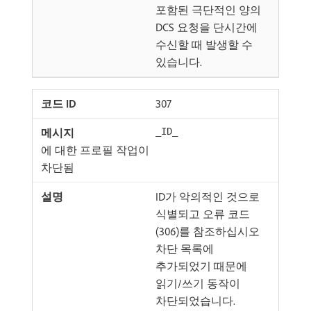
포함된 극단적인 양의
DCS 요청을 단시간에
수신할 때 발생할 수
있습니다.
307
_ID_
에 대한 프로필 작업이
차단됨
ID가 악의적인 것으로
식별되고 오류 코드
(306)를 참조하십시오
차단 목록에
추가되었기 때문에
읽기/쓰기 동작이
차단되었습니다.