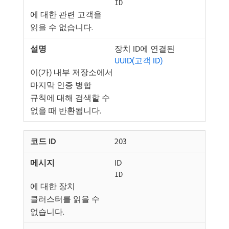
ID
에 대한 관련 고객을
읽을 수 없습니다.
장치 ID에 연결된
UUID(고객 ID)
이(가) 내부 저장소에서
마지막 인증 병합
규칙에 대해 검색할 수
없을 때 반환됩니다.
203
ID
ID
에 대한 장치
클러스터를 읽을 수
없습니다.