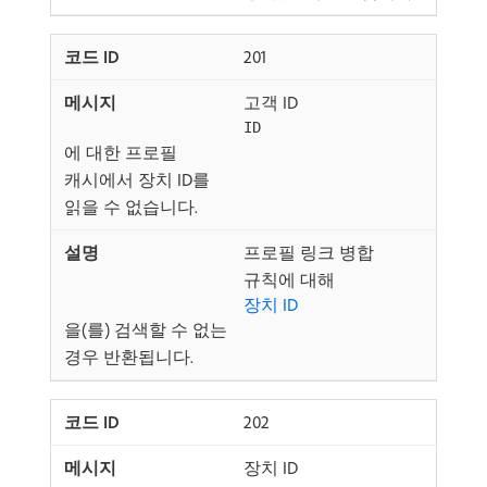
201
고객 ID
ID
에 대한 프로필
캐시에서 장치 ID를
읽을 수 없습니다.
프로필 링크 병합
규칙에 대해
장치 ID
을(를) 검색할 수 없는
경우 반환됩니다.
202
장치 ID