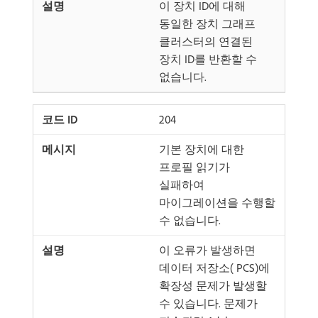
이 장치 ID에 대해
동일한 장치 그래프
클러스터의 연결된
장치 ID를 반환할 수
없습니다.
204
기본 장치에 대한
프로필 읽기가
실패하여
마이그레이션을 수행할
수 없습니다.
이 오류가 발생하면
데이터 저장소( PCS)에
확장성 문제가 발생할
수 있습니다. 문제가