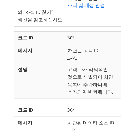
조직 및 계정 연결
의 “조직 ID 찾기”
섹션을 참조하십시오.
303
차단된 고객 ID
_ID_
고객 ID가 악의적인
것으로 식별되어 차단
목록에 추가하다에
추가되면 반환됩니다.
304
차단된 데이터 소스 ID
_ID_