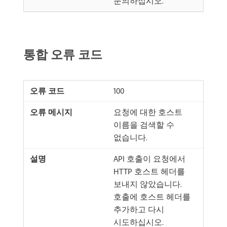
문의하십시오.
통합 오류 코드
100
요청에 대한 호스트
이름을 검색할 수
없습니다.
API 호출이 요청에서
HTTP 호스트 헤더를
보내지 않았습니다.
호출에 호스트 헤더를
추가하고 다시
시도하십시오.