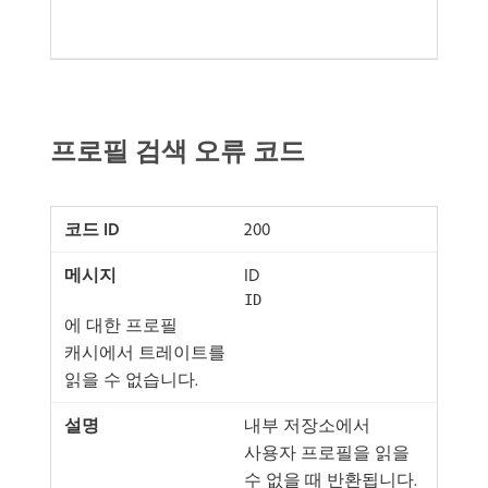
프로필 검색 오류 코드
200
ID
ID
에 대한 프로필
캐시에서 트레이트를
읽을 수 없습니다.
내부 저장소에서
사용자 프로필을 읽을
수 없을 때 반환됩니다.