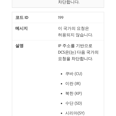
차단합니다.
199
이 국가의 요청은
허용되지 않습니다.
IP 주소를 기반으로
DCS은(는) 다음 국가의
요청을 차단합니다.
쿠바 (CU)
이란 (IR)
북한 (KP)
수단 (SD)
시리아(SY)