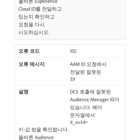
올바른 Experience
Cloud ID를 전달하고
있는지 확인하고
요청을 다시
시도하십시오.
102
AAM ID 요청에서
전달된 잘못된
ID
DCS 호출에 잘못된
Audience Manager ID가
있습니다. 헤더
문자열에서
d_uuid=
키-값 쌍을 확인합니다.
올바른 Audience