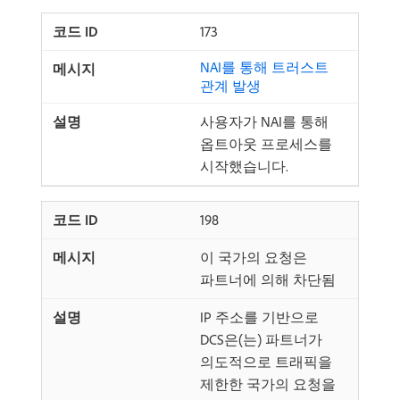
173
NAI를 통해 트러스트
관계 발생
사용자가 NAI를 통해
옵트아웃 프로세스를
시작했습니다.
198
이 국가의 요청은
파트너에 의해 차단됨
IP 주소를 기반으로
DCS은(는) 파트너가
의도적으로 트래픽을
제한한 국가의 요청을