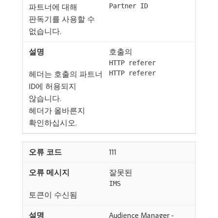
파트너에 대해
Partner ID
판독기를 사용할 수
없습니다.
호출의
HTTP referer
헤더는 호출의 파트너
HTTP referer
ID에 허용되지
않습니다.
헤더가 올바른지
확인하십시오.
111
잘못된
IMS
토큰이 수신됨
Audience Manager -