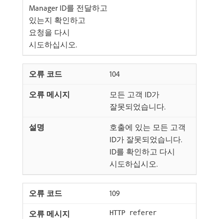
Manager ID를 전달하고
있는지 확인하고
요청을 다시
시도하십시오.
104
모든 고객 ID가
잘못되었습니다.
호출에 있는 모든 고객
ID가 잘못되었습니다.
ID를 확인하고 다시
시도하십시오.
109
HTTP referer