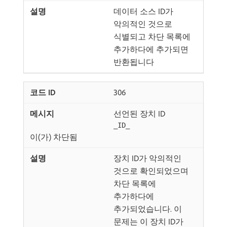
데이터 소스 ID가
악의적인 것으로
식별되고 차단 목록에
추가하다에 추가되면
반환됩니다
306
선언된 장치 ID
_ID_
이(가) 차단됨
장치 ID가 악의적인
것으로 확인되었으며
차단 목록에
추가하다에
추가되었습니다. 이
문제는 이 장치 ID가