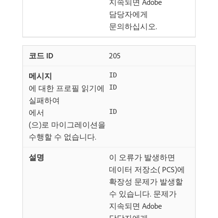
지속되면 Adobe
담당자에게
문의하십시오.
205
ID
에 대한 프로필 읽기에
ID
실패하여
에서
ID
(으)로 마이그레이션을
수행할 수 없습니다.
이 오류가 발생하면
데이터 저장소( PCS)에
확장성 문제가 발생할
수 있습니다. 문제가
지속되면 Adobe