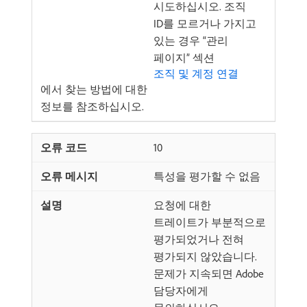
시도하십시오. 조직
ID를 모르거나 가지고
있는 경우 “관리
페이지” 섹션
조직 및 계정 연결
에서 찾는 방법에 대한
정보를 참조하십시오.
10
특성을 평가할 수 없음
요청에 대한
트레이트가 부분적으로
평가되었거나 전혀
평가되지 않았습니다.
문제가 지속되면 Adobe
담당자에게