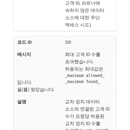
고객 ID, 파트너에
속하지 않은 데이터
소스에 대한 무단
액세스 시도).
301
최대 고객 ID 수를
초과했습니다.
허용되는 최대값은
_maximum allowed_
입니다.
_maximum found_
을(를) 찾았습니다.
교차 장치 데이터
소스와 연결된 고객 ID
수가 요청당 허용된
교차 장치 ID 수를