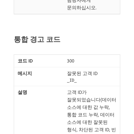
담당자에게
문의하십시오.
통합 경고 코드
300
잘못된 고객 ID
_ID_
고객 ID가
잘못되었습니다(데이터
소스에 대한 값 누락,
통합 코드 누락, 데이터
소스에 대한 잘못된
형식, 차단된 고객 ID, 빈