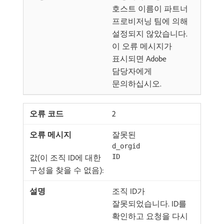
호스트 이름이 파트너
프로비저닝 팀에 의해
설정되지 않았습니다.
이 오류 메시지가
표시되면 Adobe
담당자에게
문의하십시오.
2
잘못된
d_orgid
값(이 조직 ID에 대한
ID
구성을 찾을 수 없음):
조직 ID가
잘못되었습니다. ID를
확인하고 요청을 다시