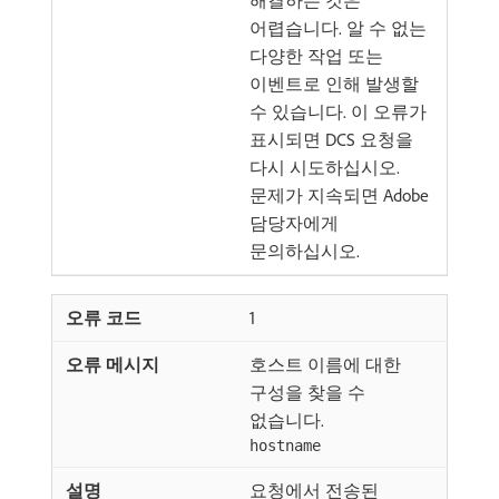
해결하는 것은
어렵습니다. 알 수 없는
다양한 작업 또는
이벤트로 인해 발생할
수 있습니다. 이 오류가
표시되면 DCS 요청을
다시 시도하십시오.
문제가 지속되면 Adobe
담당자에게
문의하십시오.
1
호스트 이름에 대한
구성을 찾을 수
없습니다.
hostname
요청에서 전송된