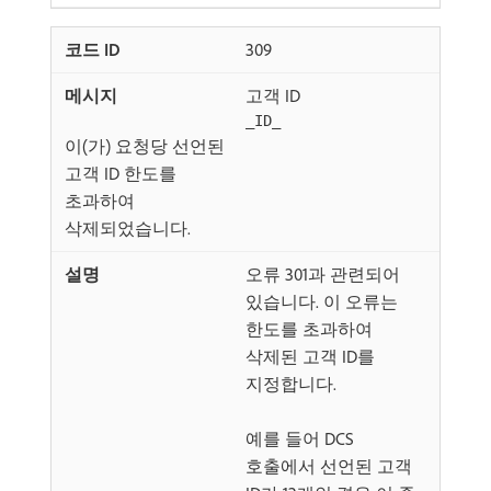
309
고객 ID
_ID_
이(가) 요청당 선언된
고객 ID 한도를
초과하여
삭제되었습니다.
오류 301과 관련되어
있습니다. 이 오류는
한도를 초과하여
삭제된 고객 ID를
지정합니다.
예를 들어 DCS
호출에서 선언된 고객