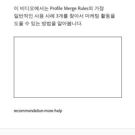
이 비디오에서는 Profile Merge Rules의 가장
일반적인 사용 사례 3개를 찾아서 마케팅 활동을
도울 수 있는 방법을 알아봅니다.
recommendation-more-help