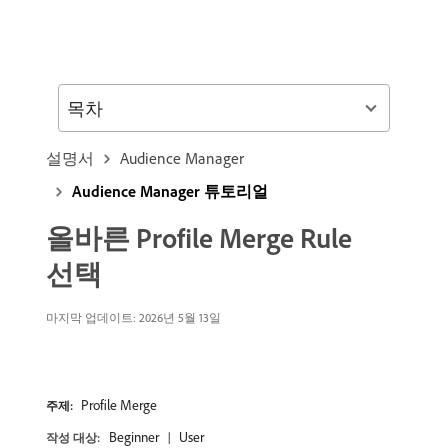
목차
설명서
Audience Manager
Audience Manager 튜토리얼
올바른 Profile Merge Rule
선택
마지막 업데이트: 2026년 5월 13일
Profile Merge
주제:
Beginner
User
작성 대상: