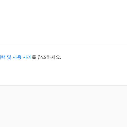
요, 혜택 및 사용 사례
를 참조하세요.