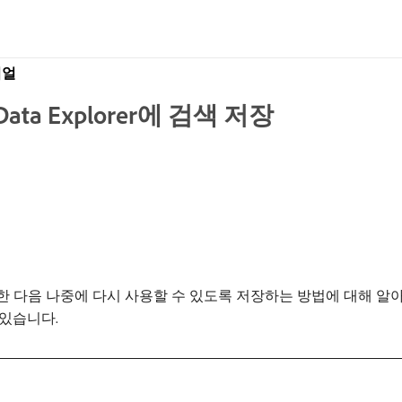
리얼
a Explorer에 검색 저장
실행한 다음 나중에 다시 사용할 수 있도록 저장하는 방법에 대해 알아봅
 있습니다.