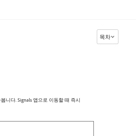
목차
니다. Signals 앱으로 이동할 때 즉시