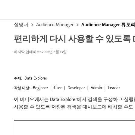
설명서
Audience Manager
Audience Manager 튜토
편리하게 다시 사용할 수 있도록 Dat
마지막 업데이트: 2026년 5월 13일
Data Explorer
주제:
Beginner
User
Developer
Admin
Leader
작성 대상:
이 비디오에서는 Data Explorer에서 검색을 구성하고 
사용할 수 있도록 저장된 검색을 대시보드에 배치할 수도