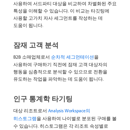
사용하여 서드파티 대상을 비교하여 차별화된 주요
특성을 이해할 수 있습니다. 이 비교는 타깃팅에
사용할 고가치 자사 세그먼트를 작성하는 데
도움이 됩니다.
잠재 고객 분석
B2B 소매업체로서
순차적 세그먼테이션
을
사용하여 구매하기 직전에 잠재 고객 대상자의
행동을 심층적으로 분석할 수 있으므로 전환을
유도하는 작업을 파악하는 데 도움이 됩니다.
인구 통계학 타기팅
대상 리조트로서
Analysis Workspace의
히스토그램
을 사용하여 나이별로 분포된 구매를 볼
수 있습니다. 히스토그램은 각 리조트 속성별로