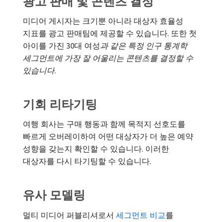
광고 판매 및 콘텐츠 결정
미디어 게시자는 크기뿐 아니라 대상자 효율성
지표를 광고 판매팀에 제공할 수 있습니다. 또한 첫
아이를 가진 30대 여성​
과 같은 특정 인구 통계학
세그먼트에 가장 잘 어울리는 콘텐츠를 결정할 수
있습니다
.
기회 리타기팅
여행 회사는 구매 행동과 함께 목적지 선호도를
빠르게 오버레이하여 어떤 대상자가 더 높은 예약
성향을 갖는지 확인할 수 있습니다. 이러한
대상자를 다시 타기팅할 수 있습니다.
유사 모델링
멀티 미디어 퍼블리셔로서
세그먼트 비교
를