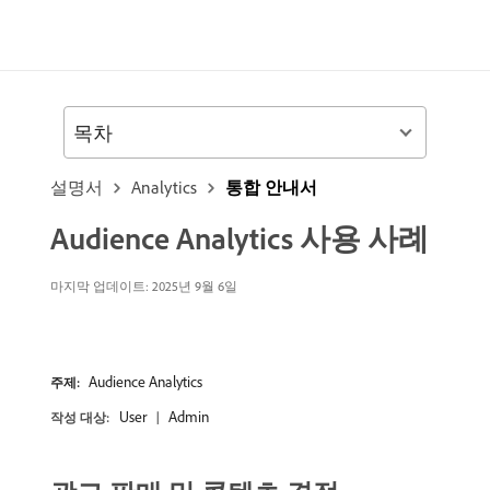
목차
설명서
Analytics
통합 안내서
Audience Analytics 사용 사례
마지막 업데이트: 2025년 9월 6일
Audience Analytics
주제:
User
Admin
작성 대상: