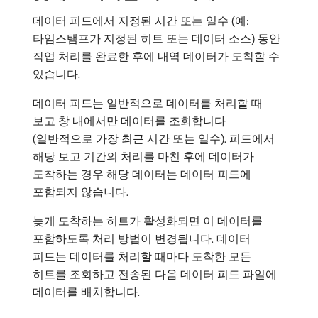
데이터 피드에서 지정된 시간 또는 일수 (예:
타임스탬프가 지정된 히트 또는 데이터 소스) 동안
작업 처리를 완료한 후에 내역 데이터가 도착할 수
있습니다.
데이터 피드는 일반적으로 데이터를 처리할 때
보고 창 내에서만 데이터를 조회합니다
(일반적으로 가장 최근 시간 또는 일수). 피드에서
해당 보고 기간의 처리를 마친 후에 데이터가
도착하는 경우 해당 데이터는 데이터 피드에
포함되지 않습니다.
늦게 도착하는 히트가 활성화되면 이 데이터를
포함하도록 처리 방법이 변경됩니다. 데이터
피드는 데이터를 처리할 때마다 도착한 모든
히트를 조회하고 전송된 다음 데이터 피드 파일에
데이터를 배치합니다.