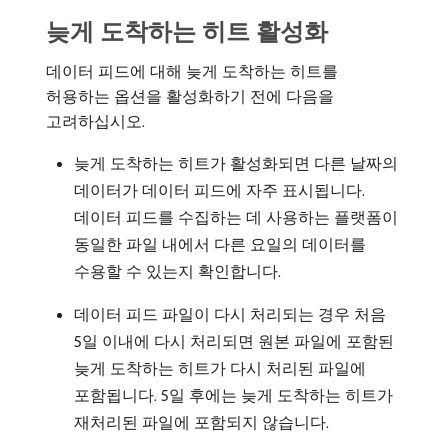
늦게 도착하는 히트 활성화
데이터 피드에 대해 늦게 도착하는 히트를
허용하는 옵션을 활성화하기 전에 다음을
고려하십시오.
늦게 도착하는 히트가 활성화되면 다른 날짜의
데이터가 데이터 피드에 자주 표시됩니다.
데이터 피드를 수집하는 데 사용하는 플랫폼이
동일한 파일 내에서 다른 요일의 데이터를
수용할 수 있는지 확인합니다.
데이터 피드 파일이 다시 처리되는 경우 처음
5일 이내에 다시 처리되면 원본 파일에 포함된
늦게 도착하는 히트가 다시 처리된 파일에
포함됩니다. 5일 후에는 늦게 도착하는 히트가
재처리된 파일에 포함되지 않습니다.