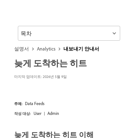
목차
설명서
Analytics
내보내기 안내서
늦게 도착하는 히트
마지막 업데이트: 2026년 5월 9일
Data Feeds
주제:
User
Admin
작성 대상:
늦게 도착하는 히트 이해