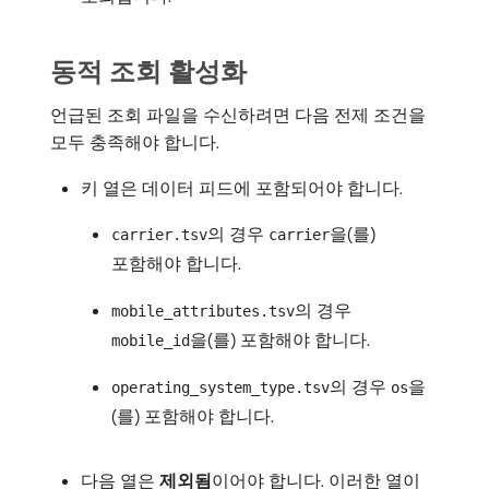
동적 조회 활성화
언급된 조회 파일을 수신하려면 다음 전제 조건을
모두 충족해야 합니다.
키 열은 데이터 피드에 포함되어야 합니다.
의 경우
을(를)
carrier.tsv
carrier
포함해야 합니다.
의 경우
mobile_attributes.tsv
을(를) 포함해야 합니다.
mobile_id
의 경우
을
operating_system_type.tsv
os
(를) 포함해야 합니다.
다음 열은
제외됨
​이어야 합니다. 이러한 열이