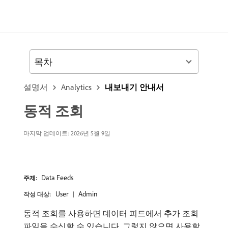
목차
설명서
Analytics
내보내기 안내서
동적 조회
마지막 업데이트: 2026년 5월 9일
Data Feeds
주제:
User
Admin
작성 대상:
동적 조회를 사용하면 데이터 피드에서 추가 조회
파일을 수신할 수 있습니다. 그렇지 않으면 사용할