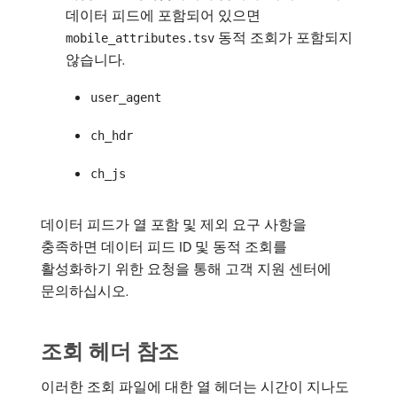
데이터 피드에 포함되어 있으면
동적 조회가 포함되지
mobile_attributes.tsv
않습니다.
user_agent
ch_hdr
ch_js
데이터 피드가 열 포함 및 제외 요구 사항을
충족하면 데이터 피드 ID 및 동적 조회를
활성화하기 위한 요청을 통해 고객 지원 센터에
문의하십시오.
조회 헤더 참조
이러한 조회 파일에 대한 열 헤더는 시간이 지나도