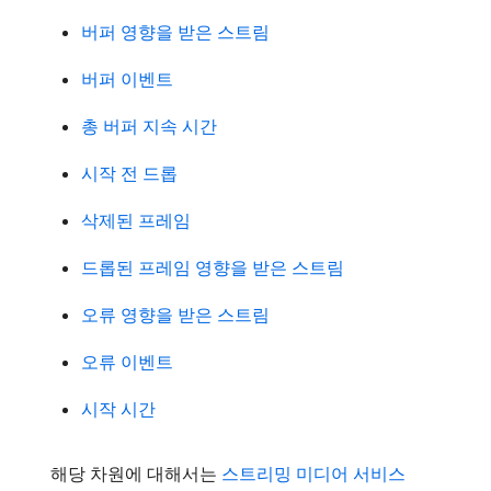
버퍼 영향을 받은 스트림
버퍼 이벤트
총 버퍼 지속 시간
시작 전 드롭
삭제된 프레임
드롭된 프레임 영향을 받은 스트림
오류 영향을 받은 스트림
오류 이벤트
시작 시간
해당 차원에 대해서는
스트리밍 미디어 서비스