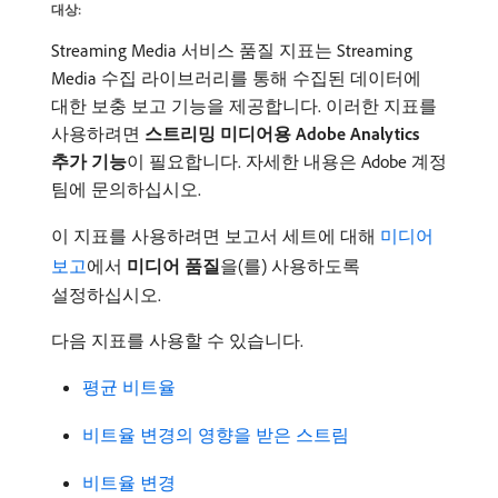
대상:
Streaming Media 서비스 품질 지표는 Streaming
Media 수집 라이브러리를 통해 수집된 데이터에
대한 보충 보고 기능을 제공합니다. 이러한 지표를
사용하려면
스트리밍 미디어용 Adobe Analytics
추가 기능
​이 필요합니다. 자세한 내용은 Adobe 계정
팀에 문의하십시오.
이 지표를 사용하려면 보고서 세트에 대해
미디어
보고
에서
미디어 품질
​을(를) 사용하도록
설정하십시오.
다음 지표를 사용할 수 있습니다.
평균 비트율
비트율 변경의 영향을 받은 스트림
비트율 변경